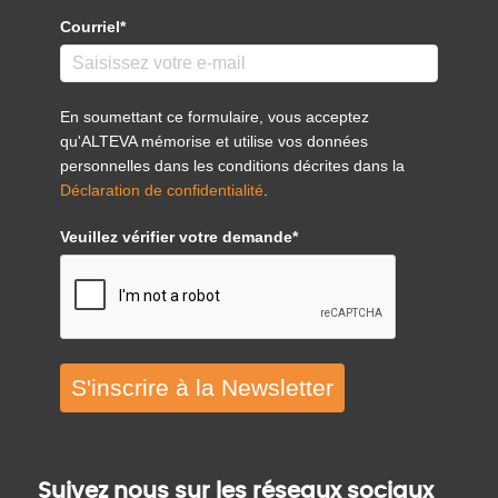
Courriel*
En soumettant ce formulaire, vous acceptez
qu'ALTEVA mémorise et utilise vos données
personnelles dans les conditions décrites dans la
Déclaration de confidentialité
.
Veuillez vérifier votre demande*
S'inscrire à la Newsletter
Suivez nous sur les réseaux sociaux