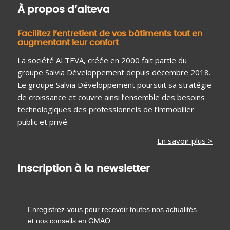
À propos d’alteva
Facilitez l’entretient de vos bâtiments tout en
augmentant leur confort
La société ALTEVA, créée en 2000 fait partie du
groupe Salvia Développement depuis décembre 2018.
Le groupe Salvia Développement poursuit sa stratégie
de croissance et couvre ainsi l’ensemble des besoins
technologiques des professionnels de l’immobilier
public et privé.
En savoir plus >
Inscription à la newsletter
Enregistrez-vous pour recevoir toutes nos actualités
et nos conseils en GMAO