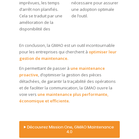
imprévues, les temps
nécessaire pour assurer
d’arrêt non planifiés.
une adoption optimale
Cela se traduit par une
de l’outil.
amélioration de la
disponibilité des
En conclusion, la GMAO est un outil incontournable
pour les entreprises qui cherchent à
optimiser leur
gestion de maintenance.
En permettant de passer à
une maintenance
proactive
, d’optimiser la gestion des pièces
détachées, de garantir la traçabilité des opérations
et de faciliter la communication, la GMAO ouvre la
voie vers
une maintenance plus performante,
économique et efficiente
.
Découvrez Mission One, GMAO Maintenance
4.0