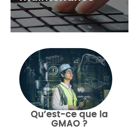
Qu’est-ce que la
GMAO ?