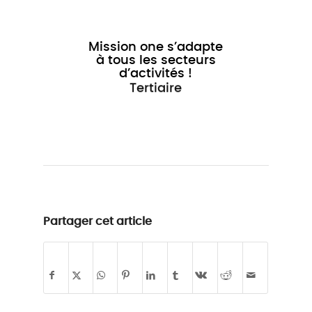
Mission one s’adapte
à tous les secteurs
d’activités !
Partager cet article