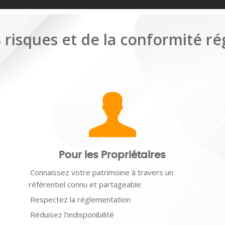
 risques et de la conformité r
Pour les Propriétaires
Connaissez votre patrimoine à travers un
référentiel connu et partageable
Respectez la réglementation
Réduisez l’indisponibilité