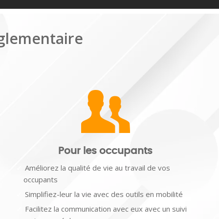
églementaire
Pour les occupants
Améliorez la qualité de vie au travail de vos
occupants
Simplifiez-leur la vie avec des outils en mobilité
Facilitez la communication avec eux avec un suivi