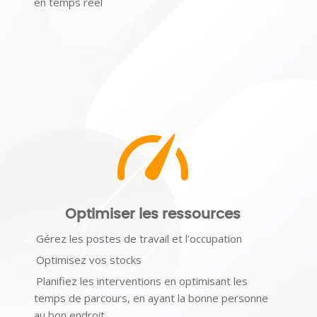
en temps réel
Optimiser les ressources
Gérez les postes de travail et l’occupation
Optimisez vos stocks
Planifiez les interventions en optimisant les
temps de parcours, en ayant la bonne personne
au bon endroit