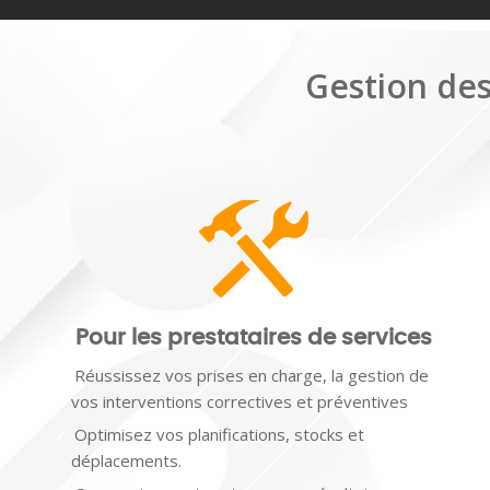
Gestion des
Pour les prestataires de services
Réussissez vos prises en charge, la gestion de
vos interventions correctives et préventives
Optimisez vos planifications, stocks et
déplacements.