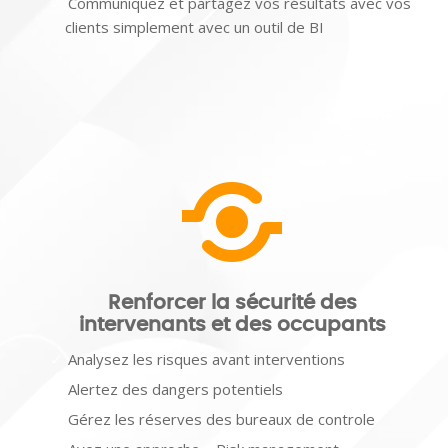
Communiquez et partagez vos résultats avec vos
clients simplement avec un outil de BI
Renforcer la sécurité des
intervenants et des occupants
Analysez les risques avant interventions
Alertez des dangers potentiels
Gérez les réserves des bureaux de controle