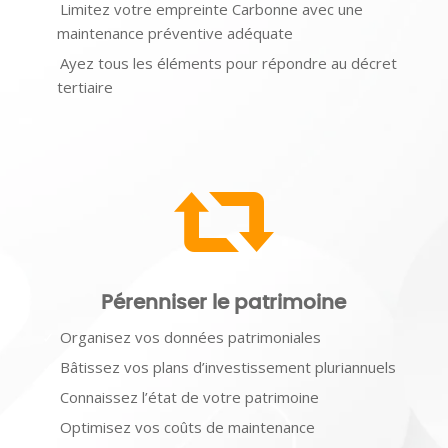
Limitez votre empreinte Carbonne avec une
maintenance préventive adéquate
Ayez tous les éléments pour répondre au décret
tertiaire
Pérenniser le patrimoine
Organisez vos données patrimoniales
Bâtissez vos plans d’investissement pluriannuels
Connaissez l’état de votre patrimoine
Optimisez vos coûts de maintenance