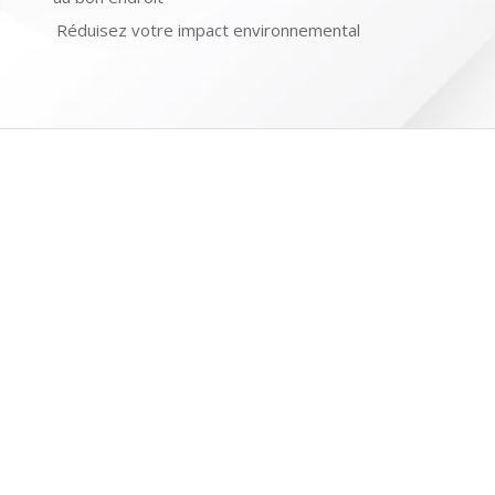
Réduisez votre impact environnemental