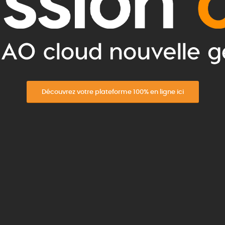
Découvrez votre plateforme 100% en ligne ici