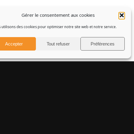
Gérer le consentement aux cookies
 utilisons des cookies pour optimiser notre site web et notre service.
Accepter
Tout refuser
Préférences