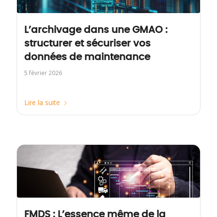
L’archivage dans une GMAO :
structurer et sécuriser vos
données de maintenance
5 février 2026
Lire la suite
FMDS : L’essence même de la