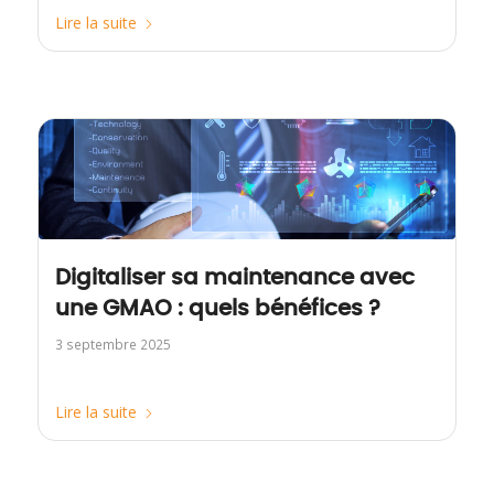
Lire la suite
Digitaliser sa maintenance avec
une GMAO : quels bénéfices ?
3 septembre 2025
Lire la suite