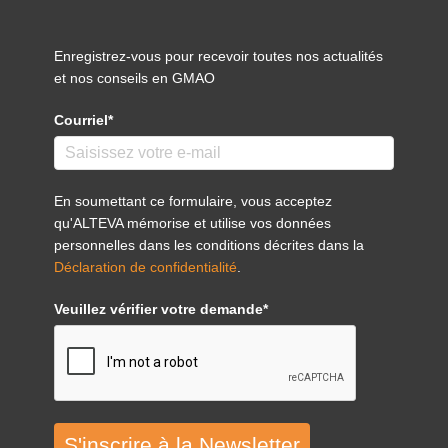
Enregistrez-vous pour recevoir toutes nos actualités
et nos conseils en GMAO
Courriel*
En soumettant ce formulaire, vous acceptez
qu'ALTEVA mémorise et utilise vos données
personnelles dans les conditions décrites dans la
Déclaration de confidentialité
.
Veuillez vérifier votre demande*
S'inscrire à la Newsletter