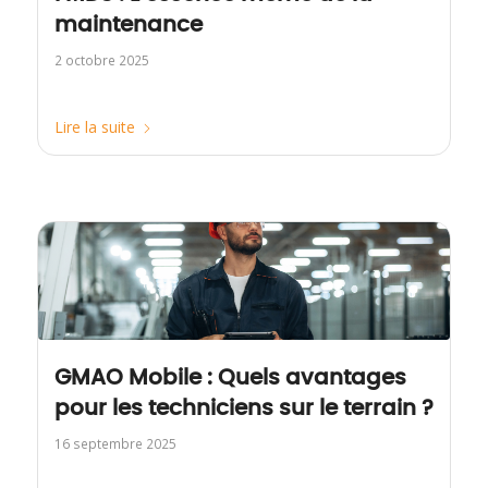
maintenance
2 octobre 2025
Lire la suite
GMAO Mobile : Quels avantages
pour les techniciens sur le terrain ?
16 septembre 2025