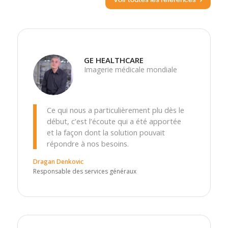
Voir toutes les références
GE HEALTHCARE
Imagerie médicale mondiale
Ce qui nous a particulièrement plu dès le
début, c’est l’écoute qui a été apportée
et la façon dont la solution pouvait
répondre à nos besoins.
Dragan Denkovic
Responsable des services généraux