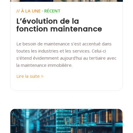
// À LA UNE
· RÉCENT
L’évolution de la
fonction maintenance
Le besoin de maintenance s’est accentué dans
toutes les industries et les services. Celui-ci
s’étend évidemment aujourd’hui au tertiaire avec
la maintenance immobilière.
Lire la suite >