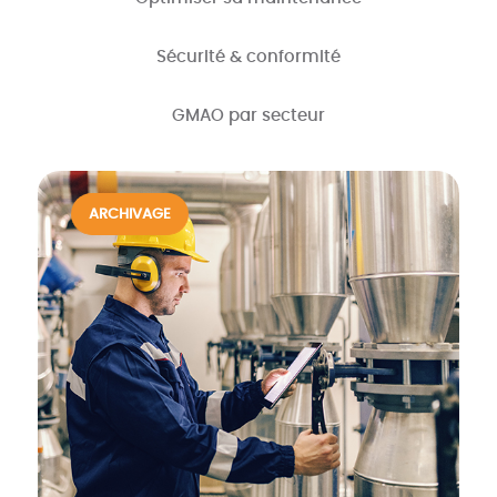
Sécurité & conformité
GMAO par secteur
ARCHIVAGE