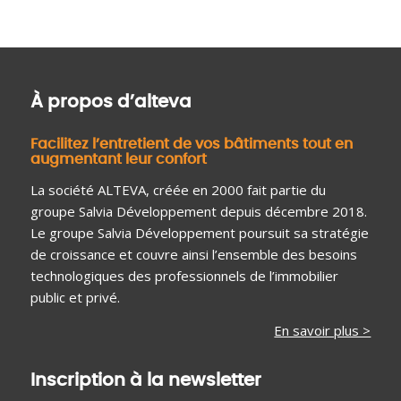
À propos d’alteva
Facilitez l’entretient de vos bâtiments tout en
augmentant leur confort
La société ALTEVA, créée en 2000 fait partie du
groupe Salvia Développement depuis décembre 2018.
Le groupe Salvia Développement poursuit sa stratégie
de croissance et couvre ainsi l’ensemble des besoins
technologiques des professionnels de l’immobilier
public et privé.
En savoir plus >
Inscription à la newsletter