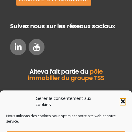
Suivez nous sur les réseaux sociaux
Alteva fait partie du
pôle
immobilier du groupe TSS
Gérer le consentement aux
cookies
Nous utilisons des cookies pour optimiser notre site web et notre
service.