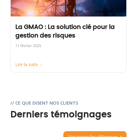
La GMAO : La solution clé pour la
gestion des risques
11 février 2025
Lire la suite
// CE QUE DISENT NOS CLIENTS
Derniers témoignages