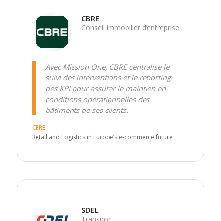
CBRE
Conseil immobilier d’entreprise
Avec Mission One, CBRE centralise le
suivi des interventions et le reporting
des KPI pour assurer le maintien en
conditions opérationnelles des
bâtiments de ses clients.
CBRE
Retail and Logistics in Europe’s e-commerce future
SDEL
Transport