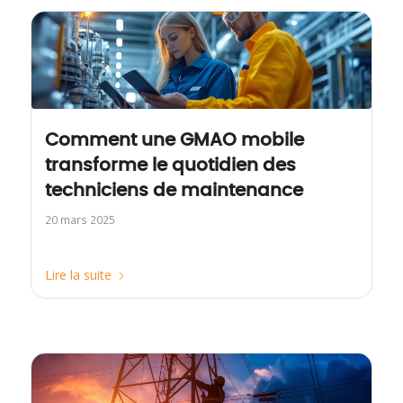
Comment une GMAO mobile
transforme le quotidien des
techniciens de maintenance
20 mars 2025
Lire la suite