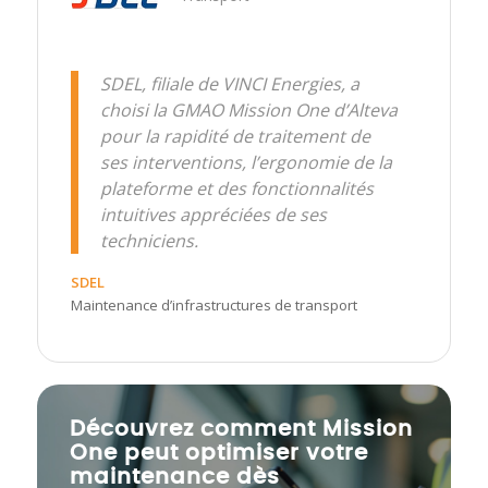
SDEL, filiale de VINCI Energies, a
choisi la GMAO Mission One d’Alteva
pour la rapidité de traitement de
ses interventions, l’ergonomie de la
plateforme et des fonctionnalités
intuitives appréciées de ses
techniciens.
SDEL
Maintenance d’infrastructures de transport
Découvrez comment Mission
One peut optimiser votre
maintenance dès