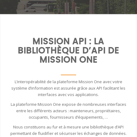
MISSION API : LA
BIBLIOTHÈQUE D’API DE
MISSION ONE
L’interopérabilité de la plateforme Mission One avec votre
système d’information est assurée grâce aux API facilitant les
interfaces avec vos applications.
La plateforme Mission One expose de nombreuses interfaces
entre les différents acteurs : mainteneurs, propriétaires,
occupants, fournisseurs d’équipements, …
Nous constituons au fur et à mesure une bibliothèque d’API
permettant de fluidifier et sécuriser les échanges de données.