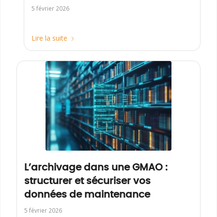
5 février 2026
Lire la suite
L’archivage dans une GMAO :
structurer et sécuriser vos
données de maintenance
5 février 2026