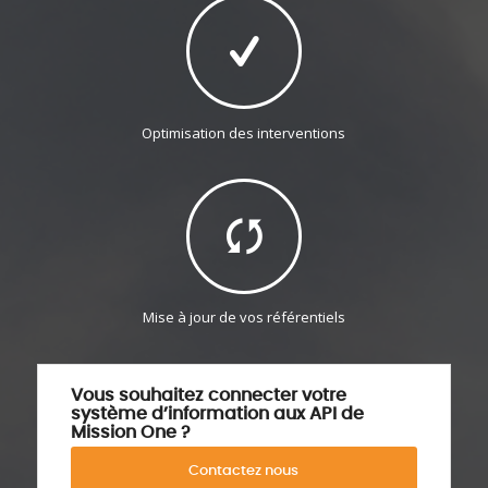
Optimisation des interventions
Mise à jour de vos référentiels
Vous souhaitez connecter votre
système d’information aux API de
Mission One ?
Contactez nous