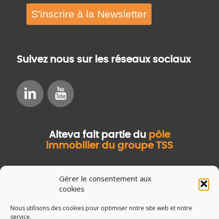
S'inscrire à la Newsletter
Suivez nous sur les réseaux sociaux
Alteva fait partie du
pôle
immobilier du groupe TSS
Gérer le consentement aux
cookies
Nous utilisons des cookies pour optimiser notre site web et notre
service.