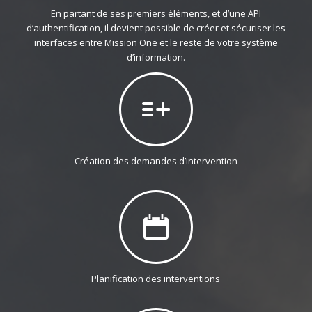
En partant de ses premiers éléments, et d’une API
d’authentification, il devient possible de créer et sécuriser les
interfaces entre Mission One et le reste de votre système
d’information.
Création des demandes d’intervention
Planification des interventions