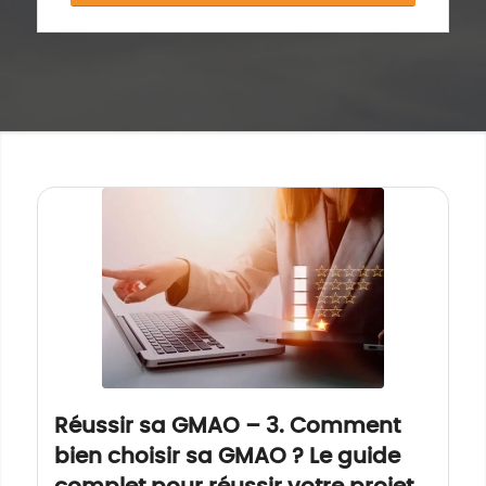
Réussir sa GMAO – 3. Comment
bien choisir sa GMAO ? Le guide