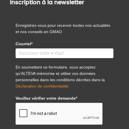
Inscription à la newsletter
Enregistrez-vous pour recevoir toutes nos actualités
et nos conseils en GMAO
Courriel*
En soumettant ce formulaire, vous acceptez
qu'ALTEVA mémorise et utilise vos données
personnelles dans les conditions décrites dans la
Déclaration de confidentialité
.
Veuillez vérifier votre demande*