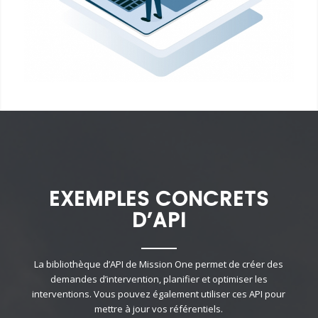
EXEMPLES CONCRETS
D’API
La bibliothèque d’API de Mission One permet de créer des
demandes d’intervention, planifier et optimiser les
interventions. Vous pouvez également utiliser ces API pour
mettre à jour vos référentiels.