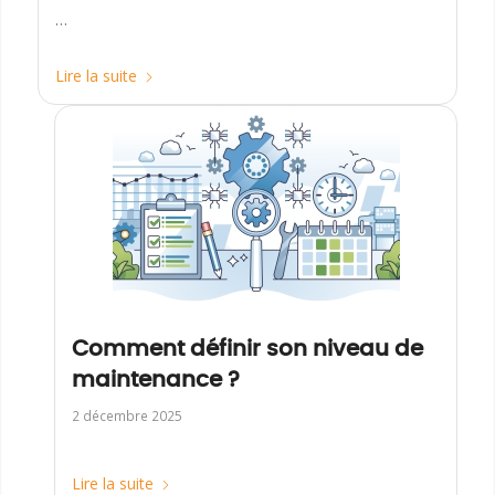
…
Lire la suite
Comment définir son niveau de
maintenance ?
2 décembre 2025
Lire la suite