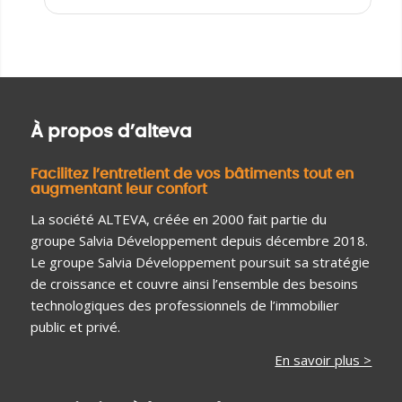
À propos d’alteva
Facilitez l’entretient de vos bâtiments tout en
augmentant leur confort
La société ALTEVA, créée en 2000 fait partie du
groupe Salvia Développement depuis décembre 2018.
Le groupe Salvia Développement poursuit sa stratégie
de croissance et couvre ainsi l’ensemble des besoins
technologiques des professionnels de l’immobilier
public et privé.
En savoir plus >