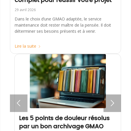
complet pour réussir votre projet
29 avril 2026
Dans le choix d’une GMAO adaptée, le service
maintenance doit rester maître de la pensée. Il doit
déterminer ses besoins présents et à venir.
Lire la suite
Les 5 points de douleur résolus
par un bon archivage GMAO