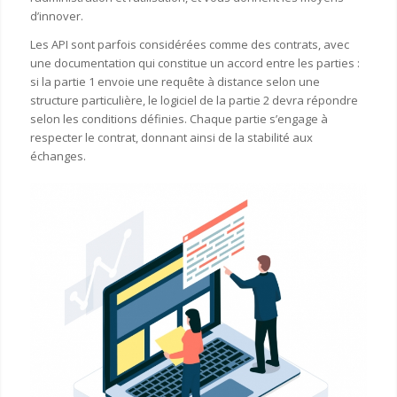
d’innover.
Les API sont parfois considérées comme des contrats, avec
une documentation qui constitue un accord entre les parties :
si la partie 1 envoie une requête à distance selon une
structure particulière, le logiciel de la partie 2 devra répondre
selon les conditions définies. Chaque partie s’engage à
respecter le contrat, donnant ainsi de la stabilité aux
échanges.