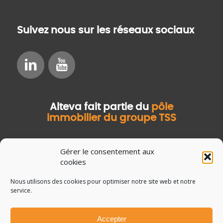
Suivez nous sur les réseaux sociaux
Alteva fait partie du
pôle
immobilier du groupe TSS
Gérer le consentement aux
cookies
Nous utilisons des cookies pour optimiser notre site web et notre
service.
Accepter
© Copyright Salvia Développement
Mentions légales