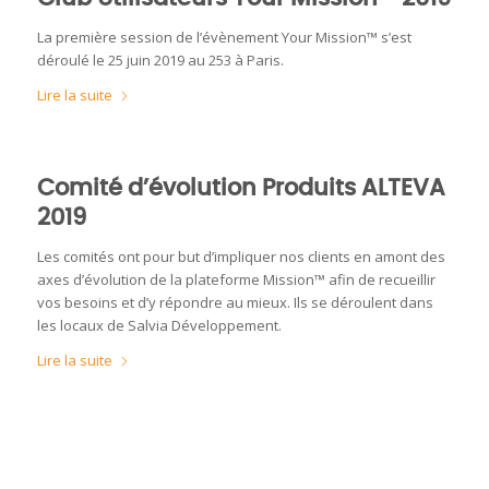
La première session de l’évènement Your Mission™ s’est
déroulé le 25 juin 2019 au 253 à Paris.
Lire la suite
Comité d’évolution Produits ALTEVA
2019
Les comités ont pour but d’impliquer nos clients en amont des
axes d’évolution de la plateforme Mission™ afin de recueillir
vos besoins et d’y répondre au mieux. Ils se déroulent dans
les locaux de Salvia Développement.
Lire la suite