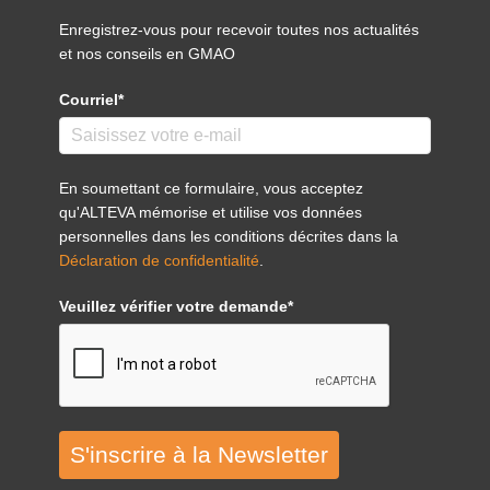
Enregistrez-vous pour recevoir toutes nos actualités
et nos conseils en GMAO
Courriel*
En soumettant ce formulaire, vous acceptez
qu'ALTEVA mémorise et utilise vos données
personnelles dans les conditions décrites dans la
Déclaration de confidentialité
.
Veuillez vérifier votre demande*
S'inscrire à la Newsletter