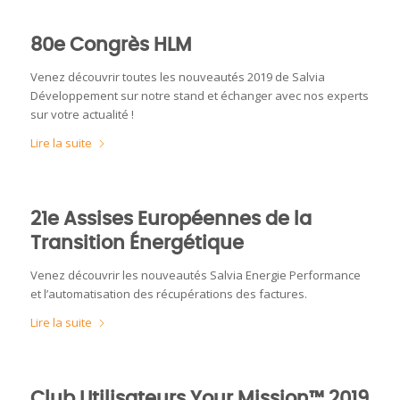
80e Congrès HLM
Venez découvrir toutes les nouveautés 2019 de Salvia
Développement sur notre stand et échanger avec nos experts
sur votre actualité !
Lire la suite
21e Assises Européennes de la
Transition Énergétique
Venez découvrir les nouveautés Salvia Energie Performance
et l’automatisation des récupérations des factures.
Lire la suite
Club Utilisateurs Your Mission™ 2019