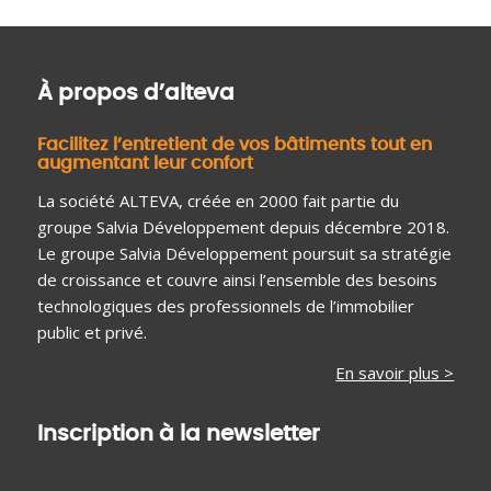
À propos d’alteva
Facilitez l’entretient de vos bâtiments tout en
augmentant leur confort
La société ALTEVA, créée en 2000 fait partie du
groupe Salvia Développement depuis décembre 2018.
Le groupe Salvia Développement poursuit sa stratégie
de croissance et couvre ainsi l’ensemble des besoins
technologiques des professionnels de l’immobilier
public et privé.
En savoir plus >
Inscription à la newsletter