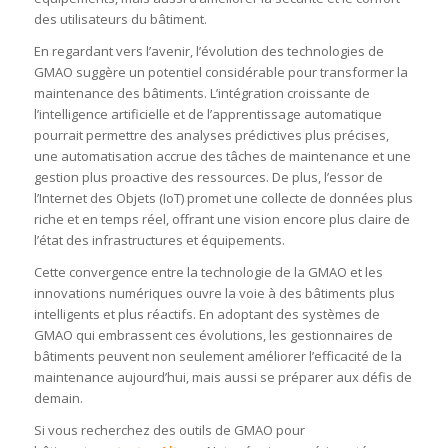
des utilisateurs du bâtiment.
En regardant vers l’avenir, l’évolution des technologies de
GMAO suggère un potentiel considérable pour transformer la
maintenance des bâtiments. L’intégration croissante de
l’intelligence artificielle et de l’apprentissage automatique
pourrait permettre des analyses prédictives plus précises,
une automatisation accrue des tâches de maintenance et une
gestion plus proactive des ressources. De plus, l’essor de
l’Internet des Objets (IoT) promet une collecte de données plus
riche et en temps réel, offrant une vision encore plus claire de
l’état des infrastructures et équipements.
Cette convergence entre la technologie de la GMAO et les
innovations numériques ouvre la voie à des bâtiments plus
intelligents et plus réactifs. En adoptant des systèmes de
GMAO qui embrassent ces évolutions, les gestionnaires de
bâtiments peuvent non seulement améliorer l’efficacité de la
maintenance aujourd’hui, mais aussi se préparer aux défis de
demain.
Si vous recherchez des outils de GMAO pour