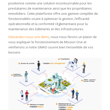
positionne comme une solution incontournable pour les
prestataires de maintenance ainsi que les propriétaires
immobiliers. Cette plateforme offre une gamme complète de
fonctionnalités visant à optimiser la gestion, l’efficacité
opérationnelle et la conformité réglementaire pour la
maintenance des bâtiments et des infrastructures.
Demandez-nous une démo
, nous nous ferons un plaisir de
vous expliquer le fonctionnement de Mission One et
vérifierons si notre GMAO couvre bien l’ensemble de vos
besoins