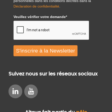
personnelles dans les conditions décrites dans la
Déclaration de confidentialité
.
Veuillez vérifier votre demande*
S'inscrire à la Newsletter
Suivez nous sur les réseaux sociaux