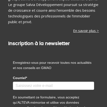
Le groupe Salvia Développement poursuit sa stratégie
de croissance et couvre ainsi l’ensemble des besoins
technologiques des professionnels de l’immobilier
public et privé.
En savoir plus >
Inscription à la newsletter
Enregistrez-vous pour recevoir toutes nos actualités
et nos conseils en GMAO
Courriel*
En soumettant ce formulaire, vous acceptez
qu'ALTEVA mémorise et utilise vos données