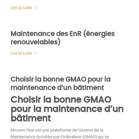
Lire la suite
Maintenance des EnR (énergies
renouvelables)
Lire la suite
Choisir la bonne GMAO pour la
maintenance d’un bâtiment
Choisir la bonne GMAO
pour la maintenance d’un
bâtiment
Mission One est une plateforme de Gestion de la
Maintenance Assistée par Ordinateur (GMAO) qui se