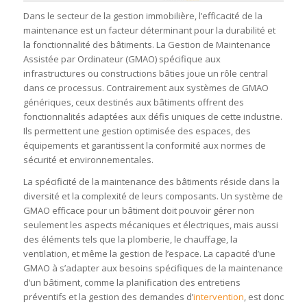
Dans le secteur de la gestion immobilière, l’efficacité de la
maintenance est un facteur déterminant pour la durabilité et
la fonctionnalité des bâtiments. La Gestion de Maintenance
Assistée par Ordinateur (GMAO) spécifique aux
infrastructures ou constructions bâties joue un rôle central
dans ce processus. Contrairement aux systèmes de GMAO
génériques, ceux destinés aux bâtiments offrent des
fonctionnalités adaptées aux défis uniques de cette industrie.
Ils permettent une gestion optimisée des espaces, des
équipements et garantissent la conformité aux normes de
sécurité et environnementales.
La spécificité de la maintenance des bâtiments réside dans la
diversité et la complexité de leurs composants. Un système de
GMAO efficace pour un bâtiment doit pouvoir gérer non
seulement les aspects mécaniques et électriques, mais aussi
des éléments tels que la plomberie, le chauffage, la
ventilation, et même la gestion de l’espace. La capacité d’une
GMAO à s’adapter aux besoins spécifiques de la maintenance
d’un bâtiment, comme la planification des entretiens
préventifs et la gestion des demandes d’
intervention
, est donc