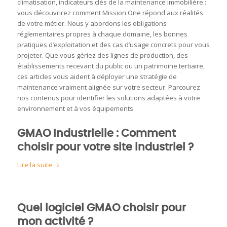
climatisation, indicateurs clés de la maintenance immobilière :
vous découvrirez comment Mission One répond aux réalités
de votre métier. Nous y abordons les obligations
réglementaires propres à chaque domaine, les bonnes
pratiques d’exploitation et des cas d’usage concrets pour vous
projeter. Que vous gériez des lignes de production, des
établissements recevant du public ou un patrimoine tertiaire,
ces articles vous aident à déployer une stratégie de
maintenance vraiment alignée sur votre secteur. Parcourez
nos contenus pour identifier les solutions adaptées à votre
environnement et à vos équipements.
GMAO Industrielle : Comment
choisir pour votre site industriel ?
Lire la suite
Quel logiciel GMAO choisir pour
mon activité ?