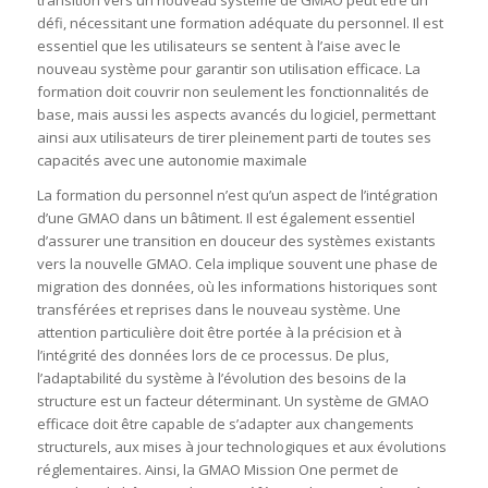
défi, nécessitant une formation adéquate du personnel. Il est
essentiel que les utilisateurs se sentent à l’aise avec le
nouveau système pour garantir son utilisation efficace. La
formation doit couvrir non seulement les fonctionnalités de
base, mais aussi les aspects avancés du logiciel, permettant
ainsi aux utilisateurs de tirer pleinement parti de toutes ses
capacités avec une autonomie maximale
La formation du personnel n’est qu’un aspect de l’intégration
d’une GMAO dans un bâtiment. Il est également essentiel
d’assurer une transition en douceur des systèmes existants
vers la nouvelle GMAO. Cela implique souvent une phase de
migration des données, où les informations historiques sont
transférées et reprises dans le nouveau système. Une
attention particulière doit être portée à la précision et à
l’intégrité des données lors de ce processus. De plus,
l’adaptabilité du système à l’évolution des besoins de la
structure est un facteur déterminant. Un système de GMAO
efficace doit être capable de s’adapter aux changements
structurels, aux mises à jour technologiques et aux évolutions
réglementaires. Ainsi, la GMAO Mission One permet de