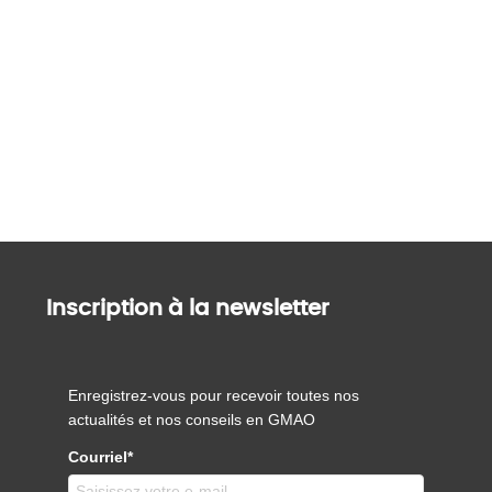
Inscription à la newsletter
Enregistrez-vous pour recevoir toutes nos
actualités et nos conseils en GMAO
Courriel*