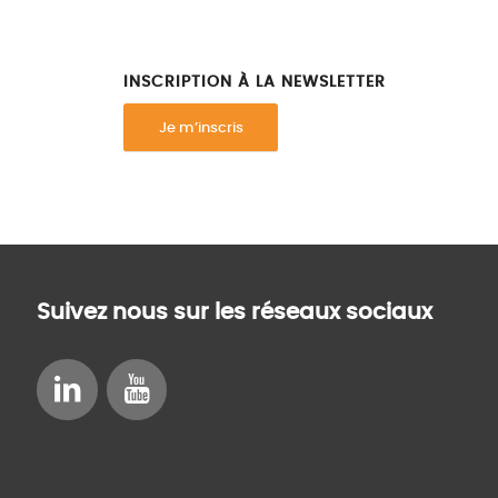
INSCRIPTION À LA NEWSLETTER
Je m’inscris
Suivez nous sur les réseaux sociaux