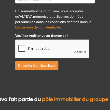
En soumettant ce formulaire, vous acceptez
qu'ALTEVA mémorise et utilise vos données
personnelles dans les conditions décrites dans la
Déclaration de confidentialité
.
Veuillez vérifier votre demande*
S'inscrire à la Newsletter
eva fait partie du
pôle immobilier du groupe