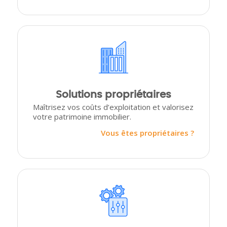
Solutions propriétaires
Maîtrisez vos coûts d’exploitation et valorisez
votre patrimoine immobilier.
Vous êtes propriétaires ?