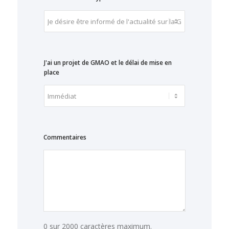
J'ai un projet de GMAO et le délai de mise en
place
Commentaires
0 sur 2000 caractères maximum.