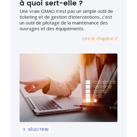
à quoi sert-elle ?
Une vraie GMAO n’est pas un simple outil de
ticketing et de gestion d’interventions, c’est
un outil de pilotage de la maintenance des
ouvrages et des équipements.
Lire le chapitre 2
3 . SÉLECTION