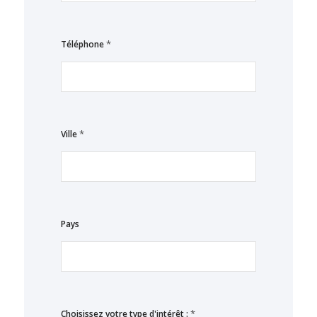
*
Téléphone
*
Ville
Pays
*
Choisissez votre type d'intérêt :