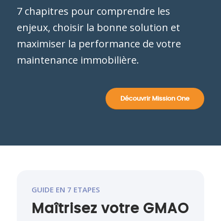
7 chapitres pour comprendre les
enjeux, choisir la bonne solution et
maximiser la performance de votre
maintenance immobilière.
Découvrir Mission One
GUIDE EN 7 ETAPES
Maîtrisez votre GMAO