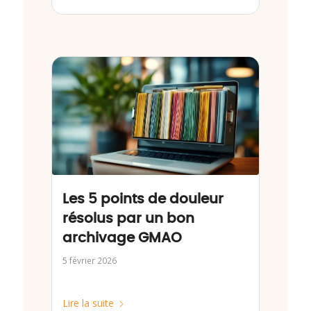
Les 5 points de douleur
résolus par un bon
archivage GMAO
5 février 2026
Lire la suite