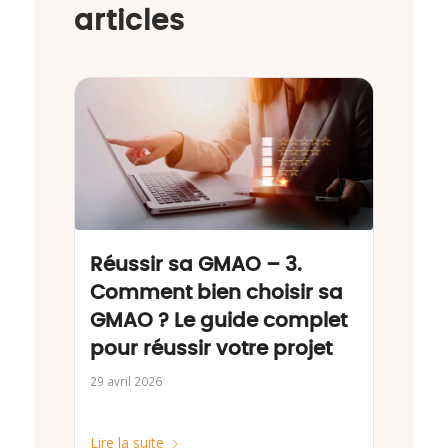
articles
Réussir sa GMAO – 3.
Comment bien choisir sa
GMAO ? Le guide complet
pour réussir votre projet
29 avril 2026
Lire la suite