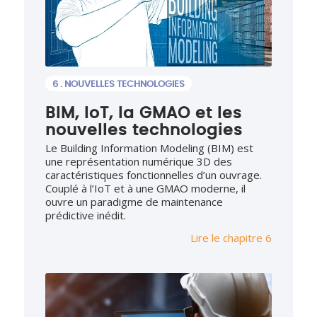
6 . NOUVELLES TECHNOLOGIES
BIM, IoT, la GMAO et les
nouvelles technologies
Le Building Information Modeling (BIM) est
une représentation numérique 3D des
caractéristiques fonctionnelles d’un ouvrage.
Couplé à l’IoT et à une GMAO moderne, il
ouvre un paradigme de maintenance
prédictive inédit.
Lire le chapitre 6