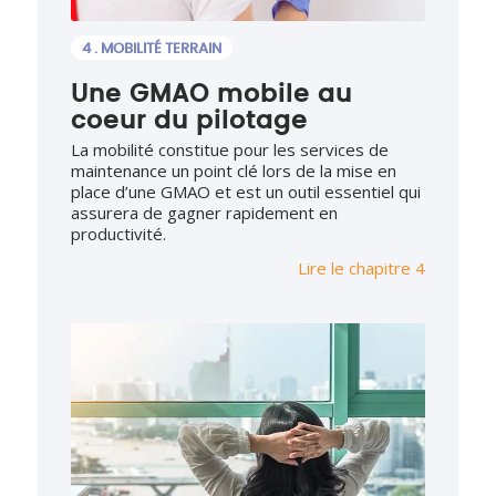
4 . MOBILITÉ TERRAIN
Une GMAO mobile au
coeur du pilotage
La mobilité constitue pour les services de
maintenance un point clé lors de la mise en
place d’une GMAO et est un outil essentiel qui
assurera de gagner rapidement en
productivité.
Lire le chapitre 4