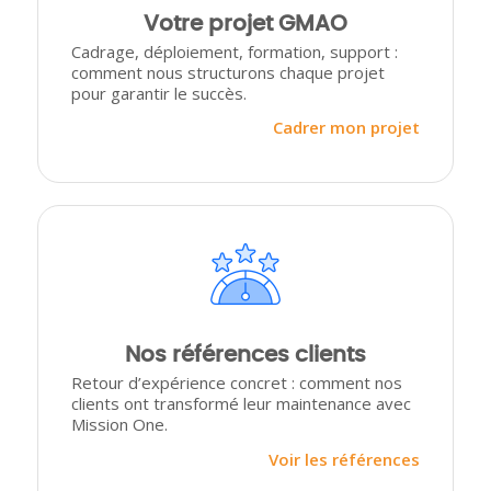
Votre projet GMAO
Cadrage, déploiement, formation, support :
comment nous structurons chaque projet
pour garantir le succès.
Cadrer mon projet
Nos références clients
Retour d’expérience concret : comment nos
clients ont transformé leur maintenance avec
Mission One.
Voir les références