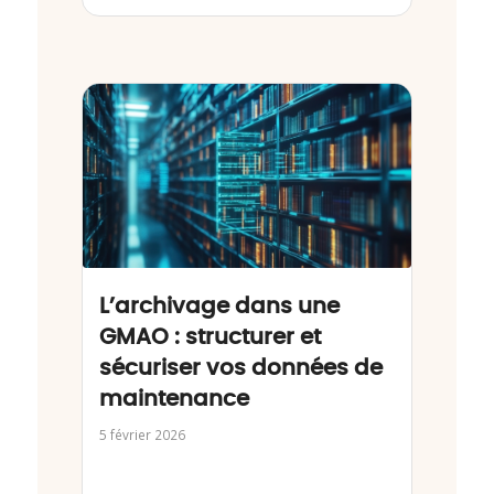
L’archivage dans une
GMAO : structurer et
sécuriser vos données de
maintenance
5 février 2026