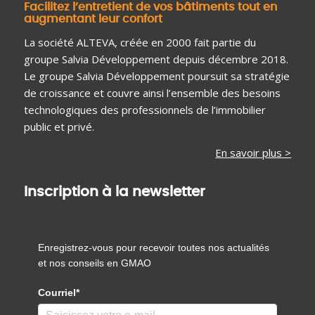
Facilitez l’entretient de vos bâtiments tout en
augmentant leur confort
La société ALTEVA, créée en 2000 fait partie du
groupe Salvia Développement depuis décembre 2018.
Le groupe Salvia Développement poursuit sa stratégie
de croissance et couvre ainsi l’ensemble des besoins
technologiques des professionnels de l’immobilier
public et privé.
En savoir plus >
Inscription à la newsletter
Enregistrez-vous pour recevoir toutes nos actualités
et nos conseils en GMAO
Courriel*