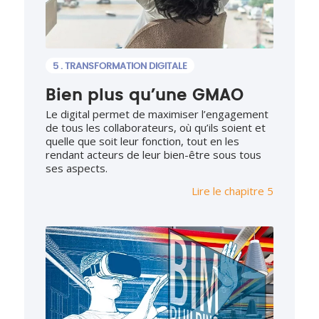
5 . TRANSFORMATION DIGITALE
Bien plus qu’une GMAO
Le digital permet de maximiser l’engagement
de tous les collaborateurs, où qu’ils soient et
quelle que soit leur fonction, tout en les
rendant acteurs de leur bien-être sous tous
ses aspects.
Lire le chapitre 5