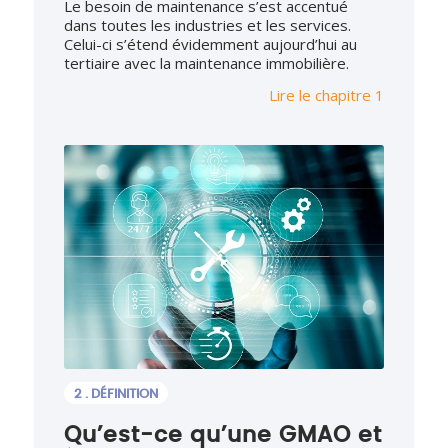
Le besoin de maintenance s’est accentué
dans toutes les industries et les services.
Celui-ci s’étend évidemment aujourd’hui au
tertiaire avec la maintenance immobilière.
Lire le chapitre 1
2 . DÉFINITION
Qu’est-ce qu’une GMAO et