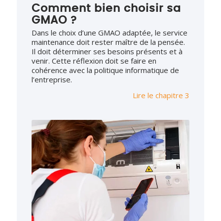
Comment bien choisir sa
GMAO ?
Dans le choix d’une GMAO adaptée, le service
maintenance doit rester maître de la pensée.
Il doit déterminer ses besoins présents et à
venir. Cette réflexion doit se faire en
cohérence avec la politique informatique de
l’entreprise.
Lire le chapitre 3