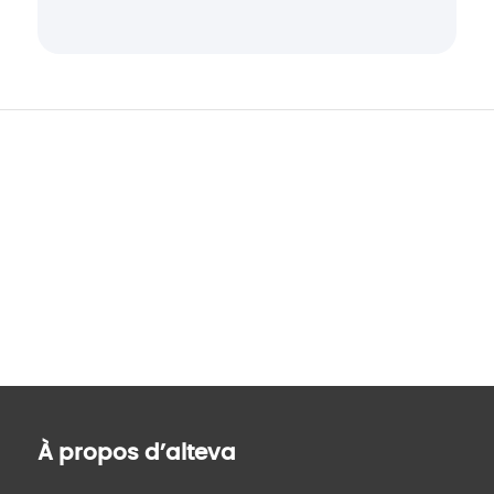
À propos d’alteva