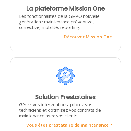
La plateforme Mission One
Les fonctionnalités de la GMAO nouvelle
génération : maintenance préventive,
corrective, mobilité, reporting.
Découvrir Mission One
Solution Prestataires
Gérez vos interventions, pilotez vos
techniciens et optimisez vos contrats de
maintenance avec vos clients
Vous êtes prestataire de maintenance ?