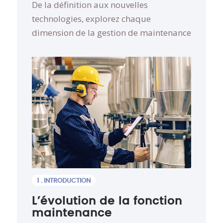
De la définition aux nouvelles
technologies, explorez chaque
dimension de la gestion de maintenance
1 . INTRODUCTION
L’évolution de la fonction
maintenance