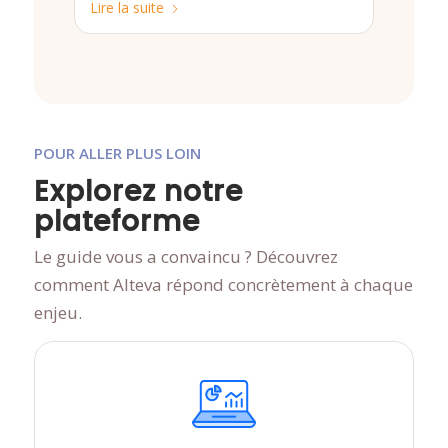
Lire la suite
POUR ALLER PLUS LOIN
Explorez notre
plateforme
Le guide vous a convaincu ? Découvrez
comment Alteva répond concrètement à chaque
enjeu.