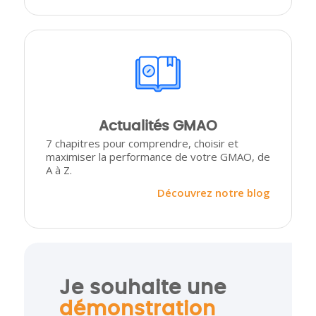
Actualités GMAO
7 chapitres pour comprendre, choisir et
maximiser la performance de votre GMAO, de
A à Z.
Découvrez notre blog
Je souhaite une
démonstration