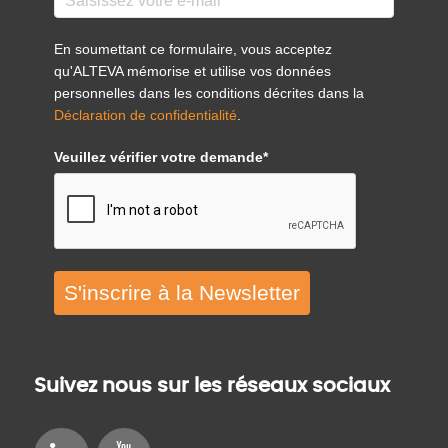
En soumettant ce formulaire, vous acceptez
qu'ALTEVA mémorise et utilise vos données
personnelles dans les conditions décrites dans la
Déclaration de confidentialité
.
Veuillez vérifier votre demande*
S'inscrire à la Newsletter
Suivez nous sur les réseaux sociaux