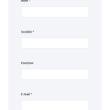
*
Nom
*
Société
Fonction
*
E-mail