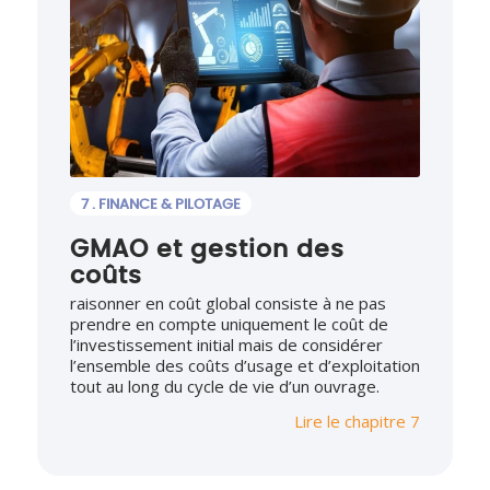
7 . FINANCE & PILOTAGE
GMAO et gestion des
coûts
raisonner en coût global consiste à ne pas
prendre en compte uniquement le coût de
l’investissement initial mais de considérer
l’ensemble des coûts d’usage et d’exploitation
tout au long du cycle de vie d’un ouvrage.
Lire le chapitre 7