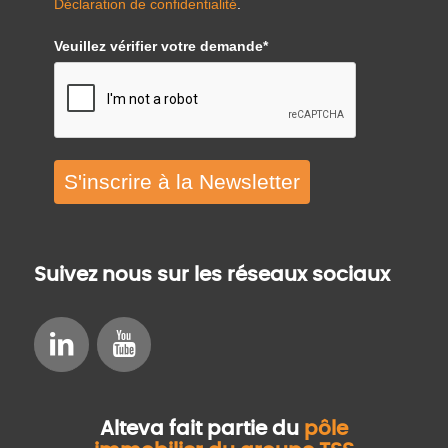
Déclaration de confidentialité
.
Veuillez vérifier votre demande*
S'inscrire à la Newsletter
Suivez nous sur les réseaux sociaux
Alteva fait partie du
pôle