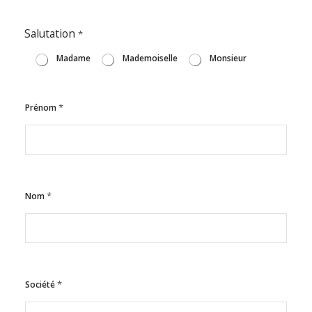
Salutation
*
Madame
Mademoiselle
Monsieur
*
Prénom
*
Nom
*
Société