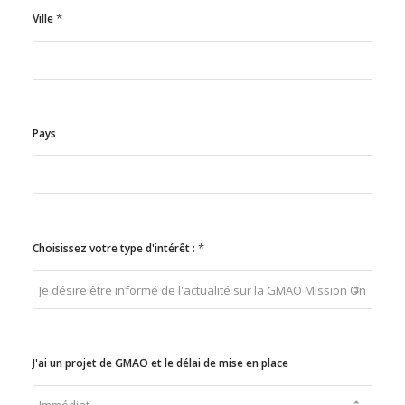
*
Ville
Pays
*
Choisissez votre type d'intérêt :
J'ai un projet de GMAO et le délai de mise en place