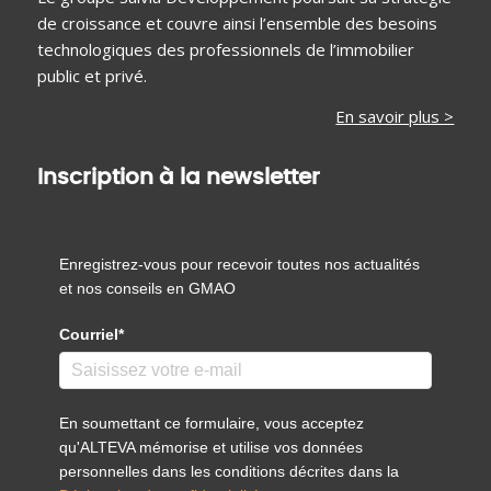
de croissance et couvre ainsi l’ensemble des besoins
technologiques des professionnels de l’immobilier
public et privé.
En savoir plus >
Inscription à la newsletter
Enregistrez-vous pour recevoir toutes nos actualités
et nos conseils en GMAO
Courriel*
En soumettant ce formulaire, vous acceptez
qu'ALTEVA mémorise et utilise vos données
personnelles dans les conditions décrites dans la