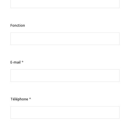
Fonction
*
E-mail
*
Téléphone