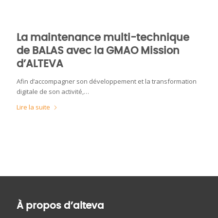
La maintenance multi-technique
de BALAS avec la GMAO Mission
d’ALTEVA
Afin d’accompagner son développement et la transformation
digitale de son activité,…
Lire la suite
À propos d’alteva