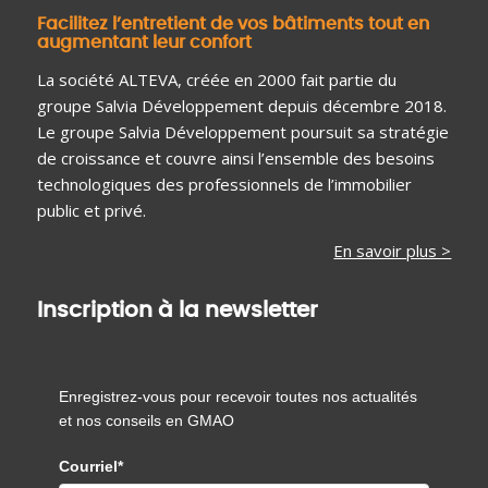
Facilitez l’entretient de vos bâtiments tout en
augmentant leur confort
La société ALTEVA, créée en 2000 fait partie du
groupe Salvia Développement depuis décembre 2018.
Le groupe Salvia Développement poursuit sa stratégie
de croissance et couvre ainsi l’ensemble des besoins
technologiques des professionnels de l’immobilier
public et privé.
En savoir plus >
Inscription à la newsletter
Enregistrez-vous pour recevoir toutes nos actualités
et nos conseils en GMAO
Courriel*