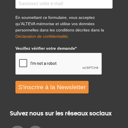
En soumettant ce formulaire, vous acceptez
qu'ALTEVA mémorise et utilise vos données
personnelles dans les conditions décrites dans la
Déclaration de confidentialité
.
Veuillez vérifier votre demande*
S'inscrire à la Newsletter
Suivez nous sur les réseaux sociaux