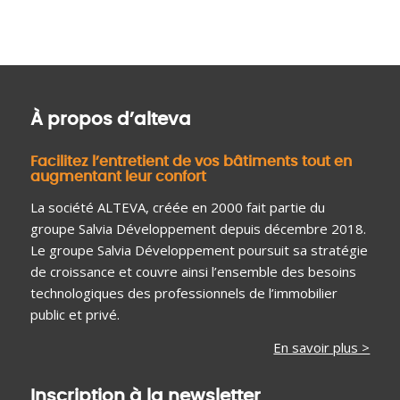
À propos d’alteva
Facilitez l’entretient de vos bâtiments tout en
augmentant leur confort
La société ALTEVA, créée en 2000 fait partie du
groupe Salvia Développement depuis décembre 2018.
Le groupe Salvia Développement poursuit sa stratégie
de croissance et couvre ainsi l’ensemble des besoins
technologiques des professionnels de l’immobilier
public et privé.
En savoir plus >
Inscription à la newsletter