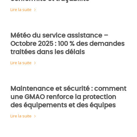
Lire la suite
Météo du service assistance –
Octobre 2025 : 100 % des demandes
traitées dans les délais
Lire la suite
Maintenance et sécurité : comment
une GMAO renforce la protection
des équipements et des équipes
Lire la suite