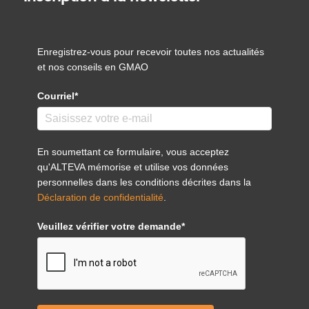
Enregistrez-vous pour recevoir toutes nos actualités
et nos conseils en GMAO
Courriel*
En soumettant ce formulaire, vous acceptez
qu'ALTEVA mémorise et utilise vos données
personnelles dans les conditions décrites dans la
Déclaration de confidentialité
.
Veuillez vérifier votre demande*