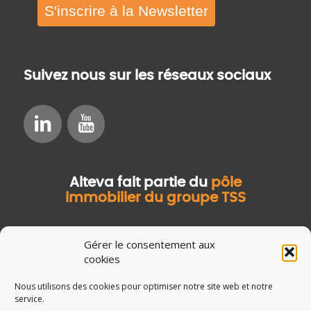
S'inscrire à la Newsletter
Suivez nous sur les réseaux sociaux
Alteva fait partie du
pôle
immobilier du groupe TSS
Gérer le consentement aux
cookies
Nous utilisons des cookies pour optimiser notre site web et notre
service.