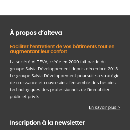
À propos d’alteva
Facilitez l’entretient de vos bâtiments tout en
augmentant leur confort
La société ALTEVA, créée en 2000 fait partie du
groupe Salvia Développement depuis décembre 2018.
Le groupe Salvia Développement poursuit sa stratégie
de croissance et couvre ainsi l’ensemble des besoins
technologiques des professionnels de l’immobilier
public et privé.
En savoir plus >
Inscription à la newsletter