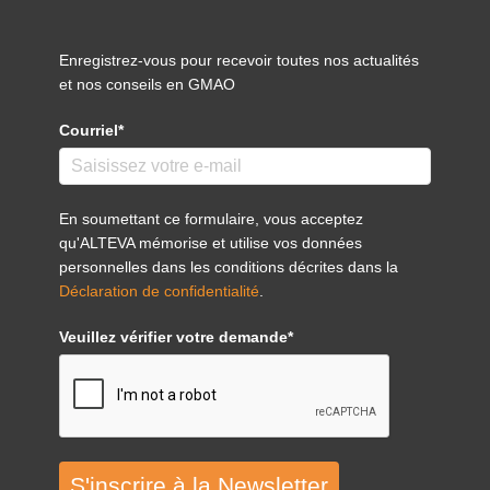
Enregistrez-vous pour recevoir toutes nos actualités
et nos conseils en GMAO
Courriel*
En soumettant ce formulaire, vous acceptez
qu'ALTEVA mémorise et utilise vos données
personnelles dans les conditions décrites dans la
Déclaration de confidentialité
.
Veuillez vérifier votre demande*
S'inscrire à la Newsletter