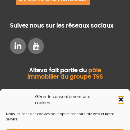
Suivez nous sur les réseaux sociaux
Alteva fait partie du
pôle
immobilier du groupe TSS
Gérer le consentement aux
cookies
Nous utilisons des cookies pour optimiser notre site web et notre
service.