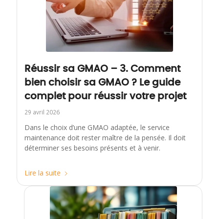
Réussir sa GMAO – 3. Comment
bien choisir sa GMAO ? Le guide
complet pour réussir votre projet
29 avril 2026
Dans le choix d’une GMAO adaptée, le service
maintenance doit rester maître de la pensée. Il doit
déterminer ses besoins présents et à venir.
Lire la suite