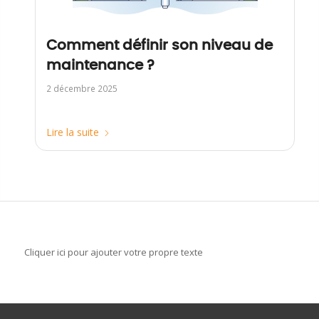
Comment définir son niveau de
maintenance ?
2 décembre 2025
Lire la suite
Cliquer ici pour ajouter votre propre texte