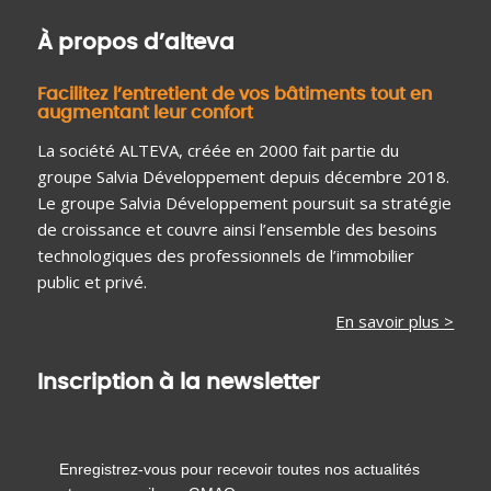
À propos d’alteva
Facilitez l’entretient de vos bâtiments tout en
augmentant leur confort
La société ALTEVA, créée en 2000 fait partie du
groupe Salvia Développement depuis décembre 2018.
Le groupe Salvia Développement poursuit sa stratégie
de croissance et couvre ainsi l’ensemble des besoins
technologiques des professionnels de l’immobilier
public et privé.
En savoir plus >
Inscription à la newsletter
Enregistrez-vous pour recevoir toutes nos actualités