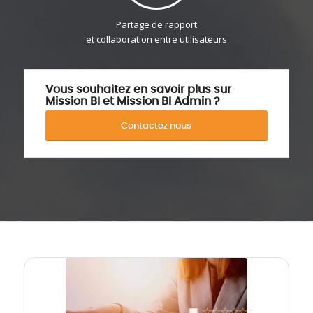
Partage de rapport
et collaboration entre utilisateurs
Vous souhaitez en savoir plus sur
Mission BI et Mission BI Admin ?
Contactez nous