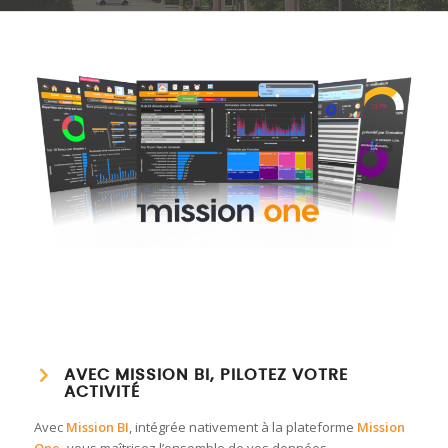
AVEC MISSION BI, PILOTEZ VOTRE
ACTIVITÉ
Avec
Mission BI
, intégrée nativement à la plateforme
Mission