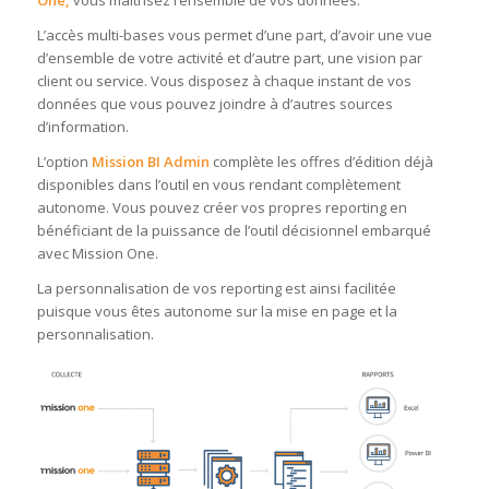
One,
vous maîtrisez l’ensemble de vos données.
L’accès multi-bases vous permet d’une part, d’avoir une vue
d’ensemble de votre activité et d’autre part, une vision par
client ou service. Vous disposez à chaque instant de vos
données que vous pouvez joindre à d’autres sources
d’information.
L’option
Mission BI
Admin
complète les offres d’édition déjà
disponibles dans l’outil en vous rendant complètement
autonome. Vous pouvez créer vos propres reporting en
bénéficiant de la puissance de l’outil décisionnel embarqué
avec Mission One.
La personnalisation de vos reporting est ainsi facilitée
puisque vous êtes autonome sur la mise en page et la
personnalisation.