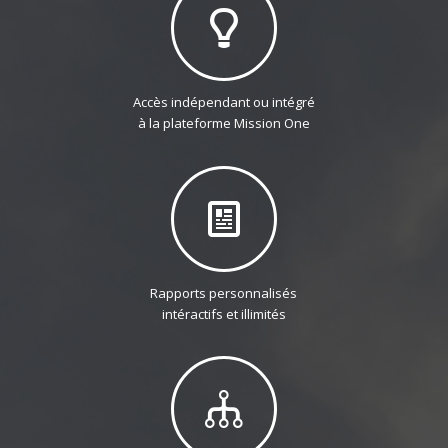
Accès indépendant ou intégré
à la plateforme Mission One
Rapports personnalisés
intéractifs et illimités