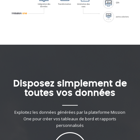
Disposez simplement de
toutes vos données
Exploitez les données générées par la plateforme Mission
One pour créer vos tableaux de bord et rapports
personnalisés