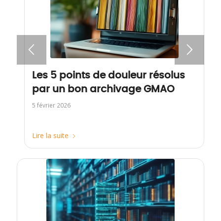
Les 5 points de douleur résolus
par un bon archivage GMAO
5 février 2026
Lire la suite