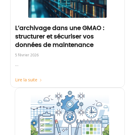
L’archivage dans une GMAO :
structurer et sécuriser vos
données de maintenance
5 février 2026
…
Lire la suite