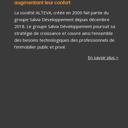
augmentant leur confort
La société ALTEVA, créée en 2000 fait partie du
groupe Salvia Développement depuis décembre
2018. Le groupe Salvia Développement poursuit sa
stratégie de croissance et couvre ainsi l’ensemble
des besoins technologiques des professionnels de
l’immobilier public et privé.
En savoir plus >