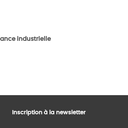
ance industrielle
Inscription à la newsletter