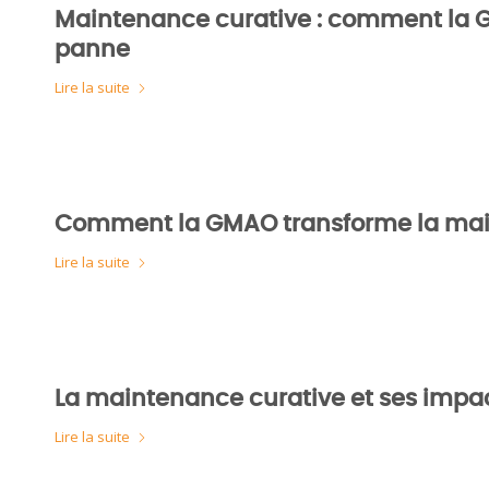
Maintenance curative : comment la G
panne
Lire la suite
Comment la GMAO transforme la maint
Lire la suite
La maintenance curative et ses impa
Lire la suite