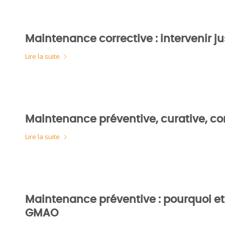
Maintenance corrective : intervenir j
Lire la suite
Maintenance préventive, curative, corr
Lire la suite
Maintenance préventive : pourquoi e
GMAO