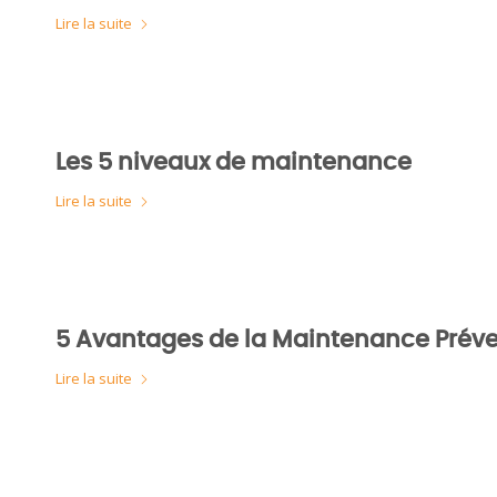
Lire la suite
Les 5 niveaux de maintenance
Lire la suite
5 Avantages de la Maintenance Préve
Lire la suite