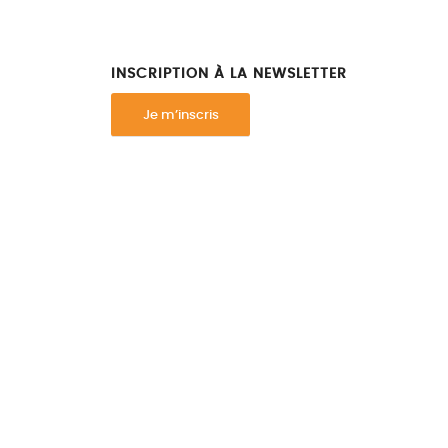
INSCRIPTION À LA NEWSLETTER
Je m’inscris