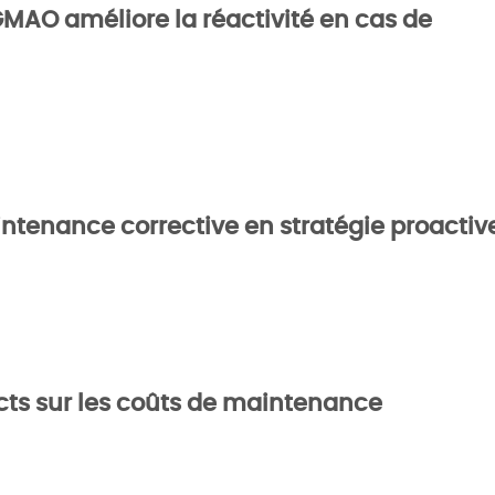
MAO améliore la réactivité en cas de
enance corrective en stratégie proactiv
cts sur les coûts de maintenance