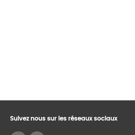
Suivez nous sur les réseaux sociaux