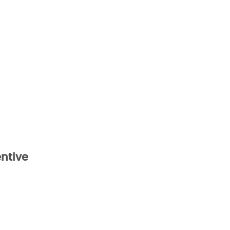
ntive