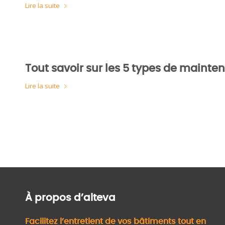
Lire la suite
Tout savoir sur les 5 types de mainten
Lire la suite
À propos d’alteva
Facilitez l’entretient de vos bâtiments tout en