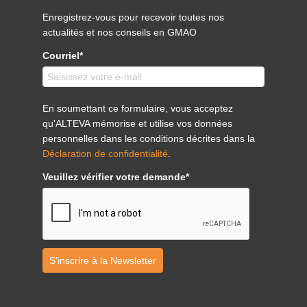
Enregistrez-vous pour recevoir toutes nos
actualités et nos conseils en GMAO
Courriel*
En soumettant ce formulaire, vous acceptez
qu'ALTEVA mémorise et utilise vos données
personnelles dans les conditions décrites dans la
Déclaration de confidentialité
.
Veuillez vérifier votre demande*
S'inscrire à la Newsletter