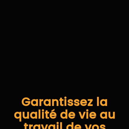
Garantissez la
qualité de vie au
travail de vos