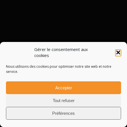
Gérer le consentement aux
cookies
Nous utilisons des cookies pour optimiser notre site web et notre
service.
Accepter
Tout refuser
Préférences