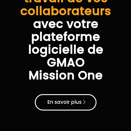
collaborateurs
avec votre
plateforme
logicielle de
GMAO
Mission One
En savoir plus