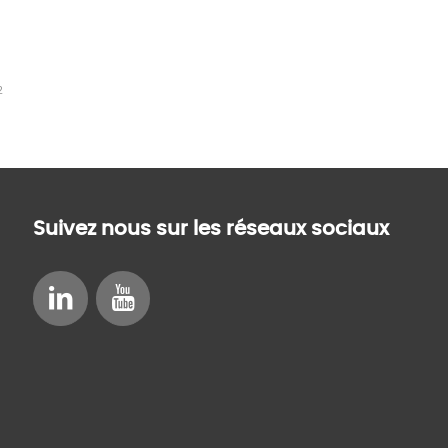
2
Suivez nous sur les réseaux sociaux