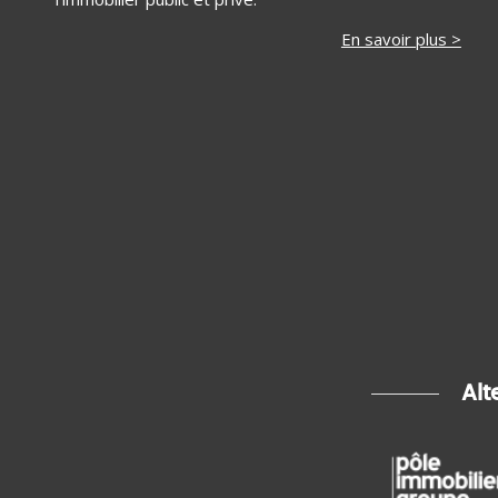
En savoir plus >
Alt