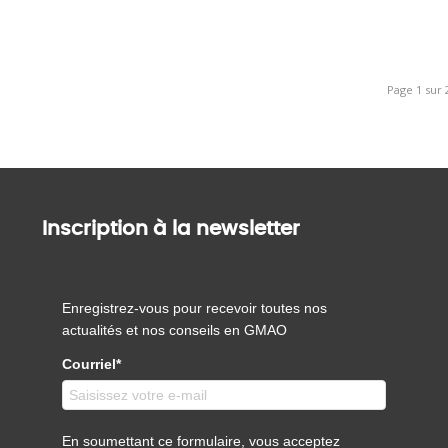
Page 1 sur 
Inscription à la newsletter
Enregistrez-vous pour recevoir toutes nos
actualités et nos conseils en GMAO
Courriel*
En soumettant ce formulaire, vous acceptez