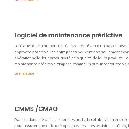
Logiciel de maintenance prédictive
Le logiciel de maintenance prédictive représente un pas en avant 
approche proactive, les entreprises peuvent non seulement écono
opérationnelle, leur productivité et la qualité de leurs produits. 
maintenance prédictive s’impose comme un outil incontournable pou
Lire la suite
CMMS /GMAO
Dans le domaine de la gestion des actifs, la collaboration entre le
pour assurer une efficacité optimale. Les sites tertiaires, qu’il s