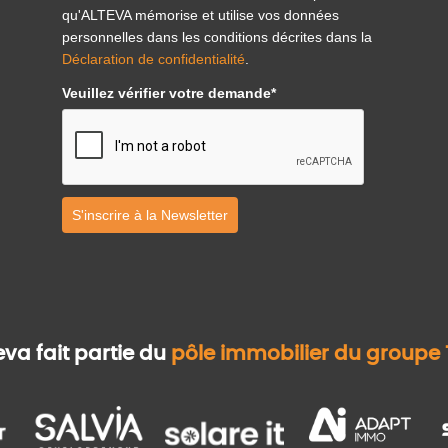
qu'ALTEVA mémorise et utilise vos données
personnelles dans les conditions décrites dans la
Déclaration de confidentialité
.
Veuillez vérifier votre demande*
S'inscrire à la Newsletter
eva fait partie du
pôle immobilier du groupe