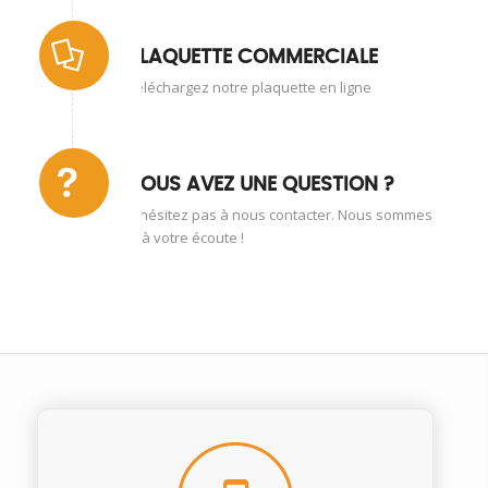
PLAQUETTE COMMERCIALE
Téléchargez notre plaquette en ligne
VOUS AVEZ UNE QUESTION ?
N’hésitez pas à nous contacter. Nous sommes
à votre écoute !