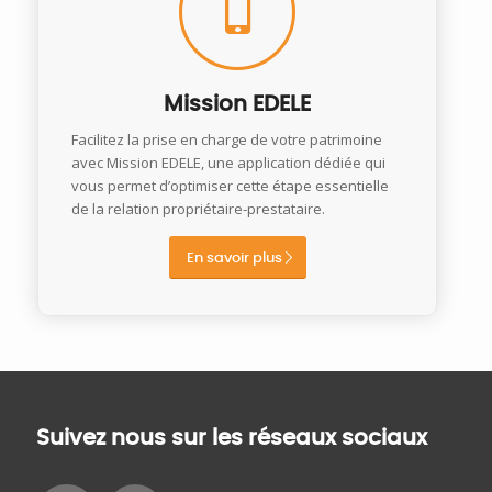
Mission EDELE
Facilitez la prise en charge de votre patrimoine
avec Mission EDELE, une application dédiée qui
vous permet d’optimiser cette étape essentielle
de la relation propriétaire-prestataire.
En savoir plus
Suivez nous sur les réseaux sociaux