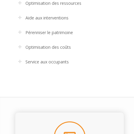
Optimisation des ressources
Aide aux interventions
Pérenniser le patrimoine
Optimisation des coûts
Service aux occupants