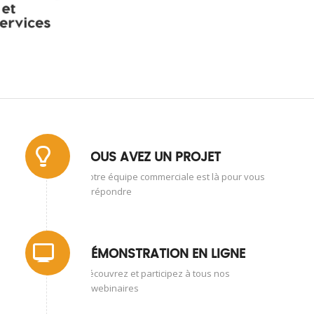
VOUS AVEZ UN PROJET
Notre équipe commerciale est là pour vous
répondre
DÉMONSTRATION EN LIGNE
Découvrez et participez à tous nos
webinaires