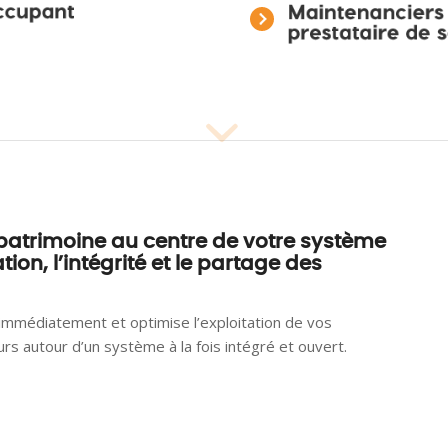
5
patrimoine au centre de votre système
ion, l’intégrité et le partage des
mmédiatement et optimise l’exploitation de vos
rs autour d’un système à la fois intégré et ouvert.