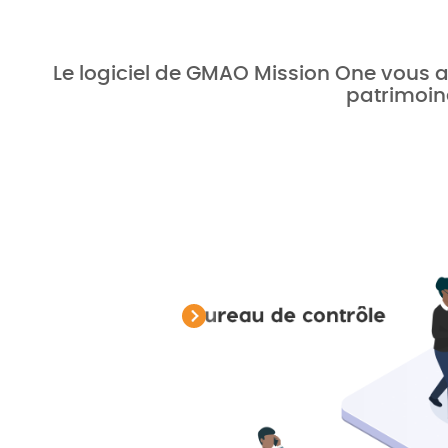
Le logiciel de GMAO Mission One vous a
patrimoin
2