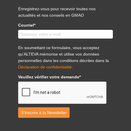
Enregistrez-vous pour recevoir toutes nos
actualités et nos conseils en GMAO
Courriel*
En soumettant ce formulaire, vous acceptez
qu'ALTEVA mémorise et utilise vos données
personnelles dans les conditions décrites dans la
Déclaration de confidentialité
.
Veuillez vérifier votre demande*
S'inscrire à la Newsletter