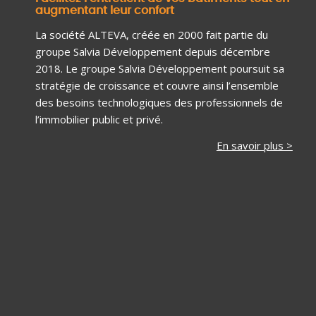
augmentant leur confort
La société ALTEVA, créée en 2000 fait partie du
groupe Salvia Développement depuis décembre
2018. Le groupe Salvia Développement poursuit sa
stratégie de croissance et couvre ainsi l’ensemble
des besoins technologiques des professionnels de
l’immobilier public et privé.
En savoir plus >