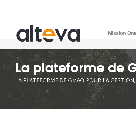
Mission One
La plateforme de 
LA PLATEFORME DE GMAO POUR LA GESTION,