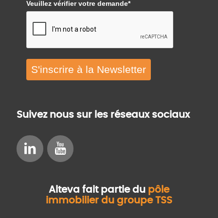
Veuillez vérifier votre demande*
S'inscrire à la Newsletter
Suivez nous sur les réseaux sociaux
Alteva fait partie du
pôle
immobilier du groupe TSS