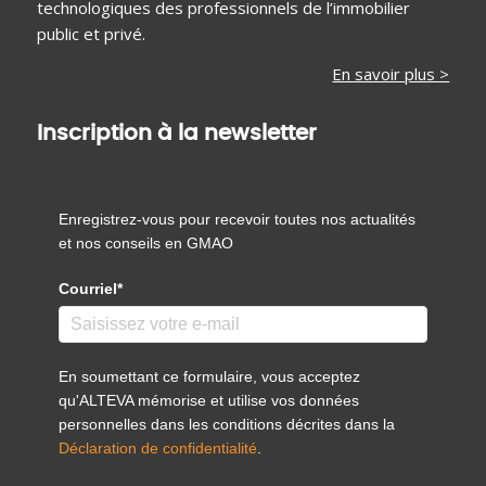
technologiques des professionnels de l’immobilier
public et privé.
En savoir plus >
Inscription à la newsletter
Enregistrez-vous pour recevoir toutes nos actualités
et nos conseils en GMAO
Courriel*
En soumettant ce formulaire, vous acceptez
qu'ALTEVA mémorise et utilise vos données
personnelles dans les conditions décrites dans la
Déclaration de confidentialité
.