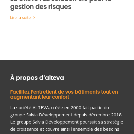
gestion des risques
Lire la suite
À propos d’alteva
Facilitez l’entretient de vos bâtiments tout en
augmentant leur confort
La société ALTEVA, créée en 2000 fait partie du
groupe Salvia Développement depuis décembre 2018.
Le groupe Salvia Développement poursuit sa stratégie
de croissance et couvre ainsi l’ensemble des besoins