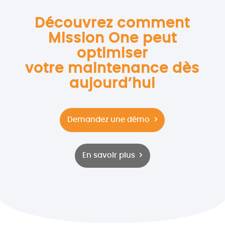
Découvrez comment
Mission One peut
optimiser
votre maintenance dès
aujourd’hui
Demandez une démo
En savoir plus