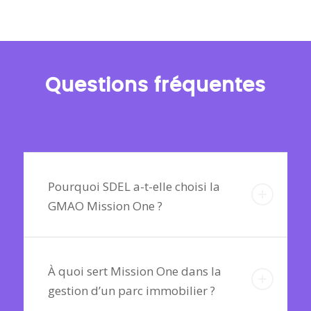
Questions fréquentes
Pourquoi SDEL a-t-elle choisi la
GMAO Mission One ?
À quoi sert Mission One dans la
gestion d’un parc immobilier ?