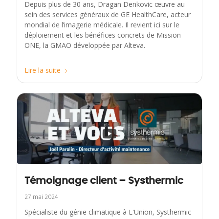
Depuis plus de 30 ans, Dragan Denkovic œuvre au
sein des services généraux de GE HealthCare, acteur
mondial de l’imagerie médicale. Il revient ici sur le
déploiement et les bénéfices concrets de Mission
ONE, la GMAO développée par Alteva.
Lire la suite
Témoignage client – Systhermic
27 mai 2024
Spécialiste du génie climatique à L'Union, Systhermic