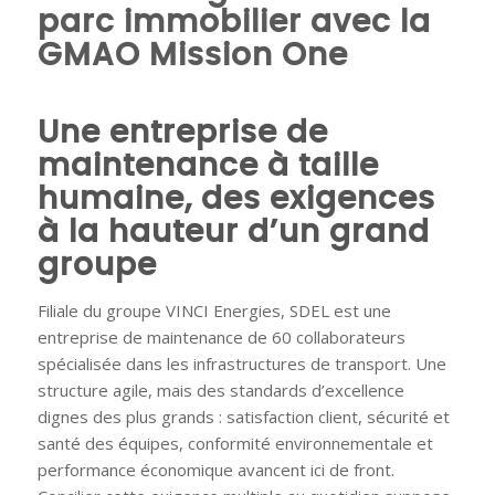
parc immobilier avec la
GMAO Mission One
Une entreprise de
maintenance à taille
humaine, des exigences
à la hauteur d’un grand
groupe
Filiale du groupe VINCI Energies, SDEL est une
entreprise de maintenance de 60 collaborateurs
spécialisée dans les infrastructures de transport. Une
structure agile, mais des standards d’excellence
dignes des plus grands : satisfaction client, sécurité et
santé des équipes, conformité environnementale et
performance économique avancent ici de front.