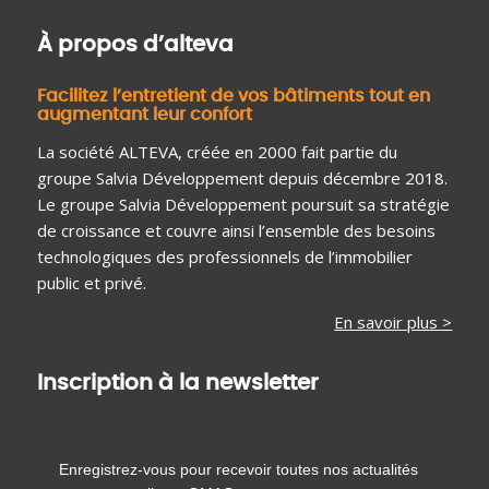
À propos d’alteva
Facilitez l’entretient de vos bâtiments tout en
augmentant leur confort
La société ALTEVA, créée en 2000 fait partie du
groupe Salvia Développement depuis décembre 2018.
Le groupe Salvia Développement poursuit sa stratégie
de croissance et couvre ainsi l’ensemble des besoins
technologiques des professionnels de l’immobilier
public et privé.
En savoir plus >
Inscription à la newsletter
Enregistrez-vous pour recevoir toutes nos actualités