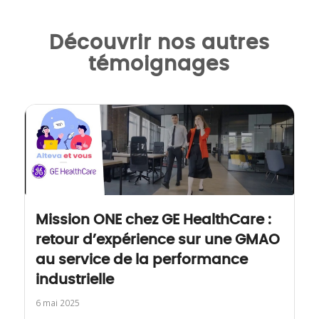
Découvrir nos autres
témoignages
Mission ONE chez GE HealthCare :
retour d’expérience sur une GMAO
au service de la performance
industrielle
6 mai 2025