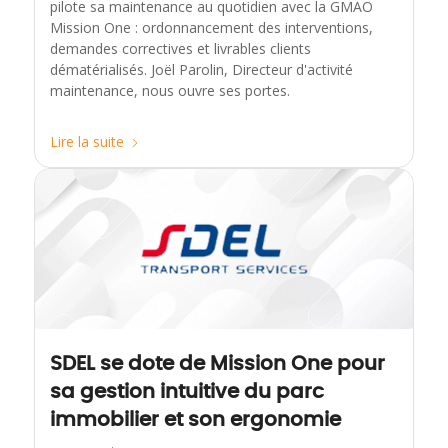
pilote sa maintenance au quotidien avec la GMAO
Mission One : ordonnancement des interventions,
demandes correctives et livrables clients
dématérialisés. Joël Parolin, Directeur d'activité
maintenance, nous ouvre ses portes.
Lire la suite
SDEL se dote de Mission One pour
sa gestion intuitive du parc
immobilier et son ergonomie