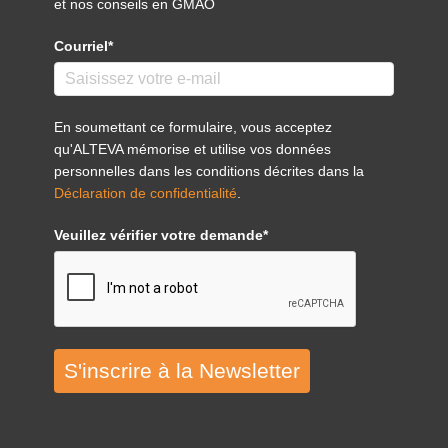
et nos conseils en GMAO
Courriel*
En soumettant ce formulaire, vous acceptez
qu'ALTEVA mémorise et utilise vos données
personnelles dans les conditions décrites dans la
Déclaration de confidentialité
.
Veuillez vérifier votre demande*
S'inscrire à la Newsletter