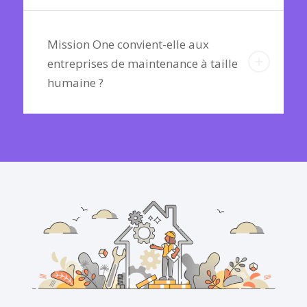
Mission One convient-elle aux
entreprises de maintenance à taille
humaine ?