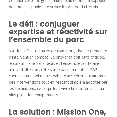
Concilier cette exigence multiple au quotidien suppose
des outils capables de suivre le rythme du terrain.
Le défi : conjuguer
expertise et réactivité sur
l’ensemble du parc
Sur des infrastructures de transport, chaque demande
d’intervention compte. Le préventif doit être anticipé,
le curatif traité sans délai, et l’ensemble piloté avec
une visibilité complète sur le parc immobilier. SDEL
cherchait une solution capable d’accélérer le traitement
des interventions tout en restant simple à adopter par
les techniciens, ceux qui font vivre la maintenance, au
plus près des équipements.
La solution : Mission One,