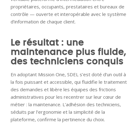
propriétaires, occupants, prestataires et bureaux de
contrôle — ouverte et interopérable avec le système
d’information de chaque client.
Le résultat : une
maintenance plus fluide,
des techniciens conquis
En adoptant Mission One, SDEL s’est doté d’un outil à
la fois puissant et accessible, qui fluidifie le traitement
des demandes et libère les équipes des frictions
administratives pour les recentrer sur leur cœur de
métier : la maintenance. L’adhésion des techniciens,
séduits par l’ergonomie et la simplicité de la
plateforme, confirme la pertinence du choix.