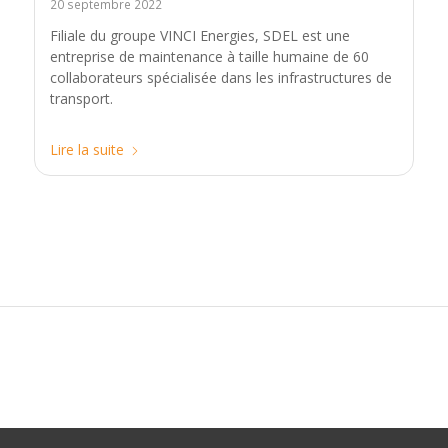
20 septembre 2022
Filiale du groupe VINCI Energies, SDEL est une
entreprise de maintenance à taille humaine de 60
collaborateurs spécialisée dans les infrastructures de
transport.
Lire la suite