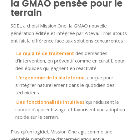
la GMAO pensée pour le
terrain
SDEL a choisi Mission One, la GMAO nouvelle
génération éditée et intégrée par Alteva. Trois atouts
ont fait la différence face aux solutions concurrentes :
La rapidité de traitement
des demandes
d’intervention, en préventif comme en curatif, pour
des équipes qui gagnent en réactivité.
L’ergonomie de la plateforme
, conçue pour
s’intégrer naturellement dans le quotidien des
techniciens.
Des fonctionnalités intuitives
qui réduisent la
courbe d’apprentissage et favorisent une adoption
rapide sur le terrain.
Plus qu’un logiciel, Mission One agit comme une
véritable plateforme d’intermédiation entre