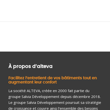
À propos d’alteva
Facilitez l’entretient de vos bâtiments tout en
augmentant leur confort
La société ALTEVA, créée en 2000 fait partie du
groupe Salvia Développement depuis décembre 2018.
Le groupe Salvia Développement poursuit sa stratégie
de croissance et couvre ainsi l’ensemble des besoins