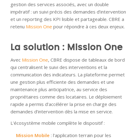
gestion des services associés, avec un double
impératif : un suivi précis des demandes d’intervention
et un reporting des KPI lisible et partageable. CBRE a
retenu
Mission One
pour répondre à ces deux enjeux.
La solution : Mission One
Avec
Mission One
, CBRE dispose de tableaux de bord
qui centralisent le suivi des interventions et la
communication des indicateurs. La plateforme permet
une gestion plus efficiente des demandes et une
maintenance plus anticipatrice, au service des
propriétaires comme des locataires. Le déploiement
rapide a permis d’accélérer la prise en charge des
demandes d’intervention dès la mise en service.
L’écosystème mobile complète le dispositif :
Mission Mobile
: l’application terrain pour les