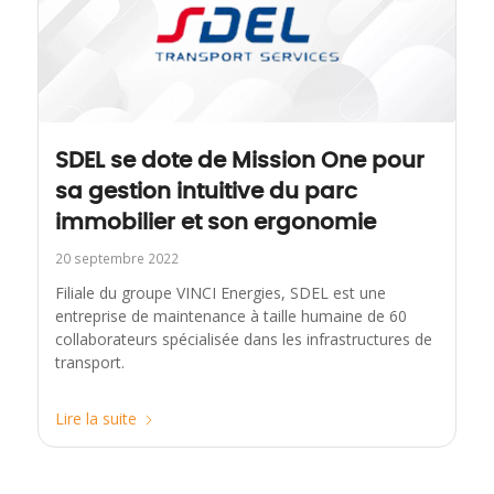
SDEL se dote de Mission One pour
sa gestion intuitive du parc
immobilier et son ergonomie
20 septembre 2022
Filiale du groupe VINCI Energies, SDEL est une
entreprise de maintenance à taille humaine de 60
collaborateurs spécialisée dans les infrastructures de
transport.
Lire la suite