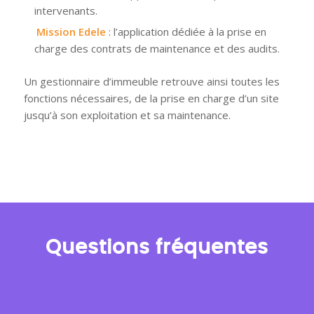
intervenants.
Mission Edele
: l’application dédiée à la prise en
charge des contrats de maintenance et des audits.
Un gestionnaire d’immeuble retrouve ainsi toutes les
fonctions nécessaires, de la prise en charge d’un site
jusqu’à son exploitation et sa maintenance.
Questions fréquentes