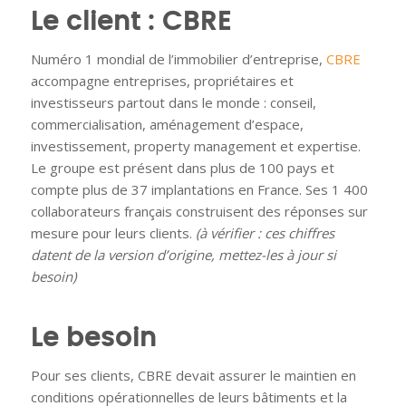
Le client : CBRE
Numéro 1 mondial de l’immobilier d’entreprise,
CBRE
accompagne entreprises, propriétaires et
investisseurs partout dans le monde : conseil,
commercialisation, aménagement d’espace,
investissement, property management et expertise.
Le groupe est présent dans plus de 100 pays et
compte plus de 37 implantations en France. Ses 1 400
collaborateurs français construisent des réponses sur
mesure pour leurs clients.
(à vérifier : ces chiffres
datent de la version d’origine, mettez-les à jour si
besoin)
Le besoin
Pour ses clients, CBRE devait assurer le maintien en
conditions opérationnelles de leurs bâtiments et la