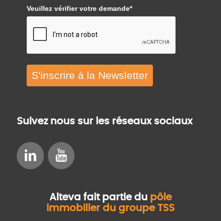
Veuillez vérifier votre demande*
S'inscrire à la Newsletter
Suivez nous sur les réseaux sociaux
Alteva fait partie du
pôle
immobilier du groupe TSS