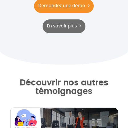
Demandez une démo
En savoir plus
Découvrir nos autres
témoignages