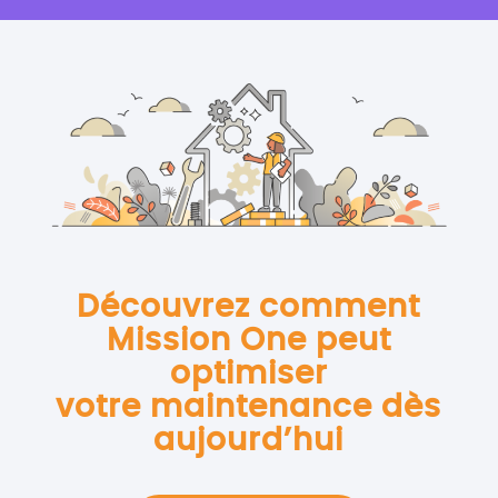
Découvrez comment
Mission One peut
optimiser
votre maintenance dès
aujourd’hui