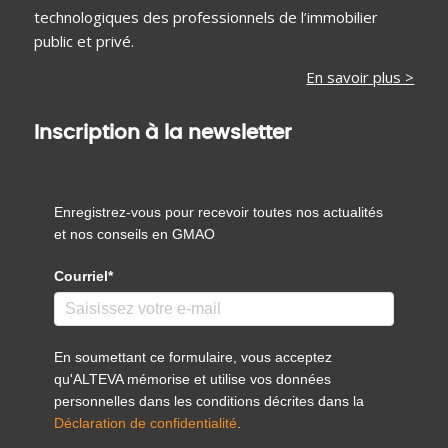
technologiques des professionnels de l’immobilier
public et privé.
En savoir plus >
Inscription à la newsletter
Enregistrez-vous pour recevoir toutes nos actualités
et nos conseils en GMAO
Courriel*
En soumettant ce formulaire, vous acceptez
qu'ALTEVA mémorise et utilise vos données
personnelles dans les conditions décrites dans la
Déclaration de confidentialité
.