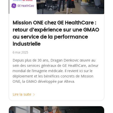
Mission ONE chez GE HealthCare :
retour d’expérience sur une GMAO
au service de la performance
industrielle
6 mai 2025
Depuis plus de 30 ans, Dragan Denkovic œuvre au
sein des services généraux de GE HealthCare, acteur
mondial de l’imagerie médicale. Il revient ici sur le
déploiement et les bénéfices concrets de Mission
ONE, la GMAO développée par Alteva.
Lire la suite