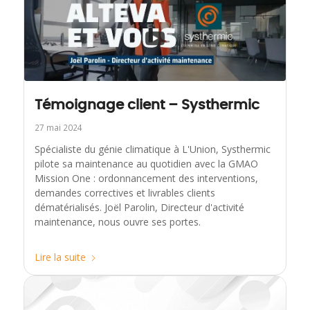
Témoignage client – Systhermic
27 mai 2024
Spécialiste du génie climatique à L'Union, Systhermic
pilote sa maintenance au quotidien avec la GMAO
Mission One : ordonnancement des interventions,
demandes correctives et livrables clients
dématérialisés. Joël Parolin, Directeur d'activité
maintenance, nous ouvre ses portes.
Lire la suite