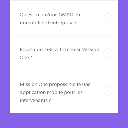
Qu‘est-ce qu’une GMAO en
immobilier d’entreprise ?
Pourquoi CBRE a-t-il choisi Mission
One ?
Mission One propose-t-elle une
application mobile pour les
intervenants ?