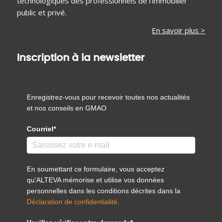
technologiques des professionnels de l’immobilier
public et privé.
En savoir plus >
Inscription à la newsletter
Enregistrez-vous pour recevoir toutes nos actualités
et nos conseils en GMAO
Courriel*
En soumettant ce formulaire, vous acceptez
qu'ALTEVA mémorise et utilise vos données
personnelles dans les conditions décrites dans la
Déclaration de confidentialité
.