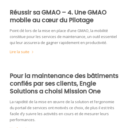
Réussir sa GMAO – 4. Une GMAO
mobile au cœur du Pilotage
Point clé lors de la mise en place d’une GMAO, la mobilité
constitue pour les services de maintenance, un outil essentiel
qui leur assurera de gagner rapidement en productivité.
Lire la suite
Pour la maintenance des bâtiments
confiés par ses clients, Engie
Solutions a choisi Mission One
La rapidité de la mise en œuvre de la solution et l’ergonomie
du portail de services ont motivés ce choix, de plus il est très
facile d’y suivre les activités en cours et de mesurer leurs
performances.