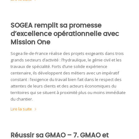
SOGEA remplit sa promesse
d’excellence opérationnelle avec
Mission One
Sogea Ile-de-France réalise des projets exigeants dans trois
grands secteurs d’activité : l’hydraulique, le génie civil et les
travaux de spécialité. Forts d’une solide expérience
centenaire, ils développent des métiers avec un impératif
constant : l’exigence du travail bien fait dans le respect des
attentes de leurs clients et des acteurs économiques du
territoires qui se situent à proximité plus ou moins immédiate
du chantier.
Lire la suite
Réussir sa GMAO – 7. GMAO et