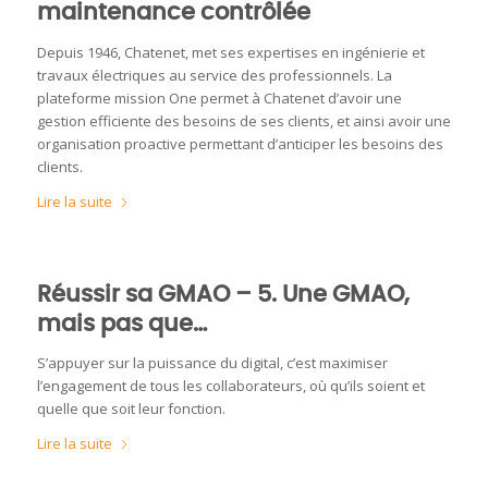
maintenance contrôlée
Depuis 1946, Chatenet, met ses expertises en ingénierie et
travaux électriques au service des professionnels. La
plateforme mission One permet à Chatenet d’avoir une
gestion efficiente des besoins de ses clients, et ainsi avoir une
organisation proactive permettant d’anticiper les besoins des
clients.
Lire la suite
Réussir sa GMAO – 5. Une GMAO,
mais pas que…
S’appuyer sur la puissance du digital, c’est maximiser
l’engagement de tous les collaborateurs, où qu’ils soient et
quelle que soit leur fonction.
Lire la suite