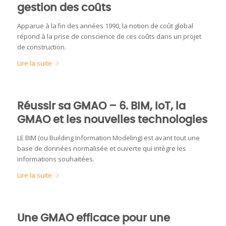
gestion des coûts
Apparue à la fin des années 1990, la notion de coût global
répond à la prise de conscience de ces coûts dans un projet
de construction.
Lire la suite
Réussir sa GMAO – 6. BIM, IoT, la
GMAO et les nouvelles technologies
LE BIM (ou Building Information Modeling) est avant tout une
base de données normalisée et ouverte qui intègre les
informations souhaitées.
Lire la suite
Une GMAO efficace pour une