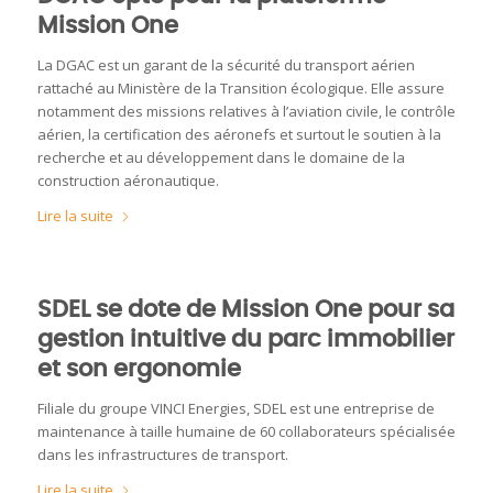
Mission One
La DGAC est un garant de la sécurité du transport aérien
rattaché au Ministère de la Transition écologique. Elle assure
notamment des missions relatives à l’aviation civile, le contrôle
aérien, la certification des aéronefs et surtout le soutien à la
recherche et au développement dans le domaine de la
construction aéronautique.
Lire la suite
SDEL se dote de Mission One pour sa
gestion intuitive du parc immobilier
et son ergonomie
Filiale du groupe VINCI Energies, SDEL est une entreprise de
maintenance à taille humaine de 60 collaborateurs spécialisée
dans les infrastructures de transport.
Lire la suite