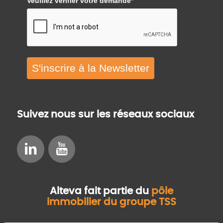
Veuillez vérifier votre demande*
S'inscrire à la Newsletter
Suivez nous sur les réseaux sociaux
Alteva fait partie du
pôle
immobilier du groupe TSS