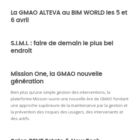
La GMAO ALTEVA au BIM WORLD les 5 et
6 avril
S.I.M.I. : faire de demain le plus bel
endroit
Mission One, la GMAO nouvelle
génération
Bien plus qu’une simple gestion des interventions, la
plateforme Mission ouvre une nouvelle ère de GMAO fondant
une approche supérieure de la maintenance par la gestion et
la prévention des risques des usagers, des intervenants et
des actifs.