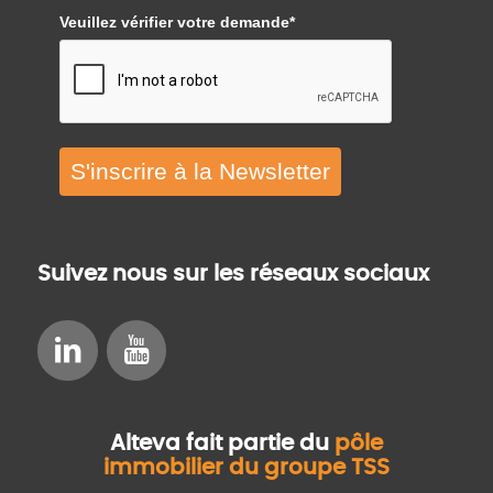
Veuillez vérifier votre demande*
S'inscrire à la Newsletter
Suivez nous sur les réseaux sociaux
Alteva fait partie du
pôle
immobilier du groupe TSS