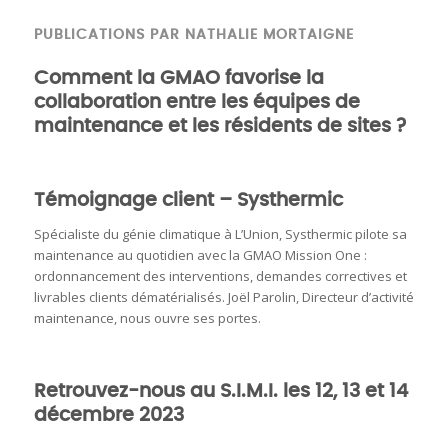
PUBLICATIONS PAR NATHALIE MORTAIGNE
Comment la GMAO favorise la
collaboration entre les équipes de
maintenance et les résidents de sites ?
Témoignage client – Systhermic
Spécialiste du génie climatique à L’Union, Systhermic pilote sa
maintenance au quotidien avec la GMAO Mission One :
ordonnancement des interventions, demandes correctives et
livrables clients dématérialisés. Joël Parolin, Directeur d’activité
maintenance, nous ouvre ses portes.
Retrouvez-nous au S.I.M.I. les 12, 13 et 14
décembre 2023