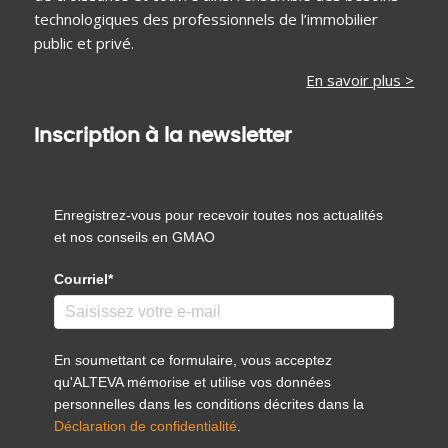
technologiques des professionnels de l’immobilier
public et privé.
En savoir plus >
Inscription à la newsletter
Enregistrez-vous pour recevoir toutes nos actualités
et nos conseils en GMAO
Courriel*
En soumettant ce formulaire, vous acceptez
qu'ALTEVA mémorise et utilise vos données
personnelles dans les conditions décrites dans la
Déclaration de confidentialité
.