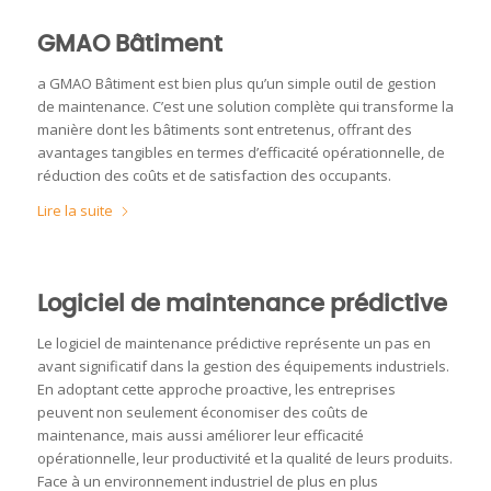
GMAO Bâtiment
a GMAO Bâtiment est bien plus qu’un simple outil de gestion
de maintenance. C’est une solution complète qui transforme la
manière dont les bâtiments sont entretenus, offrant des
avantages tangibles en termes d’efficacité opérationnelle, de
réduction des coûts et de satisfaction des occupants.
Lire la suite
Logiciel de maintenance prédictive
Le logiciel de maintenance prédictive représente un pas en
avant significatif dans la gestion des équipements industriels.
En adoptant cette approche proactive, les entreprises
peuvent non seulement économiser des coûts de
maintenance, mais aussi améliorer leur efficacité
opérationnelle, leur productivité et la qualité de leurs produits.
Face à un environnement industriel de plus en plus