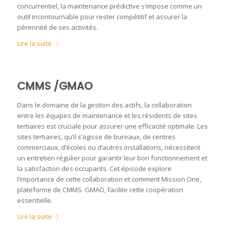
concurrentiel, la maintenance prédictive s’impose comme un
outil incontournable pour rester compétitif et assurer la
pérennité de ses activités.
Lire la suite
CMMS /GMAO
Dans le domaine de la gestion des actifs, la collaboration
entre les équipes de maintenance et les résidents de sites
tertiaires est cruciale pour assurer une efficacité optimale. Les
sites tertiaires, qu’il s’agisse de bureaux, de centres
commerciaux, d’écoles ou d’autres installations, nécessitent
un entretien régulier pour garantir leur bon fonctionnement et
la satisfaction des occupants. Cet épisode explore
l’importance de cette collaboration et comment Mission One,
plateforme de CMMS GMAO, facilite cette coopération
essentielle.
Lire la suite