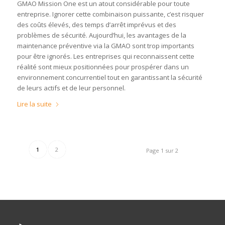
GMAO Mission One est un atout considérable pour toute
entreprise. Ignorer cette combinaison puissante, c’est risquer
des coûts élevés, des temps d’arrêt imprévus et des
problèmes de sécurité. Aujourd’hui, les avantages de la
maintenance préventive via la GMAO sont trop importants
pour être ignorés. Les entreprises qui reconnaissent cette
réalité sont mieux positionnées pour prospérer dans un
environnement concurrentiel tout en garantissant la sécurité
de leurs actifs et de leur personnel.
Lire la suite
1
2
Page 1 sur 2