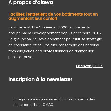
À propos d’alteva
Facilitez l’entretient de vos bâtiments tout en
augmentant leur confort
La société ALTEVA, créée en 2000 fait partie du
groupe Salvia Développement depuis décembre 2018.
Le groupe Salvia Développement poursuit sa stratégie
de croissance et couvre ainsi l’ensemble des besoins
technologiques des professionnels de l’immobilier
public et privé.
En savoir plus >
Inscription à la newsletter
Enregistrez-vous pour recevoir toutes nos actualités
et nos conseils en GMAO