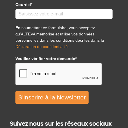
Courriel*
En soumettant ce formulaire, vous acceptez
qu'ALTEVA mémorise et utilise vos données
personnelles dans les conditions décrites dans la
Déclaration de confidentialité
.
Veuillez vérifier votre demande*
S'inscrire à la Newsletter
Suivez nous sur les réseaux sociaux