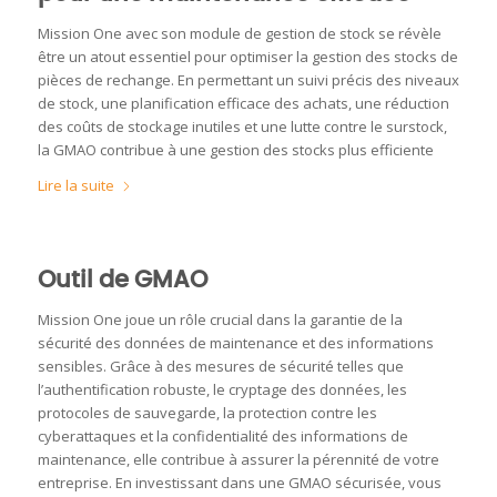
Mission One avec son module de gestion de stock se révèle
être un atout essentiel pour optimiser la gestion des stocks de
pièces de rechange. En permettant un suivi précis des niveaux
de stock, une planification efficace des achats, une réduction
des coûts de stockage inutiles et une lutte contre le surstock,
la GMAO contribue à une gestion des stocks plus efficiente
Lire la suite
Outil de GMAO
Mission One joue un rôle crucial dans la garantie de la
sécurité des données de maintenance et des informations
sensibles. Grâce à des mesures de sécurité telles que
l’authentification robuste, le cryptage des données, les
protocoles de sauvegarde, la protection contre les
cyberattaques et la confidentialité des informations de
maintenance, elle contribue à assurer la pérennité de votre
entreprise. En investissant dans une GMAO sécurisée, vous