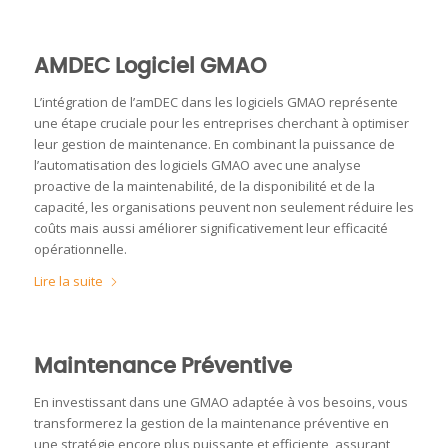
AMDEC Logiciel GMAO
L’intégration de l’amDEC dans les logiciels GMAO représente
une étape cruciale pour les entreprises cherchant à optimiser
leur gestion de maintenance. En combinant la puissance de
l’automatisation des logiciels GMAO avec une analyse
proactive de la maintenabilité, de la disponibilité et de la
capacité, les organisations peuvent non seulement réduire les
coûts mais aussi améliorer significativement leur efficacité
opérationnelle.
Lire la suite
Maintenance Préventive
En investissant dans une GMAO adaptée à vos besoins, vous
transformerez la gestion de la maintenance préventive en
une stratégie encore plus puissante et efficiente, assurant