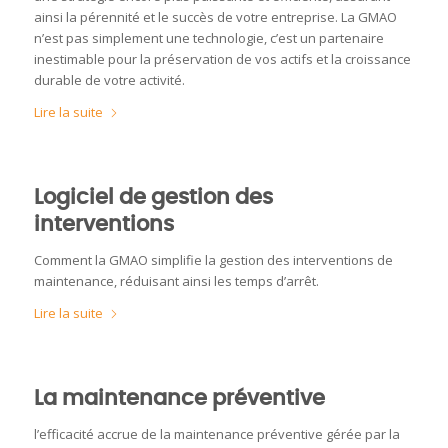
ainsi la pérennité et le succès de votre entreprise. La GMAO
n’est pas simplement une technologie, c’est un partenaire
inestimable pour la préservation de vos actifs et la croissance
durable de votre activité.
Lire la suite
Logiciel de gestion des
interventions
Comment la GMAO simplifie la gestion des interventions de
maintenance, réduisant ainsi les temps d’arrêt.
Lire la suite
La maintenance préventive
l’efficacité accrue de la maintenance préventive gérée par la