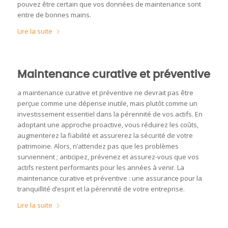
pouvez être certain que vos données de maintenance sont
entre de bonnes mains.
Lire la suite
Maintenance curative et préventive
a maintenance curative et préventive ne devrait pas être
perçue comme une dépense inutile, mais plutôt comme un
investissement essentiel dans la pérennité de vos actifs. En
adoptant une approche proactive, vous réduirez les coûts,
augmenterez la fiabilité et assurerez la sécurité de votre
patrimoine. Alors, n’attendez pas que les problèmes
surviennent ; anticipez, prévenez et assurez-vous que vos
actifs restent performants pour les années à venir. La
maintenance curative et préventive : une assurance pour la
tranquillité d’esprit et la pérennité de votre entreprise.
Lire la suite