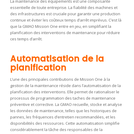
La maintenance des équipements est une composante
essentielle de toute entreprise. La fiabilité des machines et
des infrastructures est cruciale pour garantir une production
continue et éviter les coûteux temps d’arrêt imprévus. C’est là
que la GMAO Mission One entre en jeu, en simplifiant la
planification des interventions de maintenance pour réduire
ces temps d’arrêt.
Automatisation de la
planification
L’une des principales contributions de Mission One à la
gestion de la maintenance réside dans l’automatisation de la
planification des interventions. Elle permet de rationaliser le
processus de programmation des taches de maintenance
préventive et corrective. La GMAO recueille, stocke et analyse
les données de maintenance, telles que les historiques de
pannes, les fréquences d’entretien recommandées, et les
disponibilités des ressources. Cette automatisation simplifie
considérablement la tâche des responsables de la