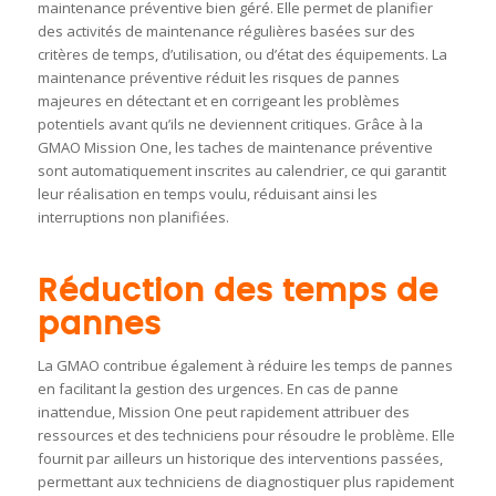
maintenance préventive bien géré. Elle permet de planifier
des activités de maintenance régulières basées sur des
critères de temps, d’utilisation, ou d’état des équipements. La
maintenance préventive réduit les risques de pannes
majeures en détectant et en corrigeant les problèmes
potentiels avant qu’ils ne deviennent critiques. Grâce à la
GMAO Mission One, les taches de maintenance préventive
sont automatiquement inscrites au calendrier, ce qui garantit
leur réalisation en temps voulu, réduisant ainsi les
interruptions non planifiées.
Réduction des temps de
pannes
La GMAO contribue également à réduire les temps de pannes
en facilitant la gestion des urgences. En cas de panne
inattendue, Mission One peut rapidement attribuer des
ressources et des techniciens pour résoudre le problème. Elle
fournit par ailleurs un historique des interventions passées,
permettant aux techniciens de diagnostiquer plus rapidement