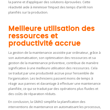
la panne et d’appliquer des solutions éprouvées. Cette
réactivité aide à minimiser l’impact des temps d’arrêt non
planifiés sur la production.
Meilleure utilisation des
ressources et
productivité accrue
La gestion de la maintenance assistée par ordinateur, grâce à
son automatisation, son optimisation des ressources et sa
gestion de la maintenance préventive, contribue de manière
significative à une meilleure utilisation des ressources. Cela
se traduit par une productivité accrue pour l’ensemble de
l’organisation. Les techniciens passent moins de temps à
réagir aux pannes et davantage à effectuer une maintenance
planifiée, ce qui se traduit par des opérations plus fluides et
des coûts de réparation réduits.
En conclusion, la GMAO simplifie la planification des
interventions de maintenance en automatisant les processus,