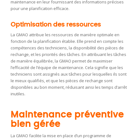
maintenance en leur fournissant des informations précises
pour une planification efficace.
Optimisation des ressources
La GMAO attribue les ressources de manière optimale en
fonction de la planification établie. Elle prend en compte les
compétences des techniciens, la disponibilité des pièces de
rechange, et les priorités des tâches. En attribuant les tâches
de manière équilibrée, la GMAO permet de maximiser
l’efficacité de l’équipe de maintenance. Cela signifie que les
techniciens sont assignés aux tâches pour lesquelles ils sont
le mieux qualifiés, et que les pièces de rechange sont
disponibles au bon moment, réduisant ainsi les temps d’arrêt
inutiles.
Maintenance préventive
bien gérée
La GMAO facilite la mise en place d’un programme de