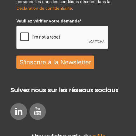
personnelles dans les conditions décrites dans la
Déclaration de confidentialité
.
Veuillez vérifier votre demande*
S'inscrire à la Newsletter
Suivez nous sur les réseaux sociaux