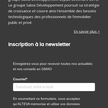
Le groupe Salvia Développement poursuit sa stratégie
de croissance et couvre ainsi l’ensemble des besoins
technologiques des professionnels de l’immobilier
public et privé.
En savoir plus >
Inscription à la newsletter
Enregistrez-vous pour recevoir toutes nos actualités
et nos conseils en GMAO
Courriel*
En soumettant ce formulaire, vous acceptez
qu'ALTEVA mémorise et utilise vos données