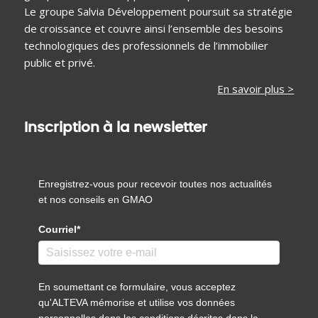
Le groupe Salvia Développement poursuit sa stratégie
de croissance et couvre ainsi l’ensemble des besoins
technologiques des professionnels de l’immobilier
public et privé.
En savoir plus >
Inscription à la newsletter
Enregistrez-vous pour recevoir toutes nos actualités
et nos conseils en GMAO
Courriel*
En soumettant ce formulaire, vous acceptez
qu'ALTEVA mémorise et utilise vos données