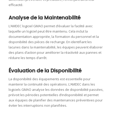
efficacité.
Analyse de la Maintenabilité
L’AMDEC logiciel GMAO permet d’évaluer la facilité avec
laquelle un logiciel peut être maintenu. Cela inclut la
documentation appropriée, la formation du personnel et la
disponibilité des pièces de rechange. En identifiant les
lacunes dans la maintenabilité, les équipes peuvent élaborer
des plans d’action pour améliorer la réactivité aux pannes et
réduire les temps d’arrêt.
Évaluation de la Disponibilité
La disponibilité des équipements est essentielle pour
maintenir la continuité des opérations. L’AMDEC dans les
logiciels GMAO analyse les données de disponibilité passées,
prévoit les périodes potentielles d’indisponibilité et permet
aux équipes de planifier des maintenances préventives pour
éviter les interruptions non planifiées.