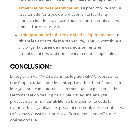
garantissant une utilisation optimale des équipements.
Amélioration de la planification :
La prédictibilité accrue
résultant de l’analyse de la disponibilité facilite la
planification des travaux de maintenance, réduisant les
temps d’arrêt imprévus.
Prolongation de la durée de vie des équipements :
En
ciblant les aspects de maintenabilité, l’AMDEC contribue à
prolonger la durée de vie des équipements en
garantissant des pratiques de maintenance optimales.
CONCLUSION :
L’Intégration de l’AMDEC dans les logiciels GMAO représente
une étape cruciale pour les entreprises cherchant à optimiser
leur gestion de maintenance. En combinant la puissance de
l’automatisation des logiciels GMAO avec une analyse
proactive de la maintenabilité, de la disponibilité et de la
capacité, les organisations peuvent non seulement réduire les
coûts, mais aussi améliorer significativement leur efficacité
opérationnelle.