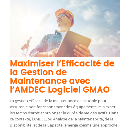
Maximiser l’Efficacité de
la Gestion de
Maintenance avec
l’AMDEC Logiciel GMAO
La gestion efficace de la maintenance est cruciale pour
assurer le bon fonctionnement des équipements, minimiser
les temps d’arrêt et prolonger la durée de vie des actifs. Dans
ce contexte, l’AMDEC, ou Analyse de la Maintenabilité, de la
Disponibilité, et de la Capacité, émerge comme une approche