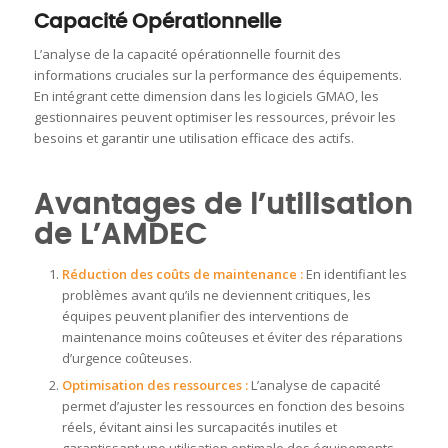
Capacité Opérationnelle
L’analyse de la capacité opérationnelle fournit des
informations cruciales sur la performance des équipements.
En intégrant cette dimension dans les logiciels GMAO, les
gestionnaires peuvent optimiser les ressources, prévoir les
besoins et garantir une utilisation efficace des actifs.
Avantages de l’utilisation
de L’AMDEC
Réduction des coûts de maintenance :
En identifiant les
problèmes avant qu’ils ne deviennent critiques, les
équipes peuvent planifier des interventions de
maintenance moins coûteuses et éviter des réparations
d’urgence coûteuses.
Optimisation des ressources :
L’analyse de capacité
permet d’ajuster les ressources en fonction des besoins
réels, évitant ainsi les surcapacités inutiles et