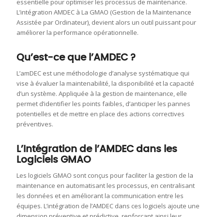
essentielle pour optimiser les processus de maintenance.
L’intégration AMDEC à La GMAO (Gestion de la Maintenance
Assistée par Ordinateur), devient alors un outil puissant pour
améliorer la performance opérationnelle.
Qu’est-ce que l’AMDEC ?
L’amDEC est une méthodologie d’analyse systématique qui
vise à évaluer la maintenabilité, la disponibilité et la capacité
d’un système. Appliquée à la gestion de maintenance, elle
permet d’identifier les points faibles, d’anticiper les pannes
potentielles et de mettre en place des actions correctives
préventives.
L’Intégration de l’AMDEC dans les
Logiciels GMAO
Les logiciels GMAO sont conçus pour faciliter la gestion de la
maintenance en automatisant les processus, en centralisant
les données et en améliorant la communication entre les
équipes. L’intégration de l’AMDEC dans ces logiciels ajoute une
dimension préventive et prédictive, renforçant ainsi leur