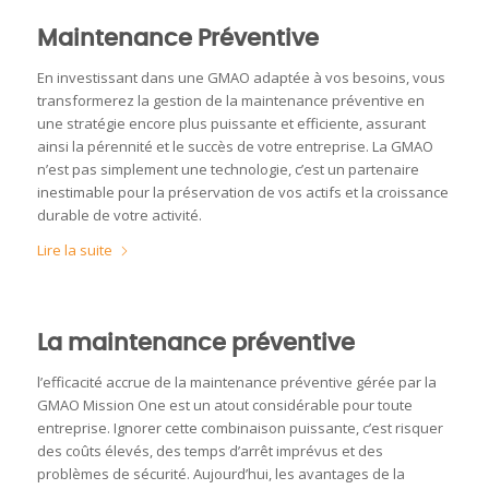
Maintenance Préventive
En investissant dans une GMAO adaptée à vos besoins, vous
transformerez la gestion de la maintenance préventive en
une stratégie encore plus puissante et efficiente, assurant
ainsi la pérennité et le succès de votre entreprise. La GMAO
n’est pas simplement une technologie, c’est un partenaire
inestimable pour la préservation de vos actifs et la croissance
durable de votre activité.
Lire la suite
La maintenance préventive
l’efficacité accrue de la maintenance préventive gérée par la
GMAO Mission One est un atout considérable pour toute
entreprise. Ignorer cette combinaison puissante, c’est risquer
des coûts élevés, des temps d’arrêt imprévus et des
problèmes de sécurité. Aujourd’hui, les avantages de la