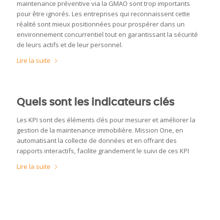
maintenance préventive via la GMAO sont trop importants
pour être ignorés. Les entreprises qui reconnaissent cette
réalité sont mieux positionnées pour prospérer dans un
environnement concurrentiel tout en garantissant la sécurité
de leurs actifs et de leur personnel.
Lire la suite
Quels sont les indicateurs clés
Les KPI sont des éléments clés pour mesurer et améliorer la
gestion de la maintenance immobilière. Mission One, en
automatisant la collecte de données et en offrant des
rapports interactifs, facilite grandement le suivi de ces KPI
Lire la suite