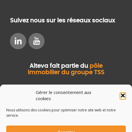
Suivez nous sur les réseaux sociaux
Alteva fait partie du
pôle
immobilier du groupe TSS
Gérer le consentement aux
cookies
Nous utilisons des cookies pour optimiser notre site web et notre
service.