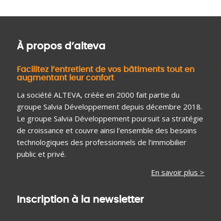
À propos d’alteva
Facilitez l’entretient de vos bâtiments tout en
augmentant leur confort
La société ALTEVA, créée en 2000 fait partie du
groupe Salvia Développement depuis décembre 2018.
Le groupe Salvia Développement poursuit sa stratégie
de croissance et couvre ainsi l’ensemble des besoins
technologiques des professionnels de l’immobilier
public et privé.
En savoir plus >
Inscription à la newsletter