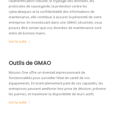
l’authentification robuste, le cryptage des données, les
protocoles de sauvegarde, la protection contre les
cyberattaques et la confidentialité des informations de
maintenance, elle contribue à assurer la pérennité de votre
entreprise. En investissant dans une GMAO sécurisée, vous
pouvez être certain que vos données de maintenance sont
entre de bonnes mains.
Lire la suite
Outils de GMAO
Mission One offre un éventail impressionnant de
fonctionnalités pour surveiller l’état de santé de vos
équipements. En tirant pleinement parti de ces capacités, les
entreprises peuvent améliorer leur prise de décision, prévenir
les pannes, et maximiser la disponibilité de leurs actifs
Lire la suite