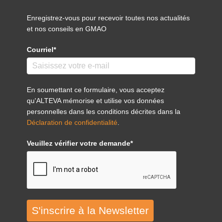
Enregistrez-vous pour recevoir toutes nos actualités
et nos conseils en GMAO
Courriel*
En soumettant ce formulaire, vous acceptez
qu'ALTEVA mémorise et utilise vos données
personnelles dans les conditions décrites dans la
Déclaration de confidentialité
.
Veuillez vérifier votre demande*
S'inscrire à la Newsletter