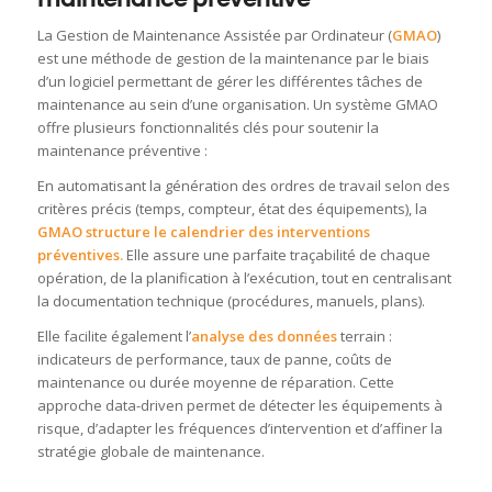
La Gestion de Maintenance Assistée par Ordinateur (
GMAO
)
est une méthode de gestion de la maintenance par le biais
d’un logiciel permettant de gérer les différentes tâches de
maintenance au sein d’une organisation
.
Un système GMAO
offre plusieurs fonctionnalités clés pour soutenir la
maintenance préventive :
En automatisant la génération des ordres de travail selon des
critères précis (temps, compteur, état des équipements), la
GMAO structure le calendrier des interventions
préventives.
Elle assure une parfaite traçabilité de chaque
opération, de la planification à l’exécution, tout en centralisant
la documentation technique (procédures, manuels, plans).
Elle facilite également l’
analyse des données
terrain :
indicateurs de performance, taux de panne, coûts de
maintenance ou durée moyenne de réparation. Cette
approche data-driven permet de détecter les équipements à
risque, d’adapter les fréquences d’intervention et d’affiner la
stratégie globale de maintenance.