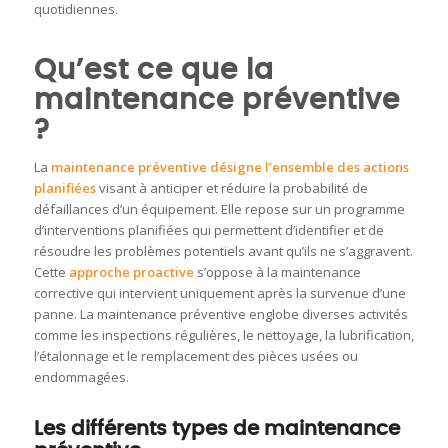
quotidiennes.
Qu’est ce que la
maintenance préventive
?
La
maintenance préventive désigne l’ensemble des actions
planifiées
visant à anticiper et réduire la probabilité de
défaillances d’un équipement
.
Elle repose sur un programme
d’interventions planifiées qui permettent d’identifier et de
résoudre les problèmes potentiels avant qu’ils ne s’aggravent
.
Cette
approche proactive
s’oppose à la maintenance
corrective qui intervient uniquement après la survenue d’une
panne
.
La maintenance préventive englobe diverses activités
comme les inspections régulières, le nettoyage, la lubrification,
l’étalonnage et le remplacement des pièces usées ou
endommagées
.
Les différents types de maintenance