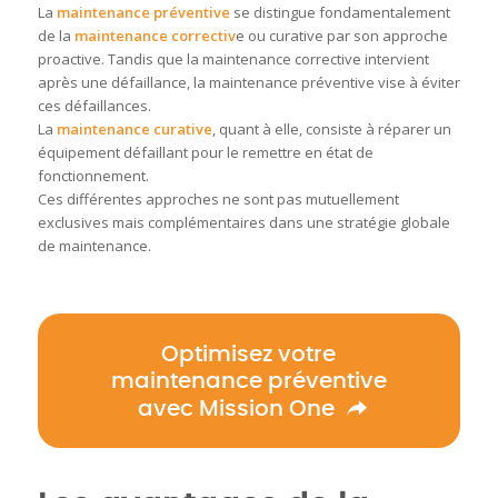
La
maintenance préventive
se distingue fondamentalement
de la
maintenance correctiv
e ou curative par son approche
proactive
.
Tandis que la maintenance corrective intervient
après une défaillance, la maintenance préventive vise à éviter
ces défaillances
.
La
maintenance curative
, quant à elle, consiste à réparer un
équipement défaillant pour le remettre en état de
fonctionnement.
Ces différentes approches ne sont pas mutuellement
exclusives mais complémentaires dans une stratégie globale
de maintenance
.
Optimisez votre
maintenance préventive
avec Mission One