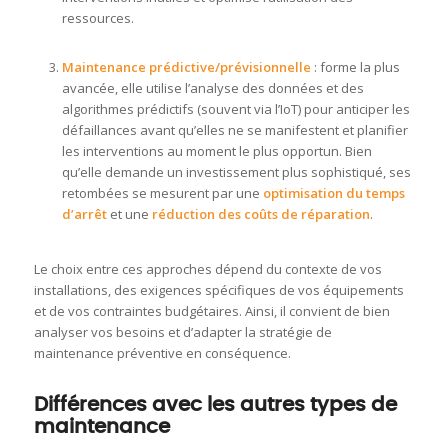
ressources.
Maintenance prédictive/prévisionnelle
: forme la plus
avancée, elle utilise l’analyse des données et des
algorithmes prédictifs (souvent via l’IoT) pour anticiper les
défaillances avant qu’elles ne se manifestent et planifier
les interventions au moment le plus opportun
. Bien
qu’elle demande un investissement plus sophistiqué, ses
retombées se mesurent par une
optimisation du temps
d’arrêt
et une
réduction des coûts de réparation
.
Le choix entre ces approches dépend du contexte de vos
installations, des exigences spécifiques de vos équipements
et de vos contraintes budgétaires. Ainsi, il convient de bien
analyser vos besoins et d’adapter la stratégie de
maintenance préventive en conséquence.
Différences avec les autres types de
maintenance