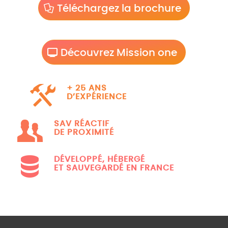
Téléchargez la brochure
Découvrez Mission one
+ 25 ANS
D’EXPÉRIENCE
SAV RÉACTIF
DE PROXIMITÉ
DÉVELOPPÉ, HÉBERGÉ
ET SAUVEGARDÉ EN FRANCE