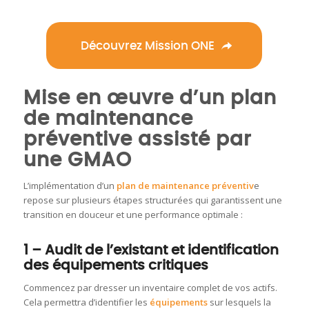
Découvrez Mission ONE
Mise en œuvre d’un plan
de maintenance
préventive assisté par
une GMAO
L’implémentation d’un
plan de maintenance préventiv
e
repose sur plusieurs étapes structurées qui garantissent une
transition en douceur et une performance optimale :
1 – Audit de l’existant et identification
des équipements critiques
Commencez par dresser un inventaire complet de vos actifs.
Cela permettra d’identifier les
équipements
sur lesquels la