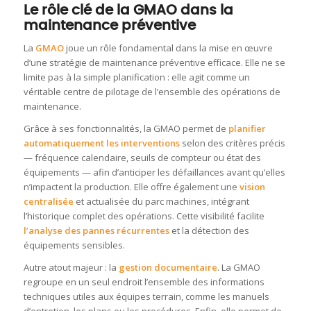
Le rôle clé de la GMAO dans la
maintenance préventive
La
GMAO
joue un rôle fondamental dans la mise en œuvre
d’une stratégie de maintenance préventive efficace. Elle ne se
limite pas à la simple planification : elle agit comme un
véritable centre de pilotage de l’ensemble des opérations de
maintenance.
Grâce à ses fonctionnalités, la GMAO permet de
planifier
automatiquement les interventions
selon des critères précis
— fréquence calendaire, seuils de compteur ou état des
équipements — afin d’anticiper les défaillances avant qu’elles
n’impactent la production. Elle offre également une
vision
centralisée
et actualisée du parc machines, intégrant
l’historique complet des opérations. Cette visibilité facilite
l’analyse des pannes récurrentes
et la détection des
équipements sensibles.
Autre atout majeur : la
gestion documentaire
. La GMAO
regroupe en un seul endroit l’ensemble des informations
techniques utiles aux équipes terrain, comme les manuels