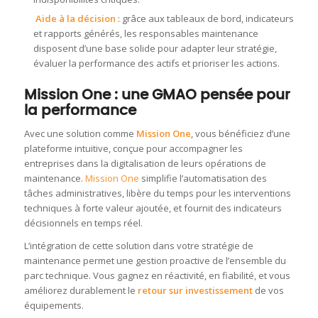
Aide à la décision
: grâce aux tableaux de bord, indicateurs
et rapports générés, les responsables maintenance
disposent d’une base solide pour adapter leur stratégie,
évaluer la performance des actifs et prioriser les actions.
Mission One : une GMAO pensée pour
la performance
Avec une solution comme
Mission One
, vous bénéficiez d’une
plateforme intuitive, conçue pour accompagner les
entreprises dans la digitalisation de leurs opérations de
maintenance.
Mission One
simplifie l’automatisation des
tâches administratives, libère du temps pour les interventions
techniques à forte valeur ajoutée, et fournit des indicateurs
décisionnels en temps réel.
L’intégration de cette solution dans votre stratégie de
maintenance permet une gestion proactive de l’ensemble du
parc technique. Vous gagnez en réactivité, en fiabilité, et vous
améliorez durablement le
retour sur investissement
de vos
équipements.