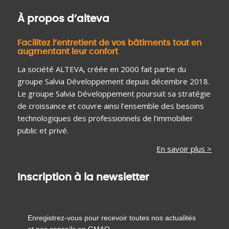
À propos d’alteva
Facilitez l’entretient de vos bâtiments tout en
augmentant leur confort
La société ALTEVA, créée en 2000 fait partie du
groupe Salvia Développement depuis décembre 2018.
Le groupe Salvia Développement poursuit sa stratégie
de croissance et couvre ainsi l’ensemble des besoins
technologiques des professionnels de l’immobilier
public et privé.
En savoir plus >
Inscription à la newsletter
Enregistrez-vous pour recevoir toutes nos actualités
et nos conseils en GMAO