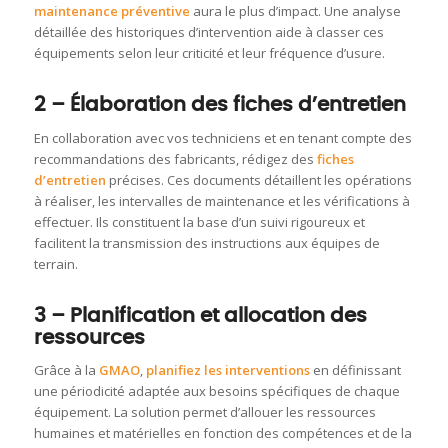
maintenance préventive
aura le plus d’impact. Une analyse
détaillée des historiques d’intervention aide à classer ces
équipements selon leur criticité et leur fréquence d’usure.
2 – Élaboration des fiches d’entretien
En collaboration avec vos techniciens et en tenant compte des
recommandations des fabricants, rédigez des
fiches
d’entretien
précises. Ces documents détaillent les opérations
à réaliser, les intervalles de maintenance et les vérifications à
effectuer. Ils constituent la base d’un suivi rigoureux et
facilitent la transmission des instructions aux équipes de
terrain.
3 – Planification et allocation des
ressources
Grâce à la
GMAO
,
planifiez les interventions
en définissant
une périodicité adaptée aux besoins spécifiques de chaque
équipement. La solution permet d’allouer les ressources
humaines et matérielles en fonction des compétences et de la