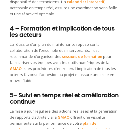
disponibilité des techniciens. Un
calendrier interactif
,
accessible en temps réel, assure une coordination sans faille
et une réactivité optimale.
4 – Formation et implication de tous
les acteurs
La réussite d’un plan de maintenance repose sur la
collaboration de l’ensemble des intervenants. Il est
recommandé d’organiser des
sessions de formation
pour
familiariser vos équipes avec les outils numériques de la
GMAO
et les procédures d’entretien. L’implication de tous les
acteurs favorise l’adhésion au projet et assure une mise en
œuvre fluide.
5- Suivi en temps réel et amélioration
continue
La mise à jour régulière des actions réalisées et la génération
de rapports d’activité via la
GMAO
offrent une visibilité
permanente sur la performance de votre
plan de