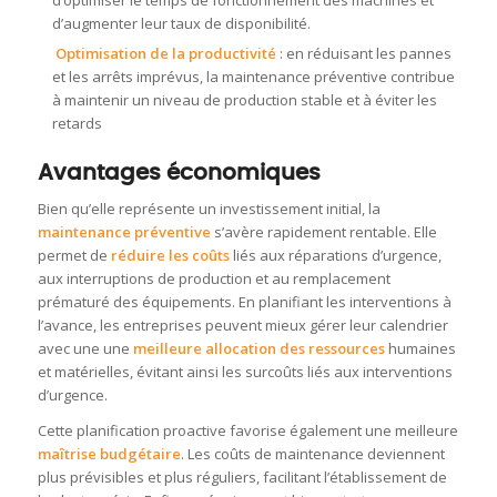
d’augmenter leur taux de disponibilité
.
Optimisation de la productivité
: en réduisant les pannes
et les arrêts imprévus, la maintenance préventive contribue
à maintenir un niveau de production stable et à éviter les
retards
Avantages économiques
Bien qu’elle représente un investissement initial, la
maintenance préventive
s’avère rapidement rentable. Elle
permet de
réduire les coûts
liés aux réparations d’urgence,
aux interruptions de production et au remplacement
prématuré des équipements. En planifiant les interventions à
l’avance, les entreprises peuvent mieux gérer leur calendrier
avec une une
meilleure allocation des ressources
humaines
et matérielles, évitant ainsi les surcoûts liés aux interventions
d’urgence.
Cette planification proactive favorise également une meilleure
maîtrise budgétaire
. Les coûts de maintenance deviennent
plus prévisibles et plus réguliers, facilitant l’établissement de