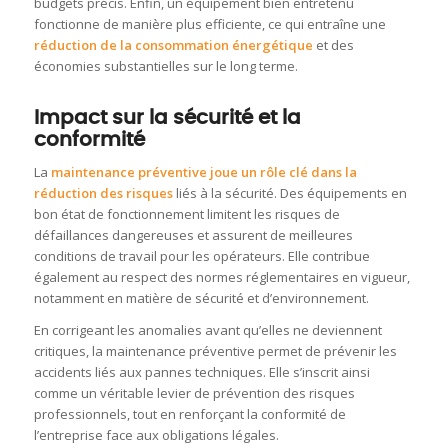
budgets précis. Enfin, un équipement bien entretenu
fonctionne de manière plus efficiente, ce qui entraîne une
réduction de la consommation énergétique
et des
économies substantielles sur le long terme.
Impact sur la sécurité et la
conformité
La
maintenance préventive joue un rôle clé dans la
réduction des risques
liés à la sécurité. Des équipements en
bon état de fonctionnement limitent les risques de
défaillances dangereuses et assurent de meilleures
conditions de travail pour les opérateurs. Elle contribue
également au respect des normes réglementaires en vigueur,
notamment en matière de sécurité et d’environnement.
En corrigeant les anomalies avant qu’elles ne deviennent
critiques, la maintenance préventive permet de prévenir les
accidents liés aux pannes techniques. Elle s’inscrit ainsi
comme un véritable levier de prévention des risques
professionnels, tout en renforçant la conformité de
l’entreprise face aux obligations légales.