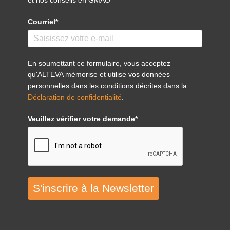
Courriel*
En soumettant ce formulaire, vous acceptez
qu'ALTEVA mémorise et utilise vos données
personnelles dans les conditions décrites dans la
Déclaration de confidentialité
.
Veuillez vérifier votre demande*
S'inscrire à la Newsletter