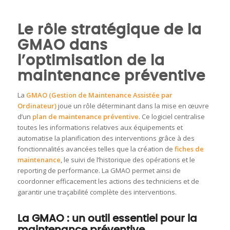
Le rôle stratégique de la
GMAO dans
l’optimisation de la
maintenance préventive
La
GMAO (Gestion de Maintenance Assistée par
Ordinateur)
joue un rôle déterminant dans la mise en œuvre
d’un
plan de maintenance préventive
. Ce logiciel centralise
toutes les informations relatives aux équipements et
automatise la planification des interventions grâce à des
fonctionnalités avancées telles que la création de
fiches de
maintenance
, le suivi de l’historique des opérations et le
reporting de performance. La GMAO permet ainsi de
coordonner efficacement les actions des techniciens et de
garantir une traçabilité complète des interventions.
La GMAO : un outil essentiel pour la
maintenance préventive