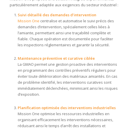
particulièrement adaptée aux exigences du secteur industriel :
Suivi détaillé des demandes d’intervention
Mission One
centralise et automatise le suivi précis des
demandes d’intervention, spécialement celles liées à
l’amiante, permettant ainsi une traçabilité complète et
fiable. Chaque opération est documentée pour faciliter
les inspections réglementaires et garantir la sécurité.
Maintenance préventive et curative ciblée
La GMAO permet une gestion proactive des interventions
en programmant des contrôles préventifs réguliers pour
éviter toute détérioration des matériaux amiantés. En cas
de problème identifié, les interventions curatives sont
immédiatement déclenchées, minimisant ainsi les risques
d’exposition.
Planification optimisée des interventions industrielles
Mission One optimise les ressources industrielles en
organisant efficacement les interventions nécessaires,
réduisant ainsi le temps d’arrêt des installations et