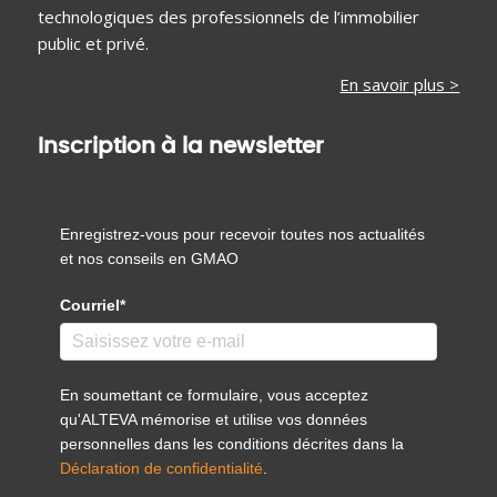
technologiques des professionnels de l’immobilier
public et privé.
En savoir plus >
Inscription à la newsletter
Enregistrez-vous pour recevoir toutes nos actualités
et nos conseils en GMAO
Courriel*
En soumettant ce formulaire, vous acceptez
qu'ALTEVA mémorise et utilise vos données
personnelles dans les conditions décrites dans la
Déclaration de confidentialité
.