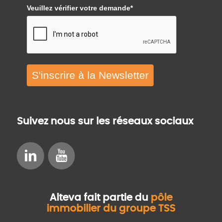
Veuillez vérifier votre demande*
S'inscrire à la Newsletter
Suivez nous sur les réseaux sociaux
Alteva fait partie du
pôle
immobilier du groupe TSS