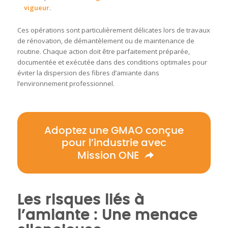
vigueur
.
Ces opérations sont particulièrement délicates lors de travaux
de rénovation, de démantèlement ou de maintenance de
routine. Chaque action doit être parfaitement préparée,
documentée et exécutée dans des conditions optimales pour
éviter la dispersion des fibres d’amiante dans
l’environnement professionnel.
Adoptez une GMAO conçue
pour l’industrie avec
Mission ONE
Les risques liés à
l’amiante : Une menace