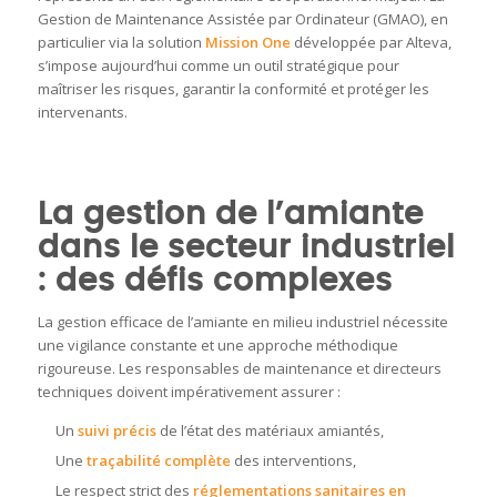
Gestion de Maintenance Assistée par Ordinateur (GMAO), en
particulier via la solution
Mission One
développée par Alteva,
s’impose aujourd’hui comme un outil stratégique pour
maîtriser les risques, garantir la conformité et protéger les
intervenants.
La gestion de l’amiante
dans le secteur industriel
: des défis complexes
La gestion efficace de l’amiante en milieu industriel nécessite
une vigilance constante et une approche méthodique
rigoureuse. Les responsables de maintenance et directeurs
techniques doivent impérativement assurer :
Un
suivi précis
de l’état des matériaux amiantés,
Une
traçabilité complète
des interventions,
Le respect strict des
réglementations sanitaires en