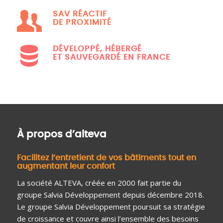
SAV RÉACTIF
DE PROXIMITÉ
DÉVELOPPÉ, HÉBERGÉ
ET SAUVEGARDÉ EN FRANCE
À propos d’alteva
Facilitez l’entretient de vos bâtiments tout en
augmentant leur confort
La société ALTEVA, créée en 2000 fait partie du
groupe Salvia Développement depuis décembre 2018.
Le groupe Salvia Développement poursuit sa stratégie
de croissance et couvre ainsi l’ensemble des besoins