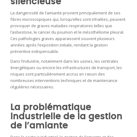
silencieuse
La dangerosité de l’amiante provient principalement de ses
fibres microscopiques qui, lorsqu’elles sont inhalées, peuvent
provoquer de graves maladies respiratoires telles que
l’asbestose, le cancer du poumon et le mésothéliome pleural.
Ces pathologies graves apparaissent souvent plusieurs
années après l’exposition initiale, rendant la gestion
préventive indispensable.
Dans l’industrie, notamment dans les usines, les centrales
énergétiques ou encore les infrastructures de transport, les
risques sont particulièrement accrus en raison des
nombreuses interventions techniques et de maintenance
régulières nécessaires.
La problématique
industrielle de la gestion
de l’amiante