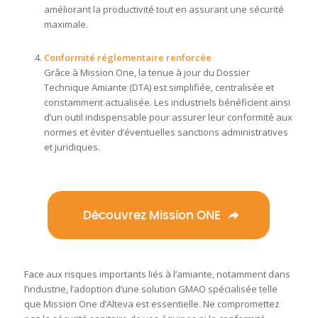
améliorant la productivité tout en assurant une sécurité
maximale.
Conformité réglementaire renforcée
Grâce à Mission One, la tenue à jour du Dossier
Technique Amiante (DTA) est simplifiée, centralisée et
constamment actualisée. Les industriels bénéficient ainsi
d’un outil indispensable pour assurer leur conformité aux
normes et éviter d’éventuelles sanctions administratives
et juridiques.
Découvrez Mission ONE
Face aux risques importants liés à l’amiante, notamment dans
l’industrie, l’adoption d’une solution GMAO spécialisée telle
que Mission One d’Alteva est essentielle. Ne compromettez