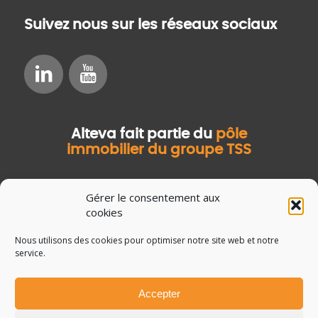
Suivez nous sur les réseaux sociaux
Alteva fait partie du
pôle
immobilier du groupe TSS
Gérer le consentement aux
cookies
Nous utilisons des cookies pour optimiser notre site web et notre
service.
Accepter
© Copyright Salvia Développement
Mentions légales