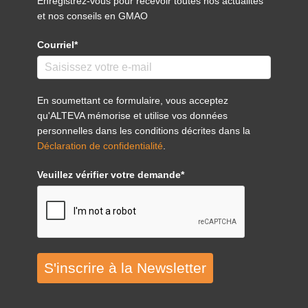
Enregistrez-vous pour recevoir toutes nos actualités
et nos conseils en GMAO
Courriel*
En soumettant ce formulaire, vous acceptez
qu'ALTEVA mémorise et utilise vos données
personnelles dans les conditions décrites dans la
Déclaration de confidentialité
.
Veuillez vérifier votre demande*
S'inscrire à la Newsletter