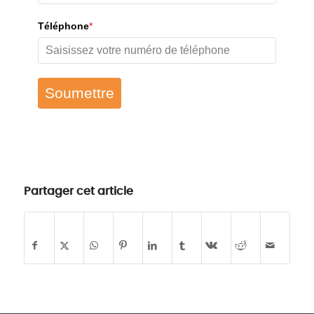
Téléphone
*
Soumettre
Partager cet article