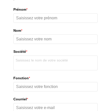
Prénom
*
Nom
*
Société
*
Fonction
*
Courriel
*