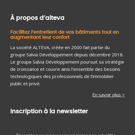
À propos d’alteva
Facilitez l’entretient de vos bâtiments tout en
augmentant leur confort
La société ALTEVA, créée en 2000 fait partie du
groupe Salvia Développement depuis décembre 2018.
Le groupe Salvia Développement poursuit sa stratégie
de croissance et couvre ainsi l’ensemble des besoins
technologiques des professionnels de l’immobilier
public et privé.
En savoir plus >
Inscription à la newsletter