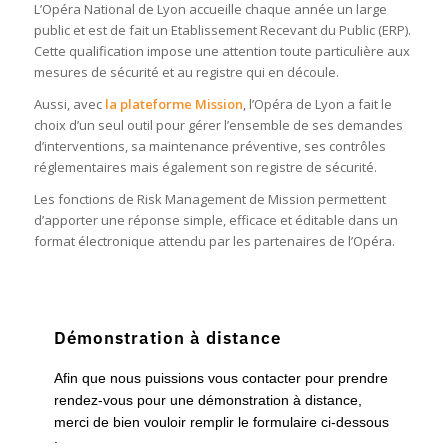
L’Opéra National de Lyon accueille chaque année un large
public et est de fait un Etablissement Recevant du Public (ERP).
Cette qualification impose une attention toute particulière aux
mesures de sécurité et au registre qui en découle.
Aussi, avec
la plateforme Mission
, l’Opéra de Lyon a fait le
choix d’un seul outil pour gérer l’ensemble de ses demandes
d’interventions, sa maintenance préventive, ses contrôles
réglementaires mais également son registre de sécurité.
Les fonctions de Risk Management de Mission permettent
d’apporter une réponse simple, efficace et éditable dans un
format électronique attendu par les partenaires de l’Opéra.
Démonstration à distance
Afin que nous puissions vous contacter pour prendre
rendez-vous pour une démonstration à distance,
merci de bien vouloir remplir le formulaire ci-dessous
: