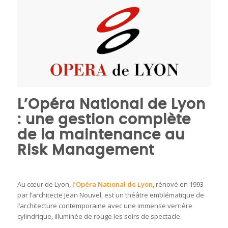
L’Opéra National de Lyon
: une gestion complète
de la maintenance au
Risk Management
Au cœur de Lyon,
l’Opéra National de Lyon
, rénové en 1993
par l’architecte Jean Nouvel, est un théâtre emblématique de
l’architecture contemporaine avec une immense verrière
cylindrique, illuminée de rouge les soirs de spectacle.