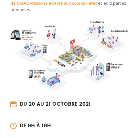
de GMAO Mission s’adapte aux copropriétés
et leurs parties
prenantes.
DU 20 AU 21 OCTOBRE 2021
DE 9H À 19H