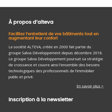
À propos d’alteva
Facilitez l’entretient de vos bâtiments tout en
augmentant leur confort
La société ALTEVA, créée en 2000 fait partie du
groupe Salvia Développement depuis décembre 2018.
Le groupe Salvia Développement poursuit sa stratégie
de croissance et couvre ainsi l’ensemble des besoins
technologiques des professionnels de l’immobilier
public et privé.
En savoir plus >
Inscription à la newsletter