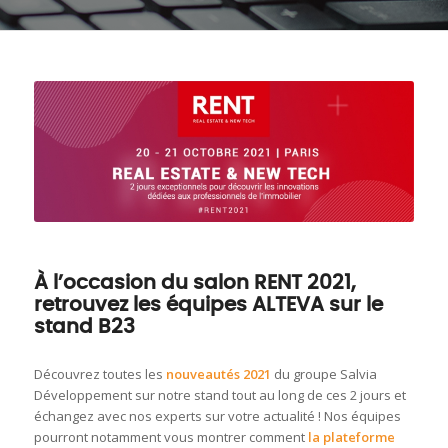
À l’occasion du salon RENT 2021,
retrouvez les équipes ALTEVA sur le
stand B23
Découvrez toutes les
nouveautés 2021
du groupe Salvia
Développement sur notre stand tout au long de ces 2 jours et
échangez avec nos experts sur votre actualité ! Nos équipes
pourront notamment vous montrer comment
la plateforme