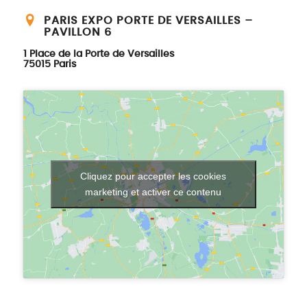
PARIS EXPO PORTE DE VERSAILLES –
PAVILLON 6
1 Place de la Porte de Versailles
75015 Paris
Cliquez pour accepter les cookies
marketing et activer ce contenu