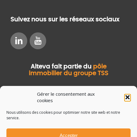
Suivez nous sur les réseaux sociaux
Alteva fait partie du
pôle
immobilier du groupe TSS
Gérer le consentement aux
cookies
Nous utilisons des cookies pour optimiser notre site web et notre
service.
Accepter