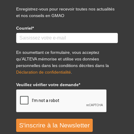
Enregistrez-vous pour recevoir toutes nos actualités
et nos conseils en GMAO
Courriel*
En soumettant ce formulaire, vous acceptez
qu'ALTEVA mémorise et utilise vos données
personnelles dans les conditions décrites dans la
Déclaration de confidentialité
.
Veuillez vérifier votre demande*
S'inscrire à la Newsletter