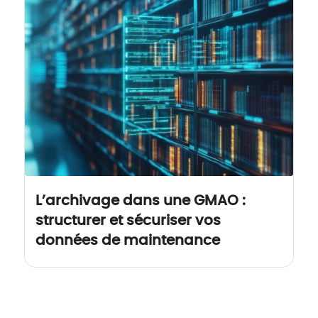
L’archivage dans une GMAO :
structurer et sécuriser vos
données de maintenance