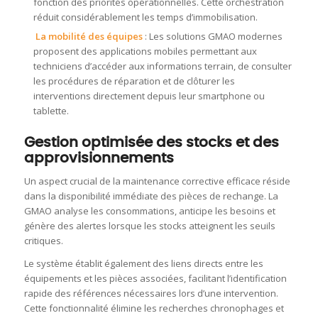
fonction des priorités opérationnelles. Cette orchestration
réduit considérablement les temps d’immobilisation.
La mobilité des équipes
: Les solutions GMAO modernes
proposent des applications mobiles permettant aux
techniciens d’accéder aux informations terrain, de consulter
les procédures de réparation et de clôturer les
interventions directement depuis leur smartphone ou
tablette.
Gestion optimisée des stocks et des
approvisionnements
Un aspect crucial de la maintenance corrective efficace réside
dans la disponibilité immédiate des pièces de rechange. La
GMAO analyse les consommations, anticipe les besoins et
génère des alertes lorsque les stocks atteignent les seuils
critiques.
Le système établit également des liens directs entre les
équipements et les pièces associées, facilitant l’identification
rapide des références nécessaires lors d’une intervention.
Cette fonctionnalité élimine les recherches chronophages et