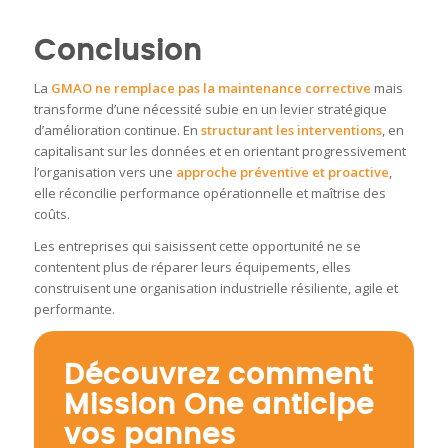
Conclusion
La
GMAO ne remplace pas la maintenance corrective
mais
transforme d’une nécessité subie en un levier stratégique
d’amélioration continue. En
structurant les interventions
, en
capitalisant sur les données et en orientant progressivement
l’organisation vers une
approche préventive et proactive
,
elle réconcilie performance opérationnelle et maîtrise des
coûts.
Les entreprises qui saisissent cette opportunité ne se
contentent plus de réparer leurs équipements, elles
construisent une organisation industrielle résiliente, agile et
performante.
Découvrez comment
Mission One anticipe
vos pannes