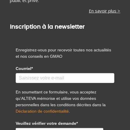
public et privé.
En savoir plus >
Inscription à la newsletter
Enregistrez-vous pour recevoir toutes nos actualités
et nos conseils en GMAO
Courriel*
En soumettant ce formulaire, vous acceptez
qu'ALTEVA mémorise et utilise vos données
personnelles dans les conditions décrites dans la
Déclaration de confidentialité
.
Veuillez vérifier votre demande*