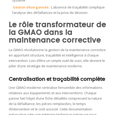
système
Gestion désorganisée
: L’absence de traçabilité complique
l’analyse des défaillances et la prise de décision
Le rôle transformateur de
la GMAO dans la
maintenance corrective
La GMAO révolutionne la gestion de la maintenance corrective
en apportant structure, traçabilité et intelligence à chaque
intervention. Loin d’être un simple outil de suivi, elle devient le
pilier d’une stratégie de maintenance moderne.
Centralisation et traçabilité complète
Une GMAO moderne centralise l’ensemble des informations
relatives aux équipements et aux interventions. Chaque
panne fait l’objet d’une fiche détaillée comprenant la nature
de la défaillance, les pièces remplacées, le temps
d’intervention et le coût associé. Cette documentation
exhaustive crée une mémoire technique précieuse pour