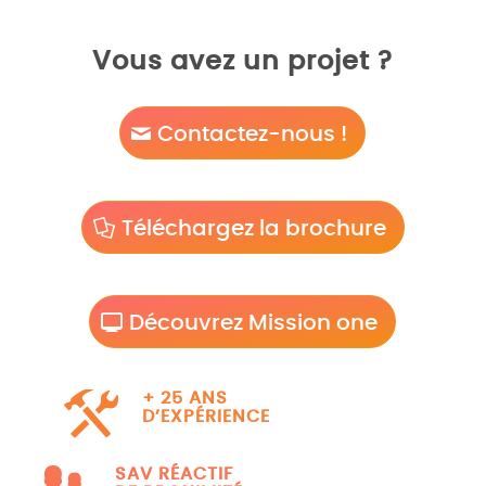
Vous avez un projet ?
Contactez-nous !
Téléchargez la brochure
Découvrez Mission one
+ 25 ANS
D’EXPÉRIENCE
SAV RÉACTIF