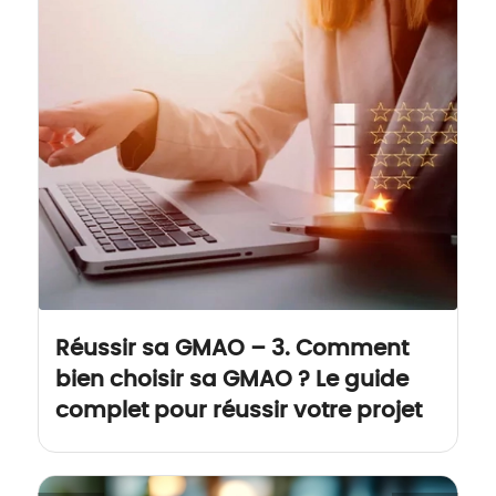
Réussir sa GMAO – 3. Comment
bien choisir sa GMAO ? Le guide
complet pour réussir votre projet