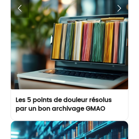
Les 5 points de douleur résolus
par un bon archivage GMAO