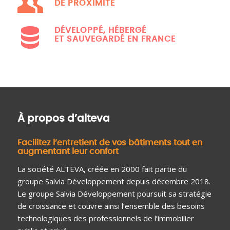
DE PROXIMITÉ
DÉVELOPPÉ, HÉBERGÉ
ET SAUVEGARDÉ EN FRANCE
À propos d’alteva
Facilitez l’entretient de vos bâtiments tout en
augmentant leur confort
La société ALTEVA, créée en 2000 fait partie du
groupe Salvia Développement depuis décembre 2018.
Le groupe Salvia Développement poursuit sa stratégie
de croissance et couvre ainsi l’ensemble des besoins
technologiques des professionnels de l’immobilier