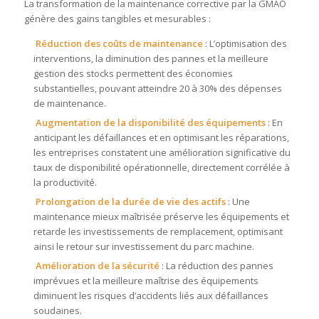
La transformation de la maintenance corrective par la GMAO
génère des gains tangibles et mesurables :
Réduction des coûts de maintenance
: L’optimisation des
interventions, la diminution des pannes et la meilleure
gestion des stocks permettent des économies
substantielles, pouvant atteindre 20 à 30% des dépenses
de maintenance.
Augmentation de la disponibilité des équipements
: En
anticipant les défaillances et en optimisant les réparations,
les entreprises constatent une amélioration significative du
taux de disponibilité opérationnelle, directement corrélée à
la productivité.
Prolongation de la durée de vie des actifs
: Une
maintenance mieux maîtrisée préserve les équipements et
retarde les investissements de remplacement, optimisant
ainsi le retour sur investissement du parc machine.
Amélioration de la sécurité
: La réduction des pannes
imprévues et la meilleure maîtrise des équipements
diminuent les risques d’accidents liés aux défaillances
soudaines.