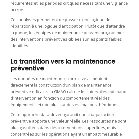
récurrentes et les périodes critiques nécessitant une vigilance
accrue.
Ces analyses permettent de passer d’une logique de
réparation à une logique d’anticipation. Plutôt que d’attendre
la panne, les équipes de maintenance peuvent programmer
des interventions préventives ciblées sur les points faibles
identifiés.
La transition vers la maintenance
préventive
Les données de maintenance corrective alimentent
directement la construction d’un plan de maintenance
préventive efficace. La GMAO calcule les intervalles optimaux
d’intervention en fonction du comportement réel des
équipements, et non plus sur des estimations théoriques.
Cette approche data-driven garantit que chaque action
préventive apporte une valeur réelle. Les ressources ne sont
plus gaspillées dans des interventions superflues, mais
concentrées sur les opérations ayant un impact mesurable