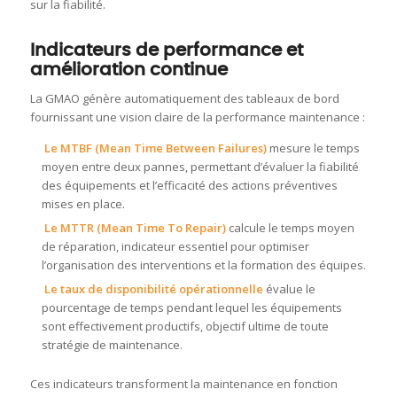
sur la fiabilité.
Indicateurs de performance et
amélioration continue
La GMAO génère automatiquement des tableaux de bord
fournissant une vision claire de la performance maintenance :
Le MTBF (Mean Time Between Failures)
mesure le temps
moyen entre deux pannes, permettant d’évaluer la fiabilité
des équipements et l’efficacité des actions préventives
mises en place.
Le MTTR (Mean Time To Repair)
calcule le temps moyen
de réparation, indicateur essentiel pour optimiser
l’organisation des interventions et la formation des équipes.
Le taux de disponibilité opérationnelle
évalue le
pourcentage de temps pendant lequel les équipements
sont effectivement productifs, objectif ultime de toute
stratégie de maintenance.
Ces indicateurs transforment la maintenance en fonction