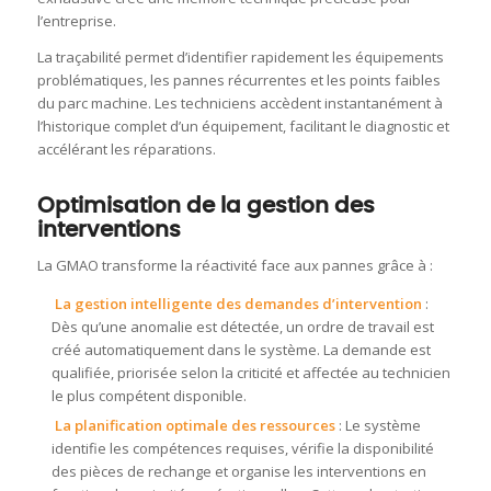
l’entreprise.
La traçabilité permet d’identifier rapidement les équipements
problématiques, les pannes récurrentes et les points faibles
du parc machine. Les techniciens accèdent instantanément à
l’historique complet d’un équipement, facilitant le diagnostic et
accélérant les réparations.
Optimisation de la gestion des
interventions
La GMAO transforme la réactivité face aux pannes grâce à :
La gestion intelligente des demandes d’intervention
:
Dès qu’une anomalie est détectée, un ordre de travail est
créé automatiquement dans le système. La demande est
qualifiée, priorisée selon la criticité et affectée au technicien
le plus compétent disponible.
La planification optimale des ressources
: Le système
identifie les compétences requises, vérifie la disponibilité
des pièces de rechange et organise les interventions en