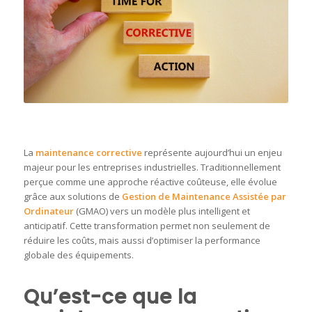
La
maintenance corrective
représente aujourd’hui un enjeu
majeur pour les entreprises industrielles. Traditionnellement
perçue comme une approche réactive coûteuse, elle évolue
grâce aux solutions de
Gestion de Maintenance Assistée par
Ordinateur
(GMAO) vers un modèle plus intelligent et
anticipatif. Cette transformation permet non seulement de
réduire les coûts, mais aussi d’optimiser la performance
globale des équipements.
Qu’est-ce que la