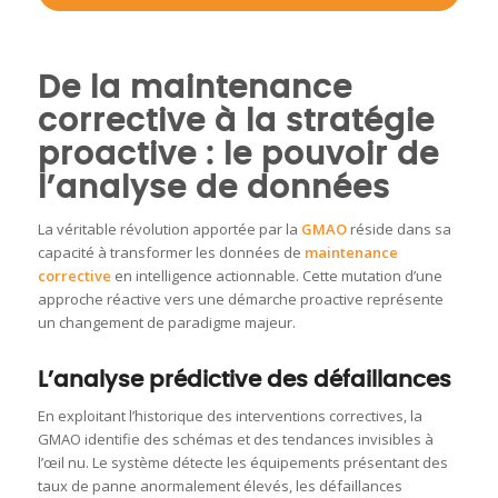
De la maintenance
corrective à la stratégie
proactive : le pouvoir de
l’analyse de données
La véritable révolution apportée par la
GMAO
réside dans sa
capacité à transformer les données de
maintenance
corrective
en intelligence actionnable. Cette mutation d’une
approche réactive vers une démarche proactive représente
un changement de paradigme majeur.
L’analyse prédictive des défaillances
En exploitant l’historique des interventions correctives, la
GMAO identifie des schémas et des tendances invisibles à
l’œil nu. Le système détecte les équipements présentant des
taux de panne anormalement élevés, les défaillances