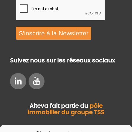
S'inscrire à la Newsletter
Suivez nous sur les réseaux sociaux
Alteva fait partie du
pôle
immobilier du groupe TSS