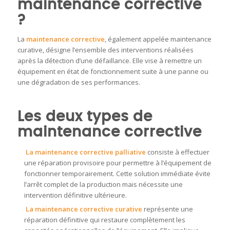
maintenance corrective
?
La
maintenance corrective
, également appelée maintenance
curative, désigne l’ensemble des interventions réalisées
après la détection d’une défaillance. Elle vise à remettre un
équipement en état de fonctionnement suite à une panne ou
une dégradation de ses performances.
Les deux types de
maintenance corrective
La maintenance corrective palliative
consiste à effectuer
une réparation provisoire pour permettre à l’équipement de
fonctionner temporairement. Cette solution immédiate évite
l’arrêt complet de la production mais nécessite une
intervention définitive ultérieure.
La maintenance corrective curative
représente une
réparation définitive qui restaure complètement les