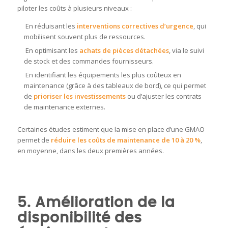
piloter les coûts à plusieurs niveaux :
En réduisant les
interventions correctives d’urgence
, qui
mobilisent souvent plus de ressources.
En optimisant les
achats de pièces détachées
, via le suivi
de stock et des commandes fournisseurs.
En identifiant les équipements les plus coûteux en
maintenance (grâce à des tableaux de bord), ce qui permet
de
prioriser les investissements
ou d’ajuster les contrats
de maintenance externes.
Certaines études estiment que la mise en place d’une GMAO
permet de
réduire les coûts de maintenance de 10 à 20 %
,
en moyenne, dans les deux premières années.
5. Amélioration de la
disponibilité des