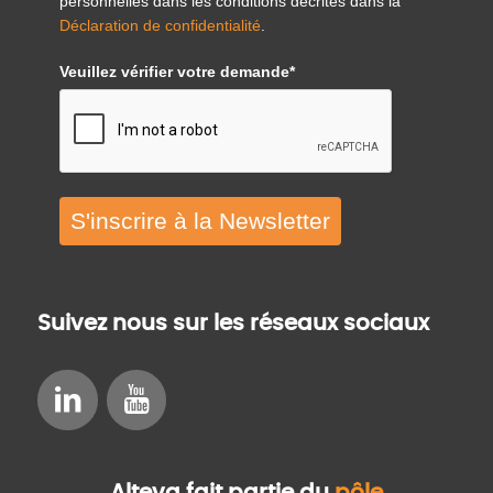
personnelles dans les conditions décrites dans la
Déclaration de confidentialité
.
Veuillez vérifier votre demande*
S'inscrire à la Newsletter
Suivez nous sur les réseaux sociaux