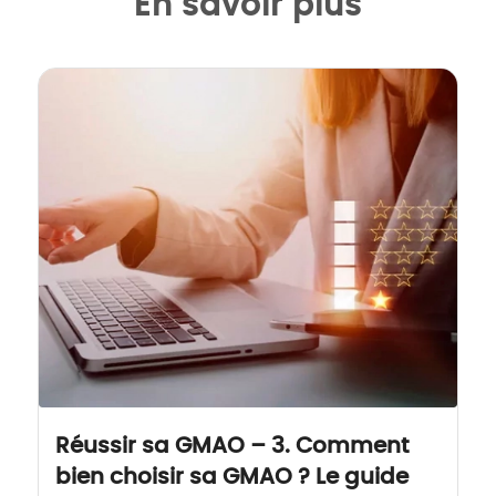
En savoir plus
Réussir sa GMAO – 3. Comment
bien choisir sa GMAO ? Le guide