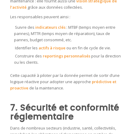
maintenance : elle fournit aussi une
vision stratégique de
l’activité
grâce aux données collectées.
Les responsables peuvent ainsi :
Suivre des
indicateurs clés
: MTBF (temps moyen entre
pannes), MTTR (temps moyen de réparation), taux de
pannes, budget consommé, etc.
Identifier les
actifs à risque
ou en fin de cycle de vie.
Construire des
reportings personnalisés
pour la direction
ou les clients.
Cette capacité à piloter par la donnée permet de sortir d’une
logique réactive pour adopter une approche
prédictive et
proactive
de la maintenance.
7. Sécurité et conformité
réglementaire
Dans de nombreux secteurs (industrie, santé, collectivités,