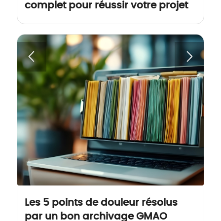
complet pour réussir votre projet
Les 5 points de douleur résolus
par un bon archivage GMAO