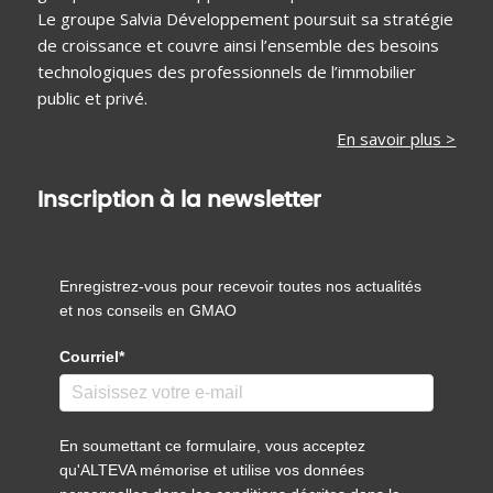
Le groupe Salvia Développement poursuit sa stratégie
de croissance et couvre ainsi l’ensemble des besoins
technologiques des professionnels de l’immobilier
public et privé.
En savoir plus >
Inscription à la newsletter
Enregistrez-vous pour recevoir toutes nos actualités
et nos conseils en GMAO
Courriel*
En soumettant ce formulaire, vous acceptez
qu'ALTEVA mémorise et utilise vos données