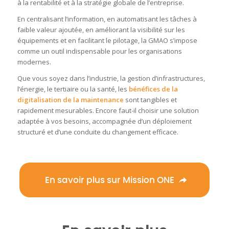
à la rentabilité et à la stratégie globale de l’entreprise.
En centralisant l’information, en automatisant les tâches à
faible valeur ajoutée, en améliorant la visibilité sur les
équipements et en facilitant le pilotage, la GMAO s’impose
comme un outil indispensable pour les organisations
modernes.
Que vous soyez dans l’industrie, la gestion d’infrastructures,
l’énergie, le tertiaire ou la santé, les
bénéfices de la
digitalisation de la maintenance
sont tangibles et
rapidement mesurables. Encore faut-il choisir une solution
adaptée à vos besoins, accompagnée d’un déploiement
structuré et d’une conduite du changement efficace.
En savoir plus sur Mission ONE