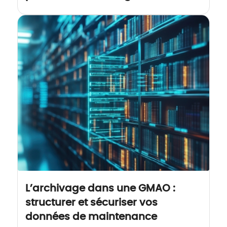
L’archivage dans une GMAO :
structurer et sécuriser vos
données de maintenance