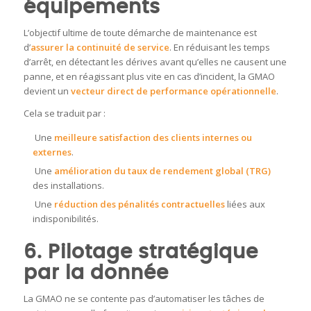
équipements
L’objectif ultime de toute démarche de maintenance est
d’
assurer la continuité de service
. En réduisant les temps
d’arrêt, en détectant les dérives avant qu’elles ne causent une
panne, et en réagissant plus vite en cas d’incident, la GMAO
devient un
vecteur direct de performance opérationnelle
.
Cela se traduit par :
Une
meilleure satisfaction des clients internes ou
externes
.
Une
amélioration du taux de rendement global (TRG)
des installations.
Une
réduction des pénalités contractuelles
liées aux
indisponibilités.
6. Pilotage stratégique
par la donnée
La GMAO ne se contente pas d’automatiser les tâches de