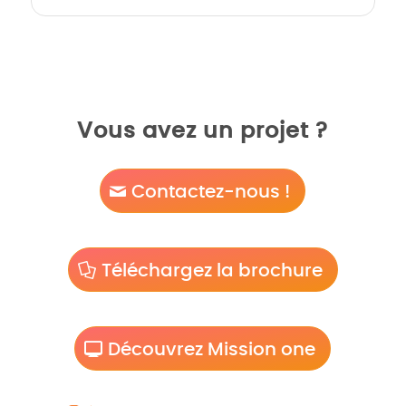
Vous avez un projet ?
Contactez-nous !
Téléchargez la brochure
Découvrez Mission one