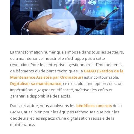
La transformation numérique s’impose dans tous les secteurs,
et la maintenance industrielle n’échappe pas à cette
révolution. Pour les entreprises gestionnaires d’équipements,
de bâtiments ou de parcs techniques, la
GMAO (Gestion de la
Maintenance Assistée par Ordinateur)
est incontournable.
Digitaliser sa maintenance
, ce n’est plus une option : c’est un
impératif pour gagner en efficacité, maîtriser les coûts et
garantir la disponibilité des actifs.
Dans cet article, nous analysons les
bénéfices concrets
de la
GMAO, aussi bien pour les équipes techniques que pour les
décideurs, et les impacts d’une digitalisation réussie de la
maintenance.