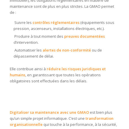
immobilier), les obligations réglementaires en matière de
maintenance sont de plus en plus strictes. La GMAO permet
de :
Suivre les
contrôles réglementaires
(équipements sous
pression, ascenseurs, installations électriques, etc.).
Produire à tout moment des
preuves documentées
d’intervention.
Automatiser les
alertes de non-conformité
ou de
dépassement de délai.
Elle contribue ainsi à
réduire les risques juridiques et
humains
, en garantissant que toutes les opérations
obligatoires sont effectuées dans les délais.
Digitaliser sa maintenance avec une GMAO
est bien plus
qu’un simple projet informatique. C’est une
transformation
organisationnelle
qui touche à la performance, à la sécurité,