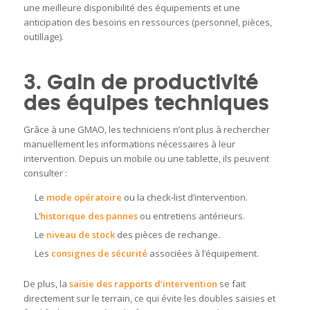
une meilleure disponibilité des équipements et une
anticipation des besoins en ressources (personnel, pièces,
outillage).
3. Gain de productivité
des équipes techniques
Grâce à une GMAO, les techniciens n’ont plus à rechercher
manuellement les informations nécessaires à leur
intervention. Depuis un mobile ou une tablette, ils peuvent
consulter :
Le
mode opératoire
ou la check-list d’intervention.
L’
historique des pannes
ou entretiens antérieurs.
Le
niveau de stock
des pièces de rechange.
Les
consignes de sécurité
associées à l’équipement.
De plus, la
saisie des rapports d’intervention
se fait
directement sur le terrain, ce qui évite les doubles saisies et