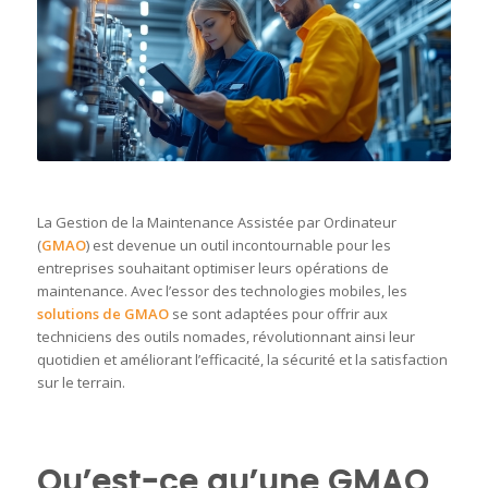
La Gestion de la Maintenance Assistée par Ordinateur
(
GMAO
) est devenue un outil incontournable pour les
entreprises souhaitant optimiser leurs opérations de
maintenance.
Avec l’essor des technologies mobiles, les
solutions de GMAO
se sont adaptées pour offrir aux
techniciens des outils nomades, révolutionnant ainsi leur
quotidien et améliorant
l’efficacité, la sécurité et la satisfaction
sur le terrain.
Qu’est-ce qu’une GMAO