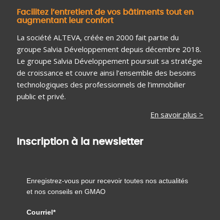
Facilitez l’entretient de vos bâtiments tout en
augmentant leur confort
La société ALTEVA, créée en 2000 fait partie du
groupe Salvia Développement depuis décembre 2018.
Le groupe Salvia Développement poursuit sa stratégie
de croissance et couvre ainsi l’ensemble des besoins
technologiques des professionnels de l’immobilier
public et privé.
En savoir plus >
Inscription à la newsletter
Enregistrez-vous pour recevoir toutes nos actualités
et nos conseils en GMAO
Courriel*