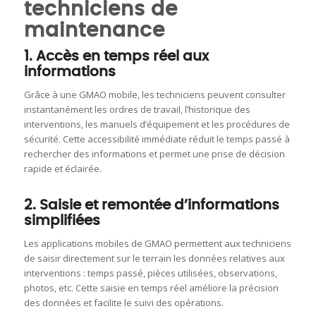
techniciens de
maintenance
1. Accès en temps réel aux
informations
Grâce à une GMAO mobile, les techniciens peuvent consulter
instantanément les ordres de travail, l’historique des
interventions, les manuels d’équipement et les procédures de
sécurité.
Cette accessibilité immédiate réduit le temps passé à
rechercher des informations et permet une prise de décision
rapide et éclairée.
​
2. Saisie et remontée d’informations
simplifiées
Les applications mobiles de GMAO permettent aux techniciens
de saisir directement sur le terrain les données relatives aux
interventions : temps passé, pièces utilisées, observations,
photos, etc.
Cette saisie en temps réel améliore la précision
des données et facilite le suivi des opérations.