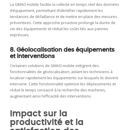
La GMAO mobile facilite la collecte en temps réel des données
d’équipement, permettant d’identifier rapidement les
tendances de défaillance et de mettre en place des mesures
préventives.
Cette approche proactive prolonge la durée de
vie des équipements et réduit les coûts liés aux pannes
imprévues.
8. Géolocalisation des équipements
et interventions
Certaines solutions de GMAO mobile intègrent des
fonctionnalités de géolocalisation, aidant les techniciens à
localiser rapidement les équipements sur lesquels ils doivent
intervenir.
Cette fonctionnalité optimise les déplacements et
réduit le temps consacré à la recherche des machines,
augmentant ainsi l’efficacité des interventions.
​
Impact sur la
productivité et la