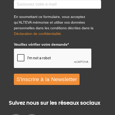
En soumettant ce formulaire, vous acceptez
qu'ALTEVA mémorise et utilise vos données
personnelles dans les conditions décrites dans la
Déclaration de confidentialité
.
Veuillez vérifier votre demande*
S'inscrire à la Newsletter
Suivez nous sur les réseaux sociaux