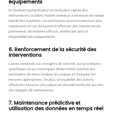
équipements
En facilitant la planification et l’exécution rapide des
interventions, la GMAO mobile contribue à minimiser les temps
d’arrêt des machines.
Les techniciens peuvent intervenir plus
rapidement en cas de panne et effectuer des maintenances
préventives de manière efficace, améliorant ainsi la
disponibilité des équipements.
6. Renforcement de la sécurité des
interventions
L’accès immédiat aux consignes de sécurité, aux procédures
spécifiques et aux historiques d’intervention permet aux
techniciens de mieux évaluer les risques et d’adopter les
mesures appropriées.
De plus, la traçabilité des actions
effectuées favorise une culture de sécurité renforcée au sein
des équipes de maintenance.
7. Maintenance prédictive et
utilisation des données en temps réel