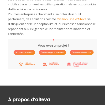
mobiles transforment les défis opérationnels en opportunités
d’efficacité et de croissance.
Pour les entreprises cherchant à se doter d’un outil
performant, des solutions comme
Mission One d’Alteva
se
distinguent par leur adaptabilité et leur richesse fonctionnelle,
répondant aux exigences d’une maintenance moderne et
connectée.
À propos d’alteva