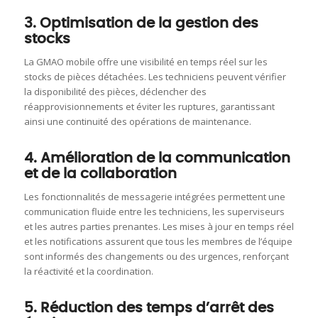
3. Optimisation de la gestion des
stocks
La GMAO mobile offre une visibilité en temps réel sur les
stocks de pièces détachées.
Les techniciens peuvent vérifier
la disponibilité des pièces, déclencher des
réapprovisionnements et éviter les ruptures, garantissant
ainsi une continuité des opérations de maintenance.
​
4. Amélioration de la communication
et de la collaboration
Les fonctionnalités de messagerie intégrées permettent une
communication fluide entre les techniciens, les superviseurs
et les autres parties prenantes.
Les mises à jour en temps réel
et les notifications assurent que tous les membres de l’équipe
sont informés des changements ou des urgences, renforçant
la réactivité et la coordination.
​
5. Réduction des temps d’arrêt des