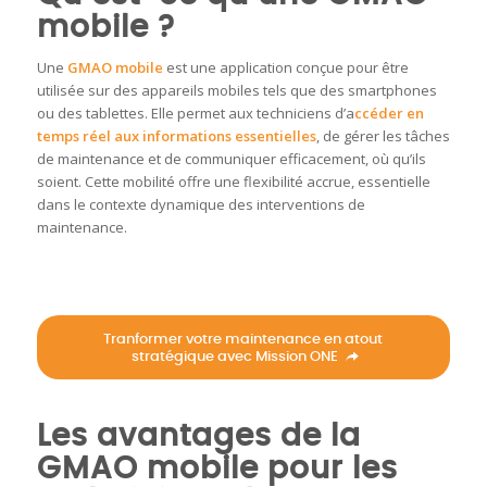
mobile ?
Une
GMAO mobile
est une application conçue pour être
utilisée sur des appareils mobiles tels que des smartphones
ou des tablettes.
Elle permet aux techniciens d’a
ccéder en
temps réel aux informations essentielles
, de gérer les tâches
de maintenance et de communiquer efficacement, où qu’ils
soient.
Cette mobilité offre une flexibilité accrue, essentielle
dans le contexte dynamique des interventions de
maintenance.
Tranformer votre maintenance en atout
stratégique avec Mission ONE
Les avantages de la
GMAO mobile pour les