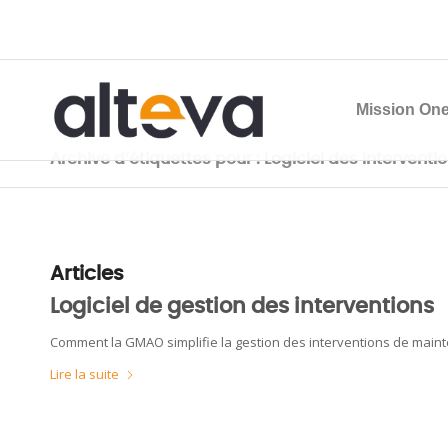
Mission One
Archive d’étiquettes pour : Logiciel des interventi
Articles
Logiciel de gestion des interventions
Comment la GMAO simplifie la gestion des interventions de mainte
Lire la suite