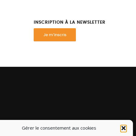
INSCRIPTION À LA NEWSLETTER
Je m’inscris
Gérer le consentement aux cookies