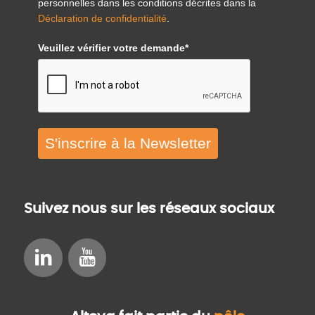
personnelles dans les conditions décrites dans la
Déclaration de confidentialité
.
Veuillez vérifier votre demande*
S'inscrire à la Newsletter
Suivez nous sur les réseaux sociaux