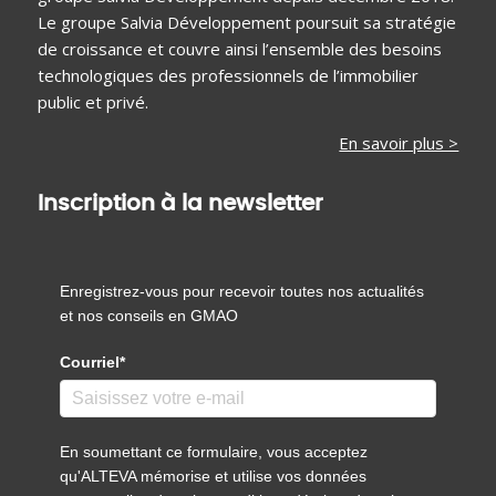
Le groupe Salvia Développement poursuit sa stratégie
de croissance et couvre ainsi l’ensemble des besoins
technologiques des professionnels de l’immobilier
public et privé.
En savoir plus >
Inscription à la newsletter
Enregistrez-vous pour recevoir toutes nos actualités
et nos conseils en GMAO
Courriel*
En soumettant ce formulaire, vous acceptez
qu'ALTEVA mémorise et utilise vos données