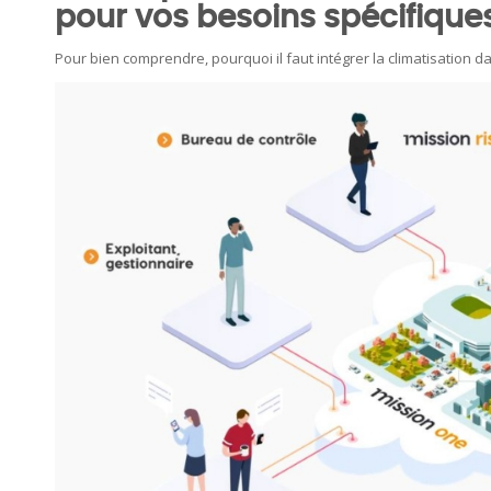
pour vos besoins spécifique
Pour bien comprendre, pourquoi il faut intégrer la climatisation d