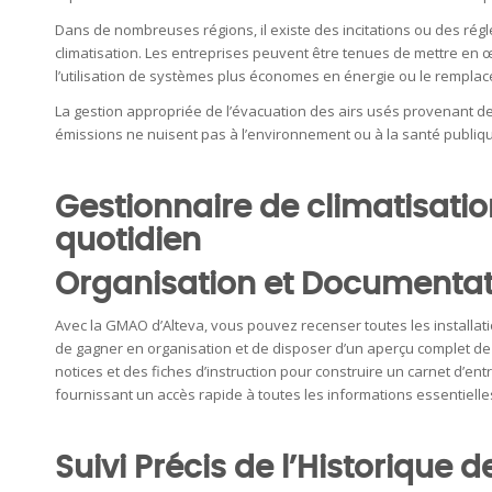
Dans de nombreuses régions, il existe des incitations ou des rég
climatisation. Les entreprises peuvent être tenues de mettre en 
l’utilisation de systèmes plus économes en énergie ou le rempl
La gestion appropriée de l’évacuation des airs usés provenant de
émissions ne nuisent pas à l’environnement ou à la santé publiq
Gestionnaire de climatisati
quotidien
Organisation et Documentat
Avec la GMAO d’Alteva, vous pouvez recenser toutes les installati
de gagner en organisation et de disposer d’un aperçu complet d
notices et des fiches d’instruction pour construire un carnet d’entr
fournissant un accès rapide à toutes les informations essentielle
Suivi Précis de l’Historique d