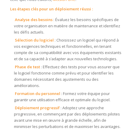
Les étapes clés pour un déploiement réussi :
Analyse des besoins
: Évaluez les besoins spécifiques de
votre organisation en matière de maintenance et identifiez
les défis actuels.
Sélection du logiciel
: Choisissez un logiciel qui répond à
vos exigences techniques et fonctionnelles, en tenant
compte de sa compatibilité avec vos équipements existants
et de sa capacité à s’adapter aux nouvelles technologies.
Phase de test
: Effectuez des tests pour vous assurer que
le logiciel fonctionne comme prévu et pour identifier les
domaines nécessitant des ajustements ou des
améliorations.
Formation du personnel
: Formez votre équipe pour
garantir une utilisation efficace et optimale du logiciel.
Déploiement progressif
: Adoptez une approche
progressive, en commençant par des déploiements pilotes
avant une mise en œuvre à grande échelle, afin de
minimiser les perturbations et de maximiser les avantages.