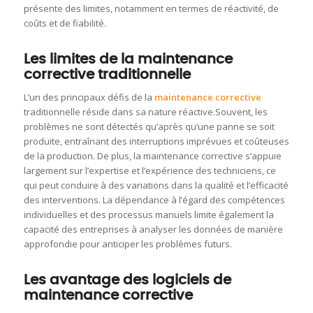
présente des limites, notamment en termes de réactivité, de
coûts et de fiabilité.
Les limites de la maintenance
corrective traditionnelle
L’un des principaux défis de la
maintenance corrective
traditionnelle réside dans sa nature réactive.Souvent, les
problèmes ne sont détectés qu’après qu’une panne se soit
produite, entraînant des interruptions imprévues et coûteuses
de la production. De plus, la maintenance corrective s’appuie
largement sur l’expertise et l’expérience des techniciens, ce
qui peut conduire à des variations dans la qualité et l’efficacité
des interventions. La dépendance à l’égard des compétences
individuelles et des processus manuels limite également la
capacité des entreprises à analyser les données de manière
approfondie pour anticiper les problèmes futurs.
Les avantage des logiciels de
maintenance corrective