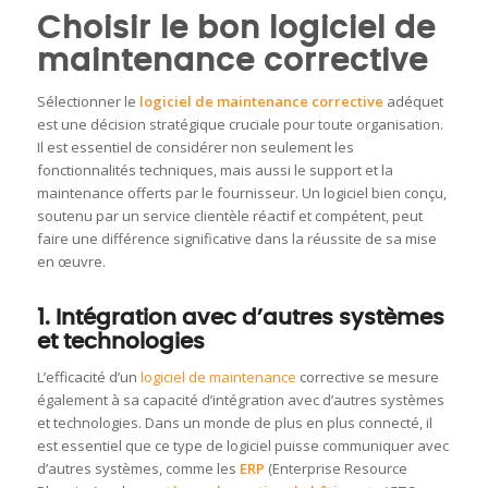
Choisir le bon logiciel de
maintenance corrective
Sélectionner le
logiciel de maintenance corrective
adéquet
est une décision stratégique cruciale pour toute organisation.
Il est essentiel de considérer non seulement les
fonctionnalités techniques, mais aussi le support et la
maintenance offerts par le fournisseur. Un logiciel bien conçu,
soutenu par un service clientèle réactif et compétent, peut
faire une différence significative dans la réussite de sa mise
en œuvre.
1. Intégration avec d’autres systèmes
et technologies
L’efficacité d’un
logiciel de maintenance
corrective se mesure
également à sa capacité d’intégration avec d’autres systèmes
et technologies. Dans un monde de plus en plus connecté, il
est essentiel que ce type de logiciel puisse communiquer avec
d’autres systèmes, comme les
ERP
(Enterprise Resource