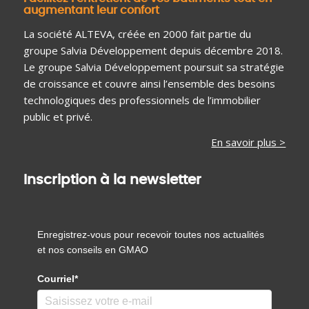
augmentant leur confort
La société ALTEVA, créée en 2000 fait partie du
groupe Salvia Développement depuis décembre 2018.
Le groupe Salvia Développement poursuit sa stratégie
de croissance et couvre ainsi l’ensemble des besoins
technologiques des professionnels de l’immobilier
public et privé.
En savoir plus >
Inscription à la newsletter
Enregistrez-vous pour recevoir toutes nos actualités
et nos conseils en GMAO
Courriel*