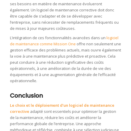
ses besoins en matière de maintenance évolueront
également. Un logiciel de maintenance corrective doit donc
être capable de s’adapter et de se développer avec
l’entreprise, sans nécessiter de remplacements fréquents ou
de mises à jour majeures coûteuses.
L’intégration de ces fonctionnalités avancées dans un
logiciel
de maintenance comme Mission One
offre non seulement une
gestion efficace des problèmes actuels, mais ouvre également
la voie à une maintenance plus prédictive et proactive. Cela
peut conduire à une réduction significative des coûts
opérationnels, à une amélioration de la durée de vie des
équipements et à une augmentation générale de l’efficacité
opérationnelle.
Conclusion
Le choix et le déploiement d’un logiciel de maintenance
corrective
adapté sont essentiels pour optimiser la gestion
de la maintenance, réduire les coûts et améliorer la
performance globale de l’entreprise. Une approche
méthodique et réfléchie, combinée à une sélection judicieuse