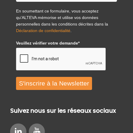
En soumettant ce formulaire, vous acceptez
qu'ALTEVA mémorise et utilise vos données
personnelles dans les conditions décrites dans la
Déclaration de confidentialité
.
Veuillez vérifier votre demande*
S'inscrire à la Newsletter
Suivez nous sur les réseaux sociaux