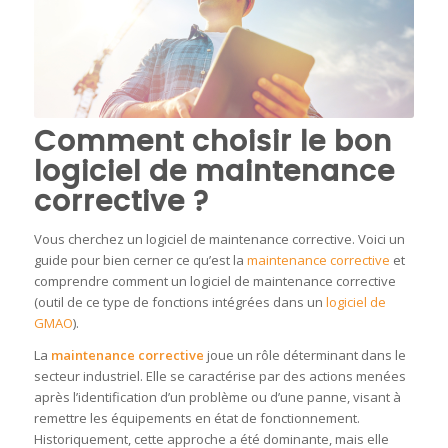
Comment choisir le bon
logiciel de maintenance
corrective ?
Vous cherchez un logiciel de maintenance corrective. Voici un
guide pour bien cerner ce qu’est la
maintenance corrective
et
comprendre comment un logiciel de maintenance corrective
(outil de ce type de fonctions intégrées dans un
logiciel de
GMAO
).
La
maintenance corrective
joue un rôle déterminant dans le
secteur industriel. Elle se caractérise par des actions menées
après l’identification d’un problème ou d’une panne, visant à
remettre les équipements en état de fonctionnement.
Historiquement, cette approche a été dominante, mais elle