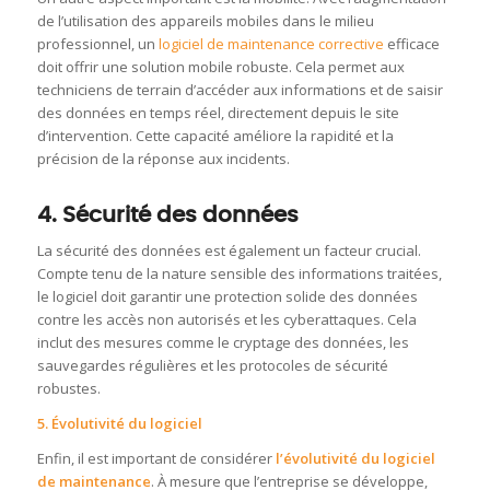
de l’utilisation des appareils mobiles dans le milieu
professionnel, un
logiciel de maintenance corrective
efficace
doit offrir une solution mobile robuste. Cela permet aux
techniciens de terrain d’accéder aux informations et de saisir
des données en temps réel, directement depuis le site
d’intervention. Cette capacité améliore la rapidité et la
précision de la réponse aux incidents.
4. Sécurité des données
La sécurité des données est également un facteur crucial.
Compte tenu de la nature sensible des informations traitées,
le logiciel doit garantir une protection solide des données
contre les accès non autorisés et les cyberattaques. Cela
inclut des mesures comme le cryptage des données, les
sauvegardes régulières et les protocoles de sécurité
robustes.
5. Évolutivité du logiciel
Enfin, il est important de considérer
l’évolutivité du logiciel
de maintenance
. À mesure que l’entreprise se développe,