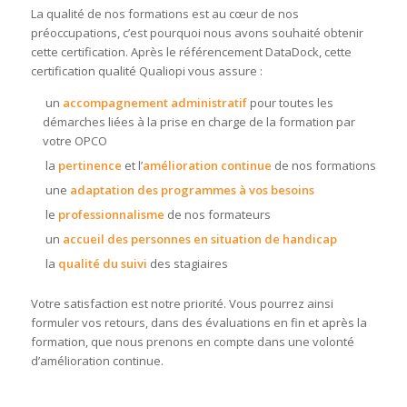
La qualité de nos formations est au cœur de nos
préoccupations, c’est pourquoi nous avons souhaité obtenir
cette certification. Après le référencement DataDock, cette
certification qualité Qualiopi vous assure :
un
accompagnement administratif
pour toutes les
démarches liées à la prise en charge de la formation par
votre OPCO
la
pertinence
et l’
amélioration continue
de nos formations
une
adaptation des programmes à vos besoins
le
professionnalisme
de nos formateurs
un
accueil des personnes en situation de handicap
la
qualité du suivi
des stagiaires
Votre satisfaction est notre priorité. Vous pourrez ainsi
formuler vos retours, dans des évaluations en fin et après la
formation, que nous prenons en compte dans une volonté
d’amélioration continue.