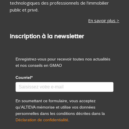
technologiques des professionnels de l’immobilier
public et privé.
En savoir plus >
Inscription à la newsletter
Enregistrez-vous pour recevoir toutes nos actualités
et nos conseils en GMAO
Courriel*
En soumettant ce formulaire, vous acceptez
qu'ALTEVA mémorise et utilise vos données
personnelles dans les conditions décrites dans la
Déclaration de confidentialité
.