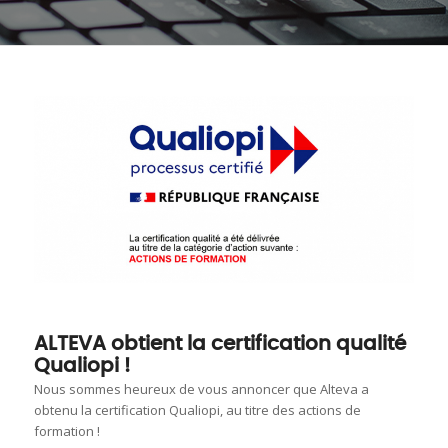
ALTEVA obtient la certification qualité
Qualiopi !
Nous sommes heureux de vous annoncer que Alteva a
obtenu la certification Qualiopi, au titre des actions de
formation !