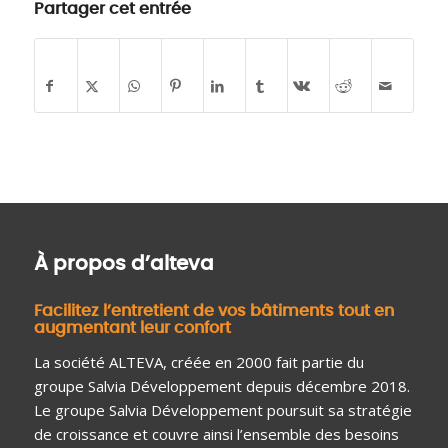
Partager cet entrée
À propos d’alteva
Facilitez l’entretient de vos bâtiments tout en
augmentant leur confort
La société ALTEVA, créée en 2000 fait partie du
groupe Salvia Développement depuis décembre 2018.
Le groupe Salvia Développement poursuit sa stratégie
de croissance et couvre ainsi l’ensemble des besoins