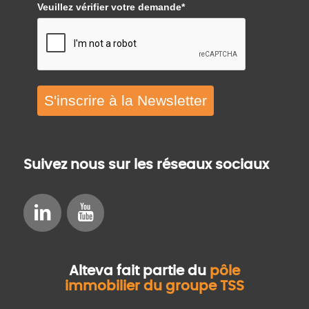
Veuillez vérifier votre demande*
S'inscrire à la Newsletter
Suivez nous sur les réseaux sociaux
Alteva fait partie du
pôle
immobilier du groupe TSS