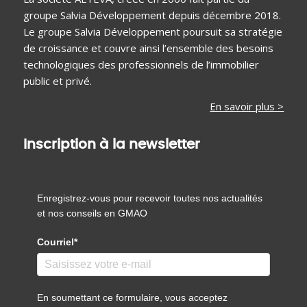
groupe Salvia Développement depuis décembre 2018.
Le groupe Salvia Développement poursuit sa stratégie
de croissance et couvre ainsi l’ensemble des besoins
technologiques des professionnels de l’immobilier
public et privé.
En savoir plus >
Inscription à la newsletter
Enregistrez-vous pour recevoir toutes nos actualités
et nos conseils en GMAO
Courriel*
En soumettant ce formulaire, vous acceptez