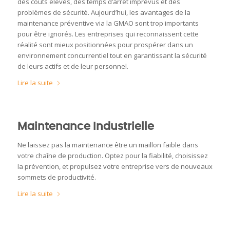
des coûts élevés, des temps d’arrêt imprévus et des
problèmes de sécurité. Aujourd’hui, les avantages de la
maintenance préventive via la GMAO sont trop importants
pour être ignorés. Les entreprises qui reconnaissent cette
réalité sont mieux positionnées pour prospérer dans un
environnement concurrentiel tout en garantissant la sécurité
de leurs actifs et de leur personnel.
Lire la suite
Maintenance Industrielle
Ne laissez pas la maintenance être un maillon faible dans
votre chaîne de production. Optez pour la fiabilité, choisissez
la prévention, et propulsez votre entreprise vers de nouveaux
sommets de productivité.
Lire la suite