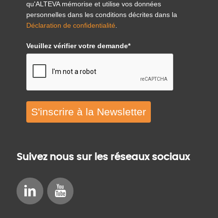
qu'ALTEVA mémorise et utilise vos données
personnelles dans les conditions décrites dans la
Déclaration de confidentialité
.
Veuillez vérifier votre demande*
S'inscrire à la Newsletter
Suivez nous sur les réseaux sociaux