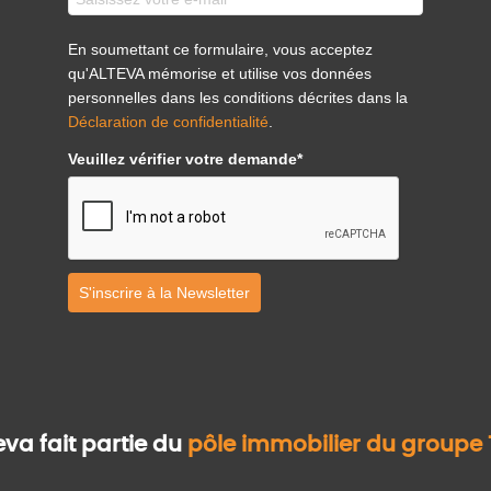
En soumettant ce formulaire, vous acceptez
qu'ALTEVA mémorise et utilise vos données
personnelles dans les conditions décrites dans la
Déclaration de confidentialité
.
Veuillez vérifier votre demande*
S'inscrire à la Newsletter
eva fait partie du
pôle immobilier du groupe