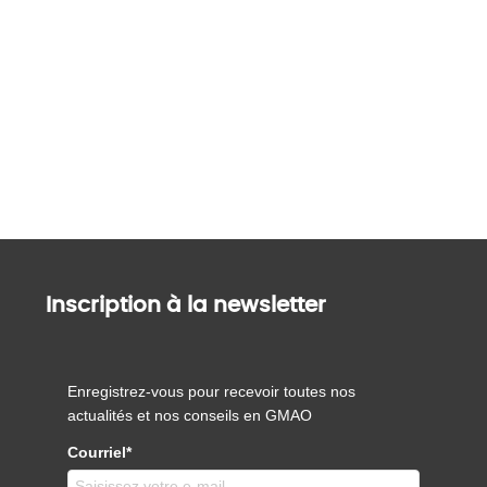
Inscription à la newsletter
Enregistrez-vous pour recevoir toutes nos
actualités et nos conseils en GMAO
Courriel*