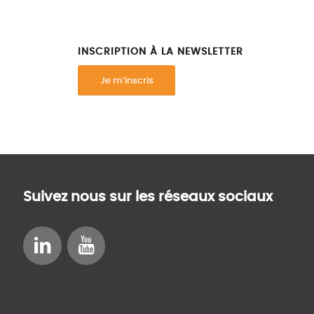
INSCRIPTION À LA NEWSLETTER
Je m’inscris
Suivez nous sur les réseaux sociaux