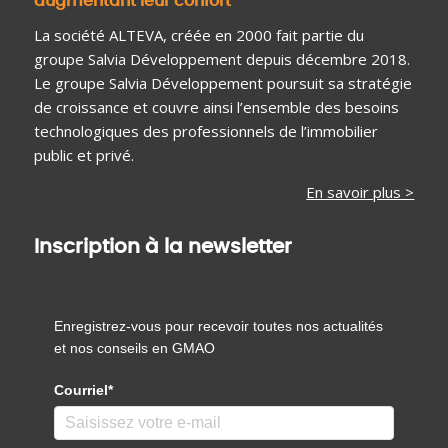
augmentant leur confort
La société ALTEVA, créée en 2000 fait partie du
groupe Salvia Développement depuis décembre 2018.
Le groupe Salvia Développement poursuit sa stratégie
de croissance et couvre ainsi l’ensemble des besoins
technologiques des professionnels de l’immobilier
public et privé.
En savoir plus >
Inscription à la newsletter
Enregistrez-vous pour recevoir toutes nos actualités
et nos conseils en GMAO
Courriel*