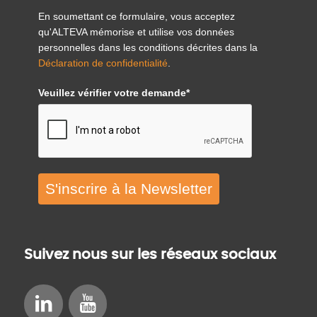
En soumettant ce formulaire, vous acceptez
qu'ALTEVA mémorise et utilise vos données
personnelles dans les conditions décrites dans la
Déclaration de confidentialité
.
Veuillez vérifier votre demande*
S'inscrire à la Newsletter
Suivez nous sur les réseaux sociaux