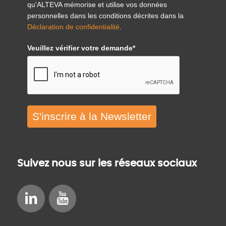
qu'ALTEVA mémorise et utilise vos données
personnelles dans les conditions décrites dans la
Déclaration de confidentialité
.
Veuillez vérifier votre demande*
S'inscrire à la Newsletter
Suivez nous sur les réseaux sociaux