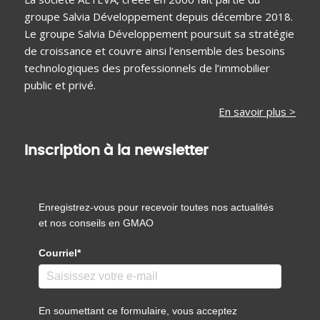
groupe Salvia Développement depuis décembre 2018.
Le groupe Salvia Développement poursuit sa stratégie
de croissance et couvre ainsi l’ensemble des besoins
technologiques des professionnels de l’immobilier
public et privé.
En savoir plus >
Inscription à la newsletter
Enregistrez-vous pour recevoir toutes nos actualités
et nos conseils en GMAO
Courriel*
En soumettant ce formulaire, vous acceptez