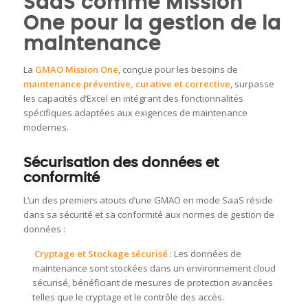
SaaS comme Mission
One pour la gestion de la
maintenance
La
GMAO Mission One
, conçue pour les besoins de
maintenance préventive, curative et corrective
, surpasse
les capacités d’Excel en intégrant des fonctionnalités
spécifiques adaptées aux exigences de maintenance
modernes.
Sécurisation des données et
conformité
L’un des premiers atouts d’une GMAO en mode SaaS réside
dans sa sécurité et sa conformité aux normes de gestion de
données :
Cryptage et Stockage sécurisé
: Les données de
maintenance sont stockées dans un environnement cloud
sécurisé, bénéficiant de mesures de protection avancées
telles que le cryptage et le contrôle des accès.