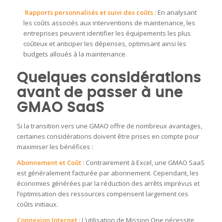
Rapports personnalisés et suivi des coûts :
En analysant
les coûts associés aux interventions de maintenance, les
entreprises peuvent identifier les équipements les plus
coûteux et anticiper les dépenses, optimisant ainsi les
budgets alloués à la maintenance.
Quelques considérations
avant de passer à une
GMAO SaaS
Si la transition vers une GMAO offre de nombreux avantages,
certaines considérations doivent être prises en compte pour
maximiser les bénéfices :
Abonnement et Coût
: Contrairement à Excel, une GMAO SaaS
est généralement facturée par abonnement. Cependant, les
économies générées par la réduction des arrêts imprévus et
l’optimisation des ressources compensent largement ces
coûts initiaux.
Connexion Internet
: L’utilisation de Mission One nécessite