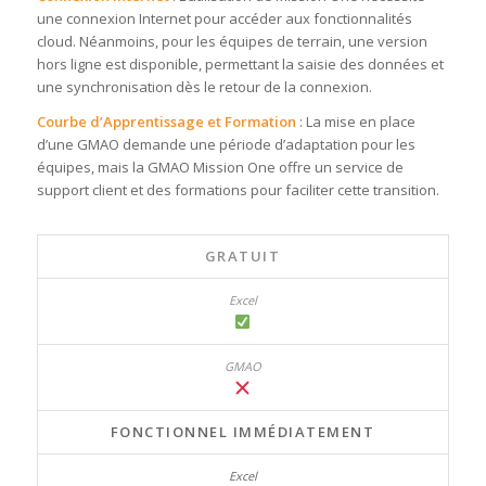
une connexion Internet pour accéder aux fonctionnalités
cloud. Néanmoins, pour les équipes de terrain, une version
hors ligne est disponible, permettant la saisie des données et
une synchronisation dès le retour de la connexion.
Courbe d’Apprentissage et Formation
: La mise en place
d’une GMAO demande une période d’adaptation pour les
équipes, mais la GMAO Mission One offre un service de
support client et des formations pour faciliter cette transition.
GRATUIT
FONCTIONNEL IMMÉDIATEMENT