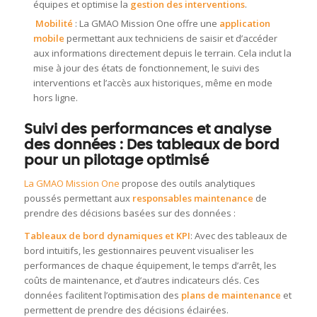
équipes et optimise la
gestion des interventions
.
Mobilité
: La GMAO Mission One offre une
application
mobile
permettant aux techniciens de saisir et d’accéder
aux informations directement depuis le terrain. Cela inclut la
mise à jour des états de fonctionnement, le suivi des
interventions et l’accès aux historiques, même en mode
hors ligne.
Suivi des performances et analyse
des données : Des tableaux de bord
pour un pilotage optimisé
La GMAO Mission One
propose des outils analytiques
poussés permettant aux
responsables maintenance
de
prendre des décisions basées sur des données :
Tableaux de bord dynamiques et KPI
: Avec des tableaux de
bord intuitifs, les gestionnaires peuvent visualiser les
performances de chaque équipement, le temps d’arrêt, les
coûts de maintenance, et d’autres indicateurs clés. Ces
données facilitent l’optimisation des
plans de maintenance
et
permettent de prendre des décisions éclairées.