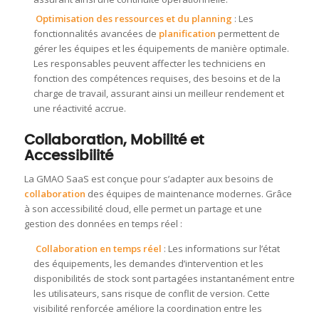
Optimisation des ressources et du planning
: Les
fonctionnalités avancées de
planification
permettent de
gérer les équipes et les équipements de manière optimale.
Les responsables peuvent affecter les techniciens en
fonction des compétences requises, des besoins et de la
charge de travail, assurant ainsi un meilleur rendement et
une réactivité accrue.
Collaboration, Mobilité et
Accessibilité
La GMAO SaaS est conçue pour s’adapter aux besoins de
collaboration
des équipes de maintenance modernes. Grâce
à son accessibilité cloud, elle permet un partage et une
gestion des données en temps réel :
Collaboration en temps réel
: Les informations sur l’état
des équipements, les demandes d’intervention et les
disponibilités de stock sont partagées instantanément entre
les utilisateurs, sans risque de conflit de version. Cette
visibilité renforcée améliore la coordination entre les