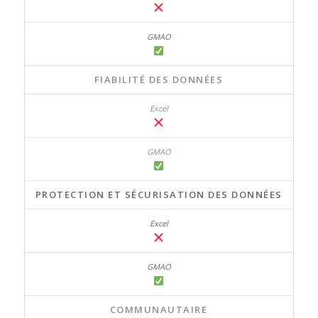
FIABILITÉ DES DONNÉES
PROTECTION ET SÉCURISATION DES DONNÉES
COMMUNAUTAIRE