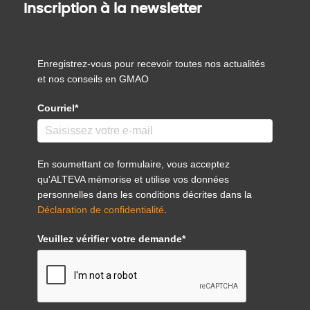
Inscription à la newsletter
Enregistrez-vous pour recevoir toutes nos actualités
et nos conseils en GMAO
Courriel*
En soumettant ce formulaire, vous acceptez
qu'ALTEVA mémorise et utilise vos données
personnelles dans les conditions décrites dans la
Déclaration de confidentialité
.
Veuillez vérifier votre demande*