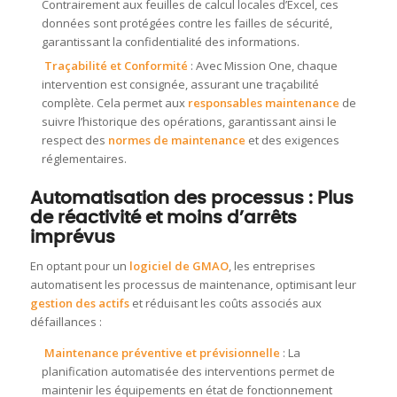
Contrairement aux feuilles de calcul locales d’Excel, ces
données sont protégées contre les failles de sécurité,
garantissant la confidentialité des informations.
Traçabilité et Conformité
: Avec Mission One, chaque
intervention est consignée, assurant une traçabilité
complète. Cela permet aux
responsables maintenance
de
suivre l’historique des opérations, garantissant ainsi le
respect des
normes de maintenance
et des exigences
réglementaires.
Automatisation des processus : Plus
de réactivité et moins d’arrêts
imprévus
En optant pour un
logiciel de GMAO
, les entreprises
automatisent les processus de maintenance, optimisant leur
gestion des actifs
et réduisant les coûts associés aux
défaillances :
Maintenance préventive et prévisionnelle
: La
planification automatisée des interventions permet de
maintenir les équipements en état de fonctionnement