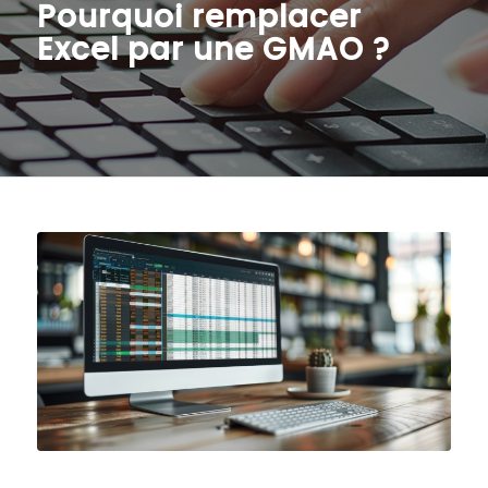
Pourquoi remplacer
Excel par une GMAO ?