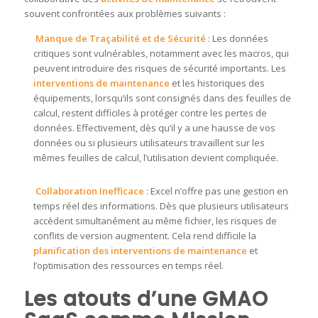
souvent confrontées aux problèmes suivants :
Manque de Traçabilité et de Sécurité
: Les données
critiques sont vulnérables, notamment avec les macros, qui
peuvent introduire des risques de sécurité importants. Les
interventions de maintenance
et les historiques des
équipements, lorsqu’ils sont consignés dans des feuilles de
calcul, restent difficiles à protéger contre les pertes de
données. Effectivement, dès qu’il y a une hausse de vos
données ou si plusieurs utilisateurs travaillent sur les
mêmes feuilles de calcul, l’utilisation devient compliquée.
Collaboration Inefficace
: Excel n’offre pas une gestion en
temps réel des informations. Dès que plusieurs utilisateurs
accèdent simultanément au même fichier, les risques de
conflits de version augmentent. Cela rend difficile la
planification des interventions de maintenance
et
l’optimisation des ressources en temps réel.
Les atouts d’une GMAO