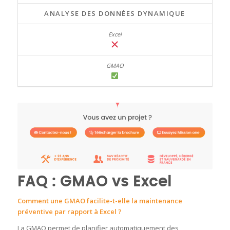
ANALYSE DES DONNÉES DYNAMIQUE
FAQ : GMAO vs Excel
Comment une GMAO facilite-t-elle la maintenance
préventive par rapport à Excel ?
La GMAO permet de planifier automatiquement des