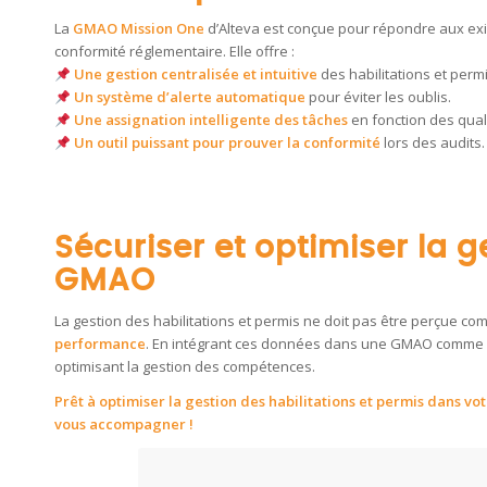
La
GMAO Mission One
d’Alteva est conçue pour répondre aux ex
conformité réglementaire. Elle offre :
Une gestion centralisée et intuitive
des habilitations et permi
Un système d’alerte automatique
pour éviter les oublis.
Une assignation intelligente des tâches
en fonction des quali
Un outil puissant pour prouver la conformité
lors des audits.
Sécuriser et optimiser la g
GMAO
La gestion des habilitations et permis ne doit pas être perçue c
performance
. En intégrant ces données dans une GMAO comme
optimisant la gestion des compétences.
Prêt à optimiser la gestion des habilitations et permis dans 
vous accompagner !