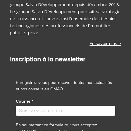
groupe Salvia Développement depuis décembre 2018.
Le groupe Salvia Développement poursuit sa stratégie
de croissance et couvre ainsi l’ensemble des besoins
technologiques des professionnels de l’immobilier
public et privé.
En savoir plus >
Inscription à la newsletter
Enregistrez-vous pour recevoir toutes nos actualités
et nos conseils en GMAO
Courriel*
En soumettant ce formulaire, vous acceptez