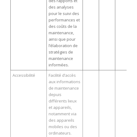
des rapports et
des analyses
pour le suivi des
performances et
des coûts de la
maintenance,
ainsi que pour
l’élaboration de
stratégies de
maintenance
informées.
Accessibilité
Facilité d’accès
aux informations
de maintenance
depuis
différents lieux
et appareils,
notamment via
des appareils
mobiles ou des
ordinateurs.