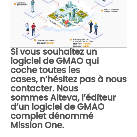
Si vous souhaitez un
logiciel de GMAO qui
coche toutes les
cases,
n’hésitez pas à nous
contacter
. Nous
sommes
Alteva
, l’éditeur
d’un
logiciel de GMAO
complet dénommé
Mission One
.