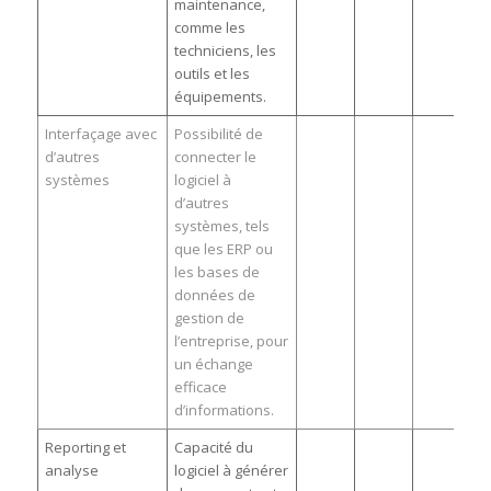
maintenance,
comme les
techniciens, les
outils et les
équipements.
Interfaçage avec
Possibilité de
d’autres
connecter le
systèmes
logiciel à
d’autres
systèmes, tels
que les ERP ou
les bases de
données de
gestion de
l’entreprise, pour
un échange
efficace
d’informations.
Reporting et
Capacité du
analyse
logiciel à générer