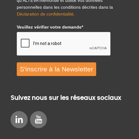
qu'ALTEVA mémorise et utilise vos données
personnelles dans les conditions décrites dans la
Déclaration de confidentialité
.
Veuillez vérifier votre demande*
S'inscrire à la Newsletter
Suivez nous sur les réseaux sociaux