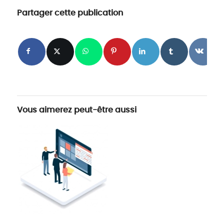
Partager cette publication
Vous aimerez peut-être aussi