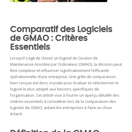
Comparatif des Logiciels de GMAO :
Critères Essentiels
Comparatif des Logiciels
de GMAO : Critères
Essentiels
Lorsqu’il s’agit de choisir un logiciel de Gestion de
Maintenance Assistée par Ordinateur (GMAO), la décision peut
être complexe et influencer significativement l’efficacité
opérationnelle d’une entreprise. Une grille de comparaison
bien conçue est donc cruciale pour évaluer et sélectionner le
logiciel le plus adapté aux besoins spécifiques de
l’organisation. Cet article vise à fournir un aperçu détaillé des
critères essentiels à considérer lors de la comparaison des
logiciels de GMAO, aidant les entreprises à faire un choix
éclairé.