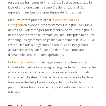
ressources humaines et financières. Il est essentiel que le
logiciel offre une gamme complète de fonctionnalités
répondant aux besoins spécifiques de l’entreprise.
Un autre critère primordial est la
compatibilité et
l’intégration
avec d’autres systèmes. Un logiciel de GMAO
devrait pouvoir s’intégrer facilement avec d’autres logiciels
utilisés par l’entreprise, comme les ERP (Enterprise Resource
Planning), les systèmes de gestion de bâtiment (GTC GTB GTP
EMS) ou les outils de gestion de projet. Cette intégration
assure une transition fluide des données et une vue
d’ensemble cohérente des opérations.
La
facilité d’utilisation
est également un critère crucial. Un
logiciel intuitif et facile à naviguer augmente l’adoption par les
utilisateurs et réduit le temps nécessaire pour la formation.
L’interface utilisateur doit être claire, avec un accès facile aux
fonctionnalités les plus utilisées, et la possibilité de
personnaliser les vues et les rapports selon les besoins de
l’utilisateur.