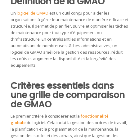
Définition de la GMAO
Un
logiciel de GMAO
est un outil conçu pour aider les
organisations à gérer leur maintenance de manière efficace et
structurée. Il permet de planifier, suivre et optimiser les tâches
de maintenance pour tout type d’équipement ou
d’infrastructure. En centralisant les informations et en
automatisant de nombreuses tâches administratives, un
logiciel de GMAO améliore la gestion des ressources, réduit
les coûts et augmente la disponibilité et la longévité des
équipements.
Critères essentiels dans
une grille de comparaison
de GMAO
Le premier critère à considérer est la
fonctionnalité
globale
du logiciel. Cela inclut la gestion des ordres de travail,
la planification et la programmation de la maintenance, la
gestion des stocks et des achats, ainsi que la gestion des