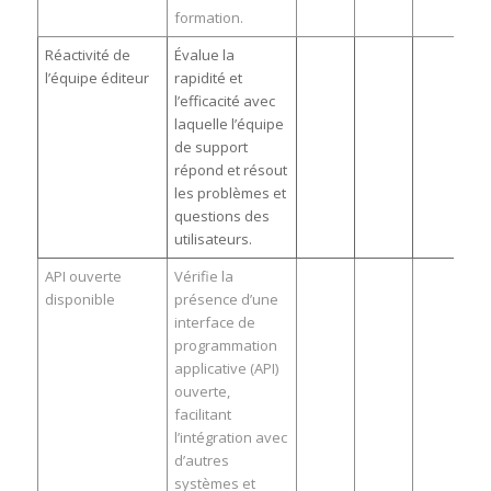
formation.
Réactivité de
Évalue la
l’équipe éditeur
rapidité et
l’efficacité avec
laquelle l’équipe
de support
répond et résout
les problèmes et
questions des
utilisateurs.
API ouverte
Vérifie la
disponible
présence d’une
interface de
programmation
applicative (API)
ouverte,
facilitant
l’intégration avec
d’autres
systèmes et