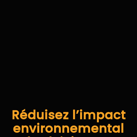
Réduisez l’impact