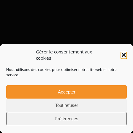
Gérer le consentement aux
cookies
Nous utilisons des cookies pour optimiser notre site web et notre
service.
Accepter
Tout refuser
Préférences