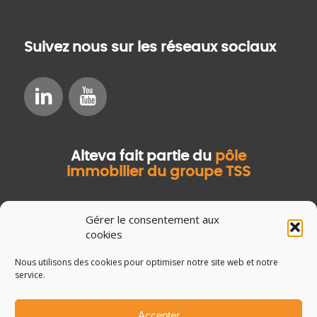
Suivez nous sur les réseaux sociaux
Alteva fait partie du
pôle
immobilier du groupe TSS
Gérer le consentement aux
cookies
Nous utilisons des cookies pour optimiser notre site web et notre
service.
Accepter