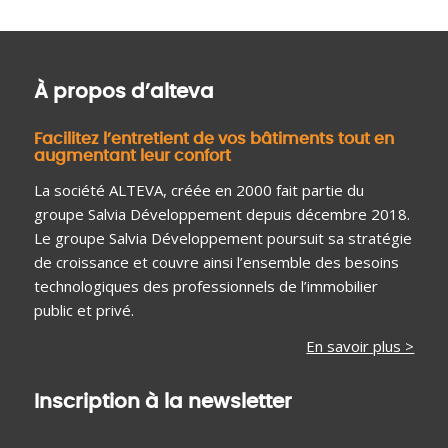
À propos d’alteva
Facilitez l’entretient de vos bâtiments tout en
augmentant leur confort
La société ALTEVA, créée en 2000 fait partie du
groupe Salvia Développement depuis décembre 2018.
Le groupe Salvia Développement poursuit sa stratégie
de croissance et couvre ainsi l’ensemble des besoins
technologiques des professionnels de l’immobilier
public et privé.
En savoir plus >
Inscription à la newsletter