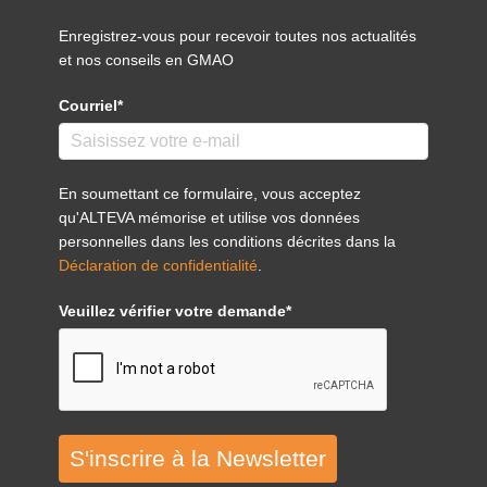
Enregistrez-vous pour recevoir toutes nos actualités
et nos conseils en GMAO
Courriel*
En soumettant ce formulaire, vous acceptez
qu'ALTEVA mémorise et utilise vos données
personnelles dans les conditions décrites dans la
Déclaration de confidentialité
.
Veuillez vérifier votre demande*
S'inscrire à la Newsletter