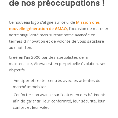
de nos préoccupations !
Ce nouveau logo s’aligne sur celui de
Mission one
,
nouvelle génération
de
GMAO,
l’occasion de marquer
notre singularité mais surtout notre avancée en
termes d’innovation et de volonté de vous satisfaire
au quotidien.
Créé en l’an 2000 par des spécialistes de la
maintenance, Alteva est en perpétuelle évolution, ses
objectifs :
Anticiper et rester centrés avec les attentes du
marché immobilier
Conforter son avance sur l’entretien des bâtiments
afin de garantir : leur conformité, leur sécurité, leur
confort et leur valeur